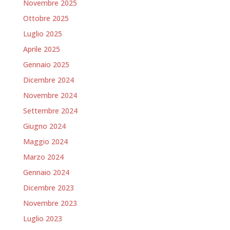
Novembre 2025
Ottobre 2025
Luglio 2025
Aprile 2025
Gennaio 2025
Dicembre 2024
Novembre 2024
Settembre 2024
Giugno 2024
Maggio 2024
Marzo 2024
Gennaio 2024
Dicembre 2023
Novembre 2023
Luglio 2023