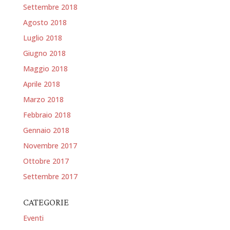
Settembre 2018
Agosto 2018
Luglio 2018
Giugno 2018
Maggio 2018
Aprile 2018
Marzo 2018
Febbraio 2018
Gennaio 2018
Novembre 2017
Ottobre 2017
Settembre 2017
CATEGORIE
Eventi