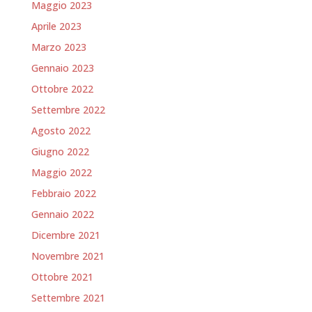
Maggio 2023
Aprile 2023
Marzo 2023
Gennaio 2023
Ottobre 2022
Settembre 2022
Agosto 2022
Giugno 2022
Maggio 2022
Febbraio 2022
Gennaio 2022
Dicembre 2021
Novembre 2021
Ottobre 2021
Settembre 2021