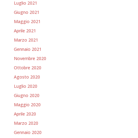
Luglio 2021
Giugno 2021
Maggio 2021
Aprile 2021
Marzo 2021
Gennaio 2021
Novembre 2020
Ottobre 2020
Agosto 2020
Luglio 2020
Giugno 2020
Maggio 2020
Aprile 2020
Marzo 2020
Gennaio 2020