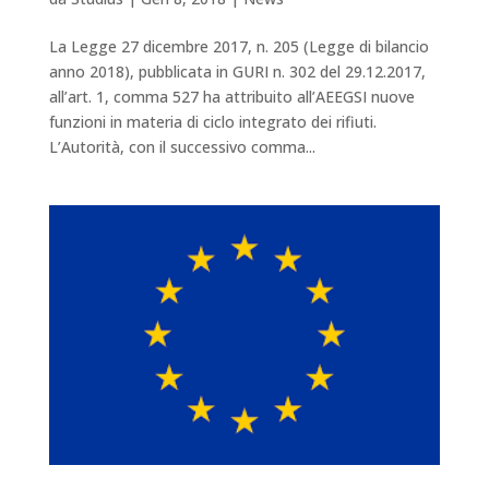
La Legge 27 dicembre 2017, n. 205 (Legge di bilancio
anno 2018), pubblicata in GURI n. 302 del 29.12.2017,
all’art. 1, comma 527 ha attribuito all’AEEGSI nuove
funzioni in materia di ciclo integrato dei rifiuti.
L’Autorità, con il successivo comma...