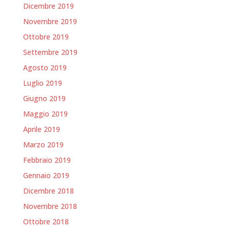
Dicembre 2019
Novembre 2019
Ottobre 2019
Settembre 2019
Agosto 2019
Luglio 2019
Giugno 2019
Maggio 2019
Aprile 2019
Marzo 2019
Febbraio 2019
Gennaio 2019
Dicembre 2018
Novembre 2018
Ottobre 2018