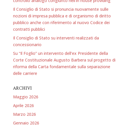
controllo analogo congiunto nell’in house providing
Il Consiglio di Stato si pronuncia nuovamente sulle
nozioni di impresa pubblica e di organismo di diritto
pubblico anche con riferimento al nuovo Codice dei
contratti pubblici
Il Consiglio di Stato su interventi realizzati da
concessionario
Su “Il Foglio” un intervento dell’ex Presidente della
Corte Costituzionale Augusto Barbera sul progetto di
riforma della Carta fondamentale sulla separazione
delle carriere
ARCHIVI
Maggio 2026
Aprile 2026
Marzo 2026
Gennaio 2026