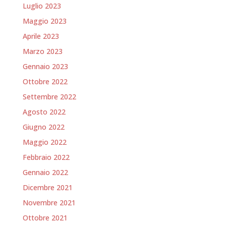
Luglio 2023
Maggio 2023
Aprile 2023
Marzo 2023
Gennaio 2023
Ottobre 2022
Settembre 2022
Agosto 2022
Giugno 2022
Maggio 2022
Febbraio 2022
Gennaio 2022
Dicembre 2021
Novembre 2021
Ottobre 2021