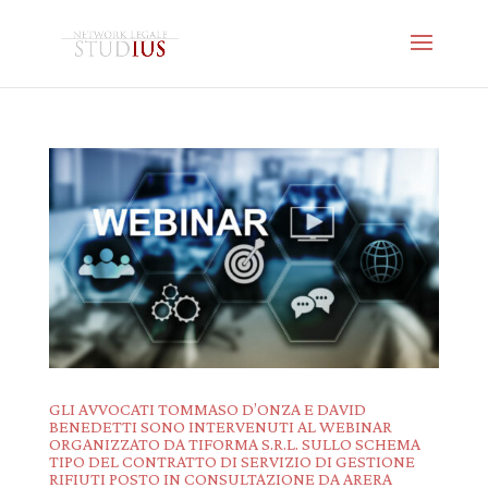
GLI AVVOCATI TOMMASO D’ONZA E DAVID
BENEDETTI SONO INTERVENUTI AL WEBINAR
ORGANIZZATO DA TIFORMA S.R.L. SULLO SCHEMA
TIPO DEL CONTRATTO DI SERVIZIO DI GESTIONE
RIFIUTI POSTO IN CONSULTAZIONE DA ARERA