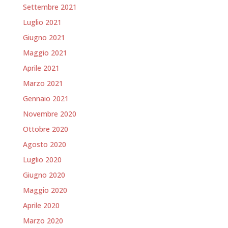
Settembre 2021
Luglio 2021
Giugno 2021
Maggio 2021
Aprile 2021
Marzo 2021
Gennaio 2021
Novembre 2020
Ottobre 2020
Agosto 2020
Luglio 2020
Giugno 2020
Maggio 2020
Aprile 2020
Marzo 2020