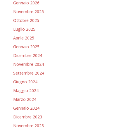
Gennaio 2026
Novembre 2025
Ottobre 2025
Luglio 2025
Aprile 2025
Gennaio 2025
Dicembre 2024
Novembre 2024
Settembre 2024
Giugno 2024
Maggio 2024
Marzo 2024
Gennaio 2024
Dicembre 2023
Novembre 2023