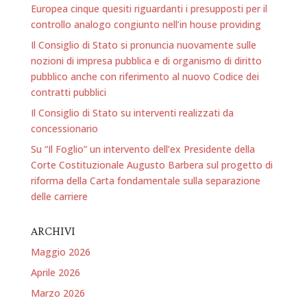
Europea cinque quesiti riguardanti i presupposti per il
controllo analogo congiunto nell’in house providing
Il Consiglio di Stato si pronuncia nuovamente sulle
nozioni di impresa pubblica e di organismo di diritto
pubblico anche con riferimento al nuovo Codice dei
contratti pubblici
Il Consiglio di Stato su interventi realizzati da
concessionario
Su “Il Foglio” un intervento dell’ex Presidente della
Corte Costituzionale Augusto Barbera sul progetto di
riforma della Carta fondamentale sulla separazione
delle carriere
ARCHIVI
Maggio 2026
Aprile 2026
Marzo 2026