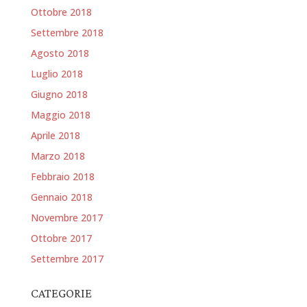
Ottobre 2018
Settembre 2018
Agosto 2018
Luglio 2018
Giugno 2018
Maggio 2018
Aprile 2018
Marzo 2018
Febbraio 2018
Gennaio 2018
Novembre 2017
Ottobre 2017
Settembre 2017
CATEGORIE