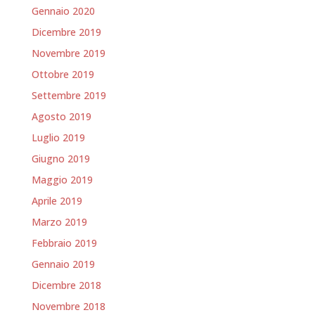
Gennaio 2020
Dicembre 2019
Novembre 2019
Ottobre 2019
Settembre 2019
Agosto 2019
Luglio 2019
Giugno 2019
Maggio 2019
Aprile 2019
Marzo 2019
Febbraio 2019
Gennaio 2019
Dicembre 2018
Novembre 2018