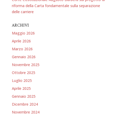
riforma della Carta fondamentale sulla separazione
delle carriere
ARCHIVI
Maggio 2026
Aprile 2026
Marzo 2026
Gennaio 2026
Novembre 2025
Ottobre 2025
Luglio 2025
Aprile 2025
Gennaio 2025
Dicembre 2024
Novembre 2024