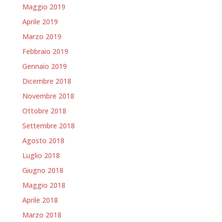
Maggio 2019
Aprile 2019
Marzo 2019
Febbraio 2019
Gennaio 2019
Dicembre 2018
Novembre 2018
Ottobre 2018
Settembre 2018
Agosto 2018
Luglio 2018
Giugno 2018
Maggio 2018
Aprile 2018
Marzo 2018