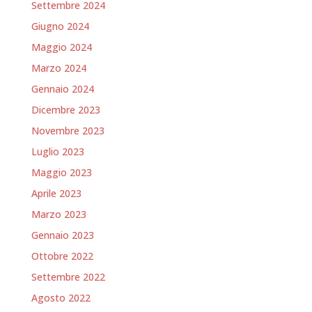
Settembre 2024
Giugno 2024
Maggio 2024
Marzo 2024
Gennaio 2024
Dicembre 2023
Novembre 2023
Luglio 2023
Maggio 2023
Aprile 2023
Marzo 2023
Gennaio 2023
Ottobre 2022
Settembre 2022
Agosto 2022