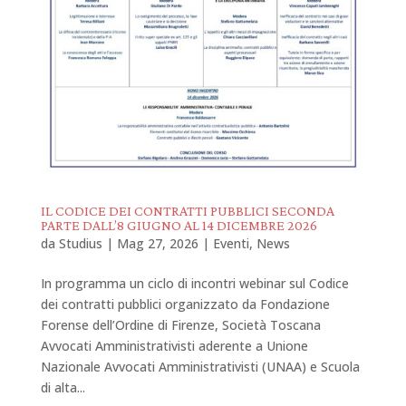
IL CODICE DEI CONTRATTI PUBBLICI SECONDA
PARTE DALL’8 GIUGNO AL 14 DICEMBRE 2026
da
Studius
|
Mag 27, 2026
|
Eventi
,
News
In programma un ciclo di incontri webinar sul Codice
dei contratti pubblici organizzato da Fondazione
Forense dell’Ordine di Firenze, Società Toscana
Avvocati Amministrativisti aderente a Unione
Nazionale Avvocati Amministrativisti (UNAA) e Scuola
di alta...