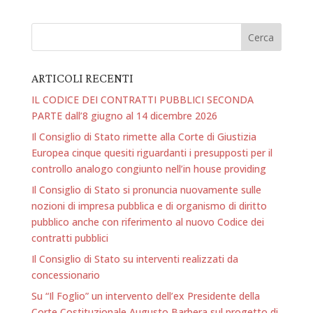
ARTICOLI RECENTI
IL CODICE DEI CONTRATTI PUBBLICI SECONDA
PARTE dall’8 giugno al 14 dicembre 2026
Il Consiglio di Stato rimette alla Corte di Giustizia
Europea cinque quesiti riguardanti i presupposti per il
controllo analogo congiunto nell’in house providing
Il Consiglio di Stato si pronuncia nuovamente sulle
nozioni di impresa pubblica e di organismo di diritto
pubblico anche con riferimento al nuovo Codice dei
contratti pubblici
Il Consiglio di Stato su interventi realizzati da
concessionario
Su “Il Foglio” un intervento dell’ex Presidente della
Corte Costituzionale Augusto Barbera sul progetto di