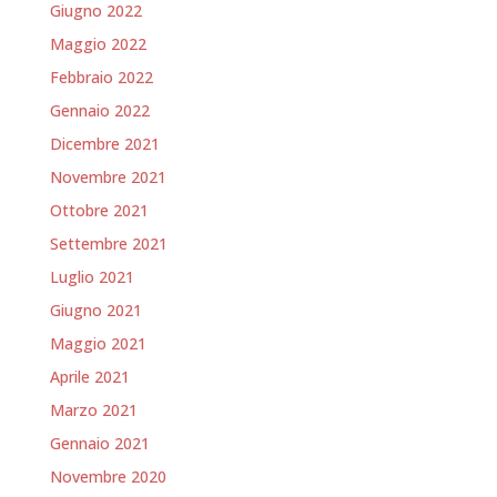
Giugno 2022
Maggio 2022
Febbraio 2022
Gennaio 2022
Dicembre 2021
Novembre 2021
Ottobre 2021
Settembre 2021
Luglio 2021
Giugno 2021
Maggio 2021
Aprile 2021
Marzo 2021
Gennaio 2021
Novembre 2020