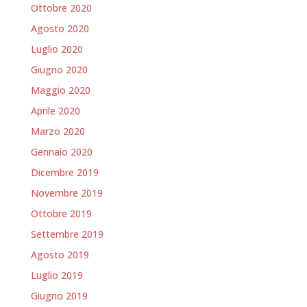
Ottobre 2020
Agosto 2020
Luglio 2020
Giugno 2020
Maggio 2020
Aprile 2020
Marzo 2020
Gennaio 2020
Dicembre 2019
Novembre 2019
Ottobre 2019
Settembre 2019
Agosto 2019
Luglio 2019
Giugno 2019