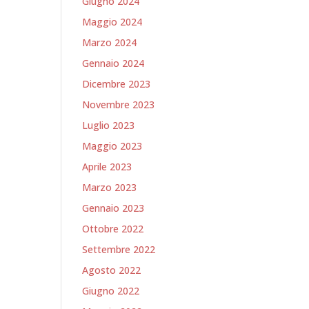
Giugno 2024
Maggio 2024
Marzo 2024
Gennaio 2024
Dicembre 2023
Novembre 2023
Luglio 2023
Maggio 2023
Aprile 2023
Marzo 2023
Gennaio 2023
Ottobre 2022
Settembre 2022
Agosto 2022
Giugno 2022