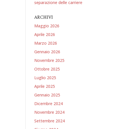
separazione delle carriere
ARCHIVI
Maggio 2026
Aprile 2026
Marzo 2026
Gennaio 2026
Novembre 2025
Ottobre 2025
Luglio 2025
Aprile 2025
Gennaio 2025
Dicembre 2024
Novembre 2024
Settembre 2024