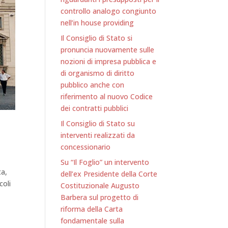
controllo analogo congiunto
nell’in house providing
Il Consiglio di Stato si
pronuncia nuovamente sulle
nozioni di impresa pubblica e
di organismo di diritto
pubblico anche con
riferimento al nuovo Codice
dei contratti pubblici
Il Consiglio di Stato su
interventi realizzati da
concessionario
Su “Il Foglio” un intervento
ta,
dell’ex Presidente della Corte
coli
Costituzionale Augusto
Barbera sul progetto di
riforma della Carta
fondamentale sulla