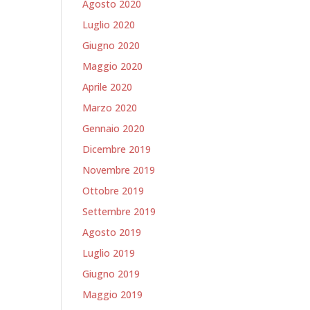
Agosto 2020
Luglio 2020
Giugno 2020
Maggio 2020
Aprile 2020
Marzo 2020
Gennaio 2020
Dicembre 2019
Novembre 2019
Ottobre 2019
Settembre 2019
Agosto 2019
Luglio 2019
Giugno 2019
Maggio 2019