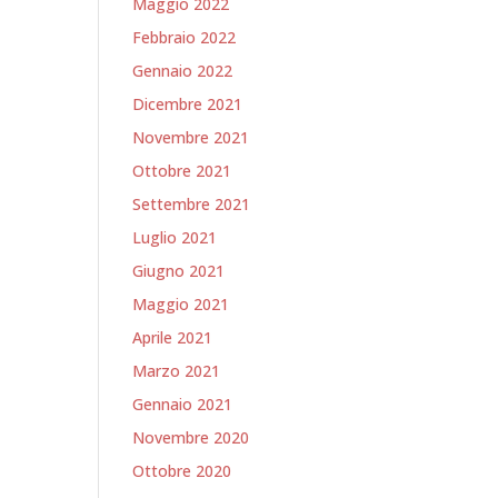
Maggio 2022
Febbraio 2022
Gennaio 2022
Dicembre 2021
Novembre 2021
Ottobre 2021
Settembre 2021
Luglio 2021
Giugno 2021
Maggio 2021
Aprile 2021
Marzo 2021
Gennaio 2021
Novembre 2020
Ottobre 2020