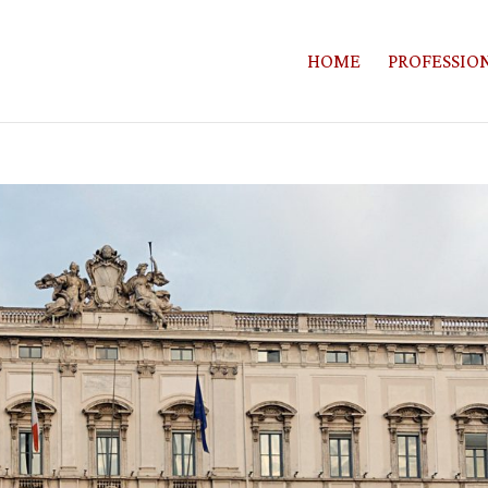
HOME
PROFESSION