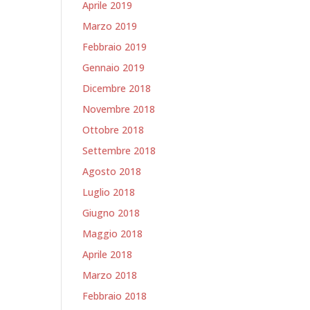
Aprile 2019
Marzo 2019
Febbraio 2019
Gennaio 2019
Dicembre 2018
Novembre 2018
Ottobre 2018
Settembre 2018
Agosto 2018
Luglio 2018
Giugno 2018
Maggio 2018
Aprile 2018
Marzo 2018
Febbraio 2018