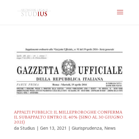
APPALTI PUBBLICI: IL MILLEPROROGHE CONFERMA
IL SUBAPPALTO ENTRO IL 40% (SINO AL 30 GIUGNO
2021)
da
Studius
|
Gen 13, 2021
|
Giurisprudenza
,
News