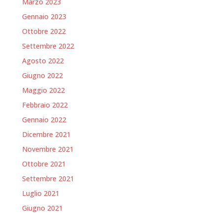
Marzo 2023
Gennaio 2023
Ottobre 2022
Settembre 2022
Agosto 2022
Giugno 2022
Maggio 2022
Febbraio 2022
Gennaio 2022
Dicembre 2021
Novembre 2021
Ottobre 2021
Settembre 2021
Luglio 2021
Giugno 2021