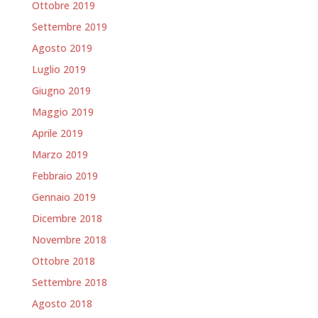
Ottobre 2019
Settembre 2019
Agosto 2019
Luglio 2019
Giugno 2019
Maggio 2019
Aprile 2019
Marzo 2019
Febbraio 2019
Gennaio 2019
Dicembre 2018
Novembre 2018
Ottobre 2018
Settembre 2018
Agosto 2018