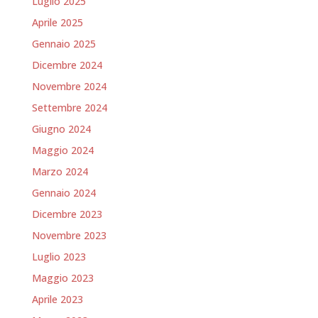
Luglio 2025
Aprile 2025
Gennaio 2025
Dicembre 2024
Novembre 2024
Settembre 2024
Giugno 2024
Maggio 2024
Marzo 2024
Gennaio 2024
Dicembre 2023
Novembre 2023
Luglio 2023
Maggio 2023
Aprile 2023