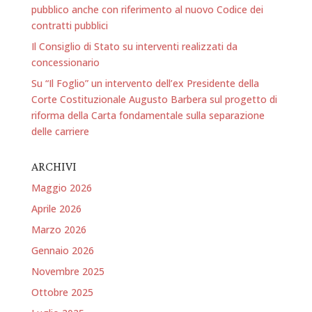
pubblico anche con riferimento al nuovo Codice dei
contratti pubblici
Il Consiglio di Stato su interventi realizzati da
concessionario
Su “Il Foglio” un intervento dell’ex Presidente della
Corte Costituzionale Augusto Barbera sul progetto di
riforma della Carta fondamentale sulla separazione
delle carriere
ARCHIVI
Maggio 2026
Aprile 2026
Marzo 2026
Gennaio 2026
Novembre 2025
Ottobre 2025