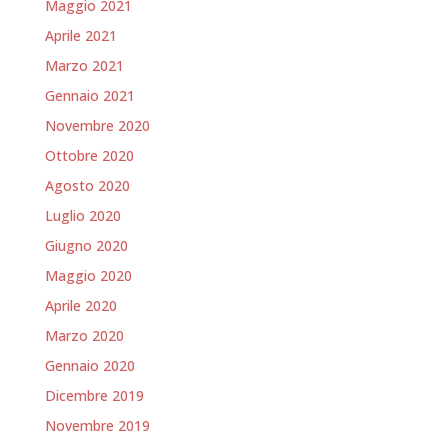
Maggio 2021
Aprile 2021
Marzo 2021
Gennaio 2021
Novembre 2020
Ottobre 2020
Agosto 2020
Luglio 2020
Giugno 2020
Maggio 2020
Aprile 2020
Marzo 2020
Gennaio 2020
Dicembre 2019
Novembre 2019