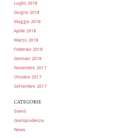
Luglio 2018
Giugno 2018
Maggio 2018
Aprile 2018
Marzo 2018
Febbraio 2018
Gennaio 2018
Novembre 2017
Ottobre 2017
Settembre 2017
CATEGORIE
Eventi
Giurisprudenza
News