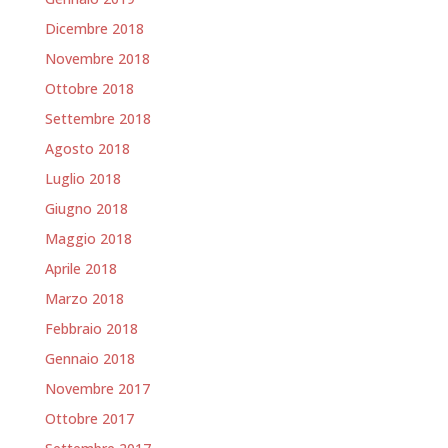
Dicembre 2018
Novembre 2018
Ottobre 2018
Settembre 2018
Agosto 2018
Luglio 2018
Giugno 2018
Maggio 2018
Aprile 2018
Marzo 2018
Febbraio 2018
Gennaio 2018
Novembre 2017
Ottobre 2017