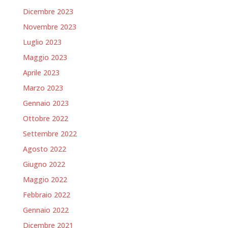
Dicembre 2023
Novembre 2023
Luglio 2023
Maggio 2023
Aprile 2023
Marzo 2023
Gennaio 2023
Ottobre 2022
Settembre 2022
Agosto 2022
Giugno 2022
Maggio 2022
Febbraio 2022
Gennaio 2022
Dicembre 2021