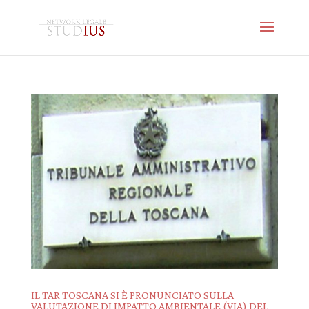
IL TAR TOSCANA SI È PRONUNCIATO SULLA
VALUTAZIONE DI IMPATTO AMBIENTALE (VIA) DEL