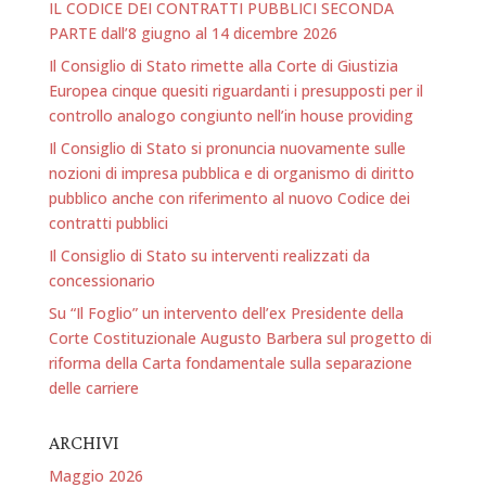
IL CODICE DEI CONTRATTI PUBBLICI SECONDA
PARTE dall’8 giugno al 14 dicembre 2026
Il Consiglio di Stato rimette alla Corte di Giustizia
Europea cinque quesiti riguardanti i presupposti per il
controllo analogo congiunto nell’in house providing
Il Consiglio di Stato si pronuncia nuovamente sulle
nozioni di impresa pubblica e di organismo di diritto
pubblico anche con riferimento al nuovo Codice dei
contratti pubblici
Il Consiglio di Stato su interventi realizzati da
concessionario
Su “Il Foglio” un intervento dell’ex Presidente della
Corte Costituzionale Augusto Barbera sul progetto di
riforma della Carta fondamentale sulla separazione
delle carriere
ARCHIVI
Maggio 2026