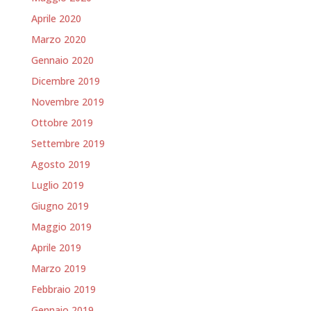
Aprile 2020
Marzo 2020
Gennaio 2020
Dicembre 2019
Novembre 2019
Ottobre 2019
Settembre 2019
Agosto 2019
Luglio 2019
Giugno 2019
Maggio 2019
Aprile 2019
Marzo 2019
Febbraio 2019
Gennaio 2019