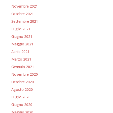
Novembre 2021
Ottobre 2021
Settembre 2021
Luglio 2021
Giugno 2021
Maggio 2021
Aprile 2021
Marzo 2021
Gennaio 2021
Novembre 2020
Ottobre 2020
Agosto 2020
Luglio 2020
Giugno 2020
Maggio 2020