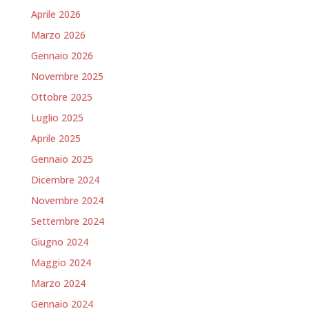
Aprile 2026
Marzo 2026
Gennaio 2026
Novembre 2025
Ottobre 2025
Luglio 2025
Aprile 2025
Gennaio 2025
Dicembre 2024
Novembre 2024
Settembre 2024
Giugno 2024
Maggio 2024
Marzo 2024
Gennaio 2024