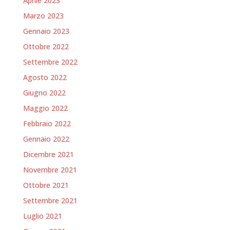
Aprile 2023
Marzo 2023
Gennaio 2023
Ottobre 2022
Settembre 2022
Agosto 2022
Giugno 2022
Maggio 2022
Febbraio 2022
Gennaio 2022
Dicembre 2021
Novembre 2021
Ottobre 2021
Settembre 2021
Luglio 2021