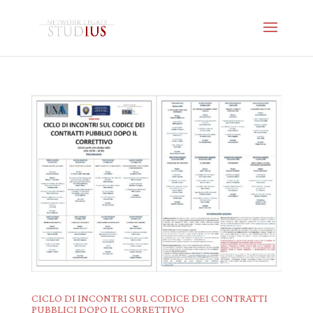
CICLO DI INCONTRI SUL CODICE DEI CONTRATTI
PUBBLICI DOPO IL CORRETTIVO