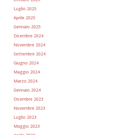
Luglio 2025
Aprile 2025
Gennaio 2025
Dicembre 2024
Novembre 2024
Settembre 2024
Giugno 2024
Maggio 2024
Marzo 2024
Gennaio 2024
Dicembre 2023
Novembre 2023
Luglio 2023
Maggio 2023