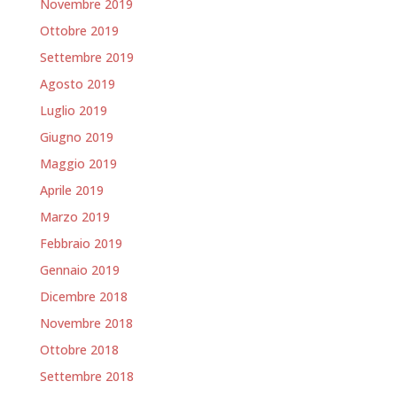
Novembre 2019
Ottobre 2019
Settembre 2019
Agosto 2019
Luglio 2019
Giugno 2019
Maggio 2019
Aprile 2019
Marzo 2019
Febbraio 2019
Gennaio 2019
Dicembre 2018
Novembre 2018
Ottobre 2018
Settembre 2018