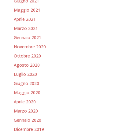
Giugno 2021
Maggio 2021
Aprile 2021
Marzo 2021
Gennaio 2021
Novembre 2020
Ottobre 2020
Agosto 2020
Luglio 2020
Giugno 2020
Maggio 2020
Aprile 2020
Marzo 2020
Gennaio 2020
Dicembre 2019