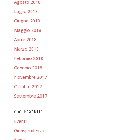
Agosto 2018
Luglio 2018
Giugno 2018
Maggio 2018
Aprile 2018
Marzo 2018
Febbraio 2018
Gennaio 2018
Novembre 2017
Ottobre 2017
Settembre 2017
CATEGORIE
Eventi
Giurisprudenza
News