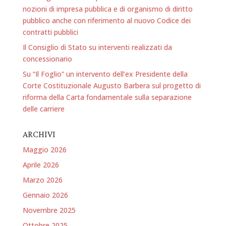
nozioni di impresa pubblica e di organismo di diritto
pubblico anche con riferimento al nuovo Codice dei
contratti pubblici
Il Consiglio di Stato su interventi realizzati da
concessionario
Su “Il Foglio” un intervento dell’ex Presidente della
Corte Costituzionale Augusto Barbera sul progetto di
riforma della Carta fondamentale sulla separazione
delle carriere
ARCHIVI
Maggio 2026
Aprile 2026
Marzo 2026
Gennaio 2026
Novembre 2025
Ottobre 2025