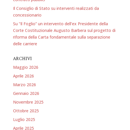
Il Consiglio di Stato su interventi realizzati da
concessionario
Su “Il Foglio” un intervento dell’ex Presidente della
Corte Costituzionale Augusto Barbera sul progetto di
riforma della Carta fondamentale sulla separazione
delle carriere
ARCHIVI
Maggio 2026
Aprile 2026
Marzo 2026
Gennaio 2026
Novembre 2025
Ottobre 2025
Luglio 2025
Aprile 2025