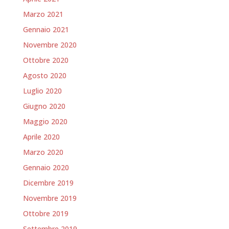
Marzo 2021
Gennaio 2021
Novembre 2020
Ottobre 2020
Agosto 2020
Luglio 2020
Giugno 2020
Maggio 2020
Aprile 2020
Marzo 2020
Gennaio 2020
Dicembre 2019
Novembre 2019
Ottobre 2019
Settembre 2019