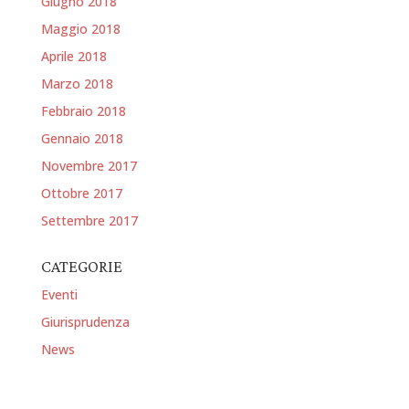
Giugno 2018
Maggio 2018
Aprile 2018
Marzo 2018
Febbraio 2018
Gennaio 2018
Novembre 2017
Ottobre 2017
Settembre 2017
CATEGORIE
Eventi
Giurisprudenza
News