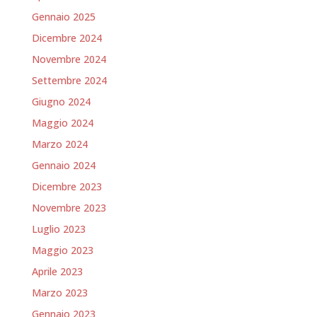
Gennaio 2025
Dicembre 2024
Novembre 2024
Settembre 2024
Giugno 2024
Maggio 2024
Marzo 2024
Gennaio 2024
Dicembre 2023
Novembre 2023
Luglio 2023
Maggio 2023
Aprile 2023
Marzo 2023
Gennaio 2023