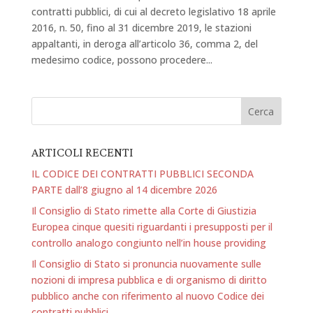
contratti pubblici, di cui al decreto legislativo 18 aprile
2016, n. 50, fino al 31 dicembre 2019, le stazioni
appaltanti, in deroga all’articolo 36, comma 2, del
medesimo codice, possono procedere...
ARTICOLI RECENTI
IL CODICE DEI CONTRATTI PUBBLICI SECONDA
PARTE dall’8 giugno al 14 dicembre 2026
Il Consiglio di Stato rimette alla Corte di Giustizia
Europea cinque quesiti riguardanti i presupposti per il
controllo analogo congiunto nell’in house providing
Il Consiglio di Stato si pronuncia nuovamente sulle
nozioni di impresa pubblica e di organismo di diritto
pubblico anche con riferimento al nuovo Codice dei
contratti pubblici