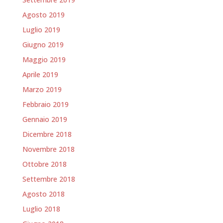
Agosto 2019
Luglio 2019
Giugno 2019
Maggio 2019
Aprile 2019
Marzo 2019
Febbraio 2019
Gennaio 2019
Dicembre 2018
Novembre 2018
Ottobre 2018
Settembre 2018
Agosto 2018
Luglio 2018