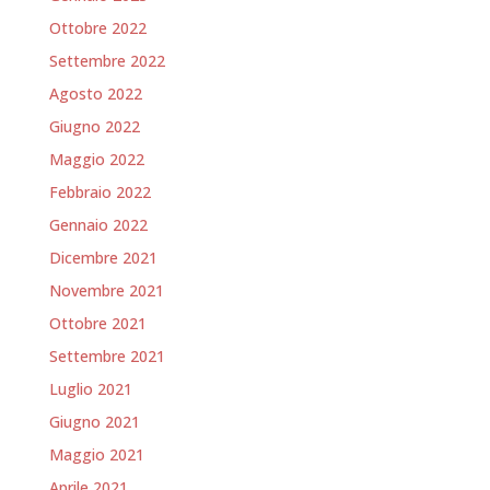
Ottobre 2022
Settembre 2022
Agosto 2022
Giugno 2022
Maggio 2022
Febbraio 2022
Gennaio 2022
Dicembre 2021
Novembre 2021
Ottobre 2021
Settembre 2021
Luglio 2021
Giugno 2021
Maggio 2021
Aprile 2021