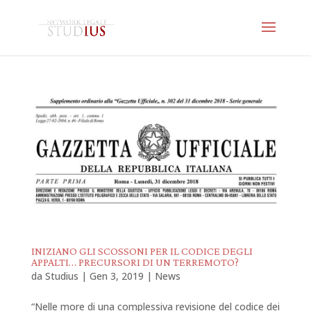
INIZIANO GLI SCOSSONI PER IL CODICE DEGLI
APPALTI… PRECURSORI DI UN TERREMOTO?
da
Studius
|
Gen 3, 2019
|
News
“Nelle more di una complessiva revisione del codice dei