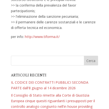
>> la conferma della prevalenza del favor
partecipationis;
>> l’eliminazione della sanzione pecuniaria;
>> il permanere delle carenze sostanziali e le carenze
di offerta tecnica ed economica.
per info:
http://www.tiforma.it/
ARTICOLI RECENTI
IL CODICE DEI CONTRATTI PUBBLICI SECONDA
PARTE dall’8 giugno al 14 dicembre 2026
Il Consiglio di Stato rimette alla Corte di Giustizia
Europea cinque quesiti riguardanti i presupposti per il
controllo analogo congiunto nell’in house providing