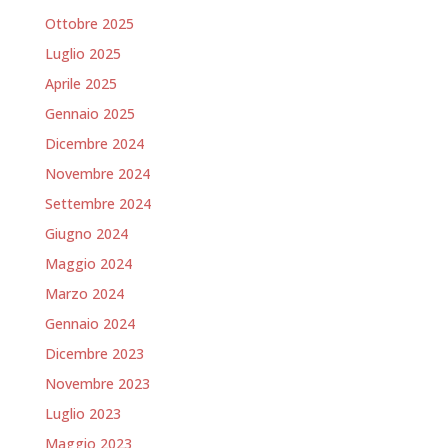
Ottobre 2025
Luglio 2025
Aprile 2025
Gennaio 2025
Dicembre 2024
Novembre 2024
Settembre 2024
Giugno 2024
Maggio 2024
Marzo 2024
Gennaio 2024
Dicembre 2023
Novembre 2023
Luglio 2023
Maggio 2023