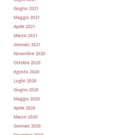
Giugno 2021
Maggio 2021
Aprile 2021
Marzo 2021
Gennaio 2021
Novembre 2020
Ottobre 2020
Agosto 2020
Luglio 2020
Giugno 2020
Maggio 2020
Aprile 2020
Marzo 2020
Gennaio 2020
Dicembre 2019