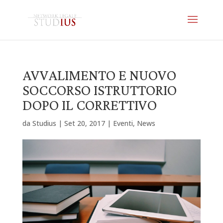
AVVALIMENTO E NUOVO
SOCCORSO ISTRUTTORIO
DOPO IL CORRETTIVO
da
Studius
|
Set 20, 2017
|
Eventi
,
News