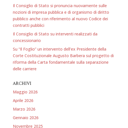
Il Consiglio di Stato si pronuncia nuovamente sulle
nozioni di impresa pubblica e di organismo di diritto
pubblico anche con riferimento al nuovo Codice dei
contratti pubblici
Il Consiglio di Stato su interventi realizzati da
concessionario
Su “Il Foglio” un intervento dell’ex Presidente della
Corte Costituzionale Augusto Barbera sul progetto di
riforma della Carta fondamentale sulla separazione
delle carriere
ARCHIVI
Maggio 2026
Aprile 2026
Marzo 2026
Gennaio 2026
Novembre 2025