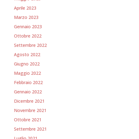
Aprile 2023
Marzo 2023
Gennaio 2023
Ottobre 2022
Settembre 2022
Agosto 2022
Giugno 2022
Maggio 2022
Febbraio 2022
Gennaio 2022
Dicembre 2021
Novembre 2021
Ottobre 2021
Settembre 2021
Luglio 2021