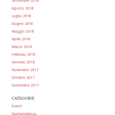
Settembre 2018
Agosto 2018
Luglio 2018
Giugno 2018
Maggio 2018
Aprile 2018
Marzo 2018
Febbraio 2018
Gennaio 2018
Novembre 2017
Ottobre 2017
Settembre 2017
CATEGORIE
Eventi
Giurisprudenza