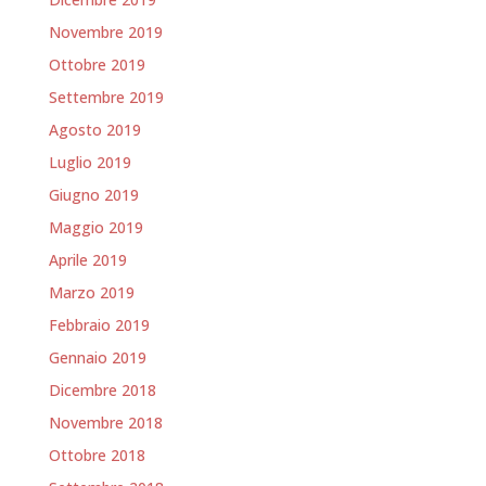
Novembre 2019
Ottobre 2019
Settembre 2019
Agosto 2019
Luglio 2019
Giugno 2019
Maggio 2019
Aprile 2019
Marzo 2019
Febbraio 2019
Gennaio 2019
Dicembre 2018
Novembre 2018
Ottobre 2018