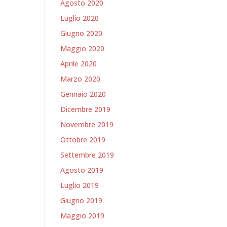
Agosto 2020
Luglio 2020
Giugno 2020
Maggio 2020
Aprile 2020
Marzo 2020
Gennaio 2020
Dicembre 2019
Novembre 2019
Ottobre 2019
Settembre 2019
Agosto 2019
Luglio 2019
Giugno 2019
Maggio 2019