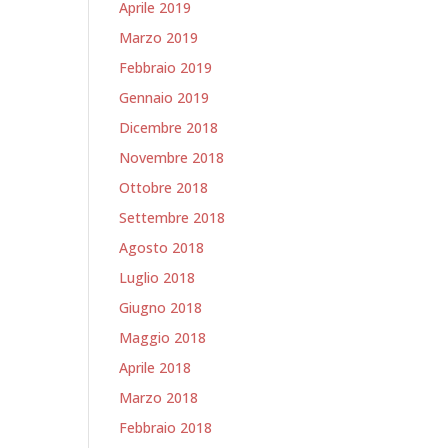
Aprile 2019
Marzo 2019
Febbraio 2019
Gennaio 2019
Dicembre 2018
Novembre 2018
Ottobre 2018
Settembre 2018
Agosto 2018
Luglio 2018
Giugno 2018
Maggio 2018
Aprile 2018
Marzo 2018
Febbraio 2018