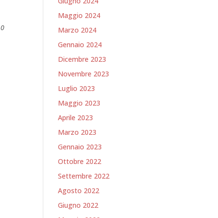
Giugno 2024
Maggio 2024
10
Marzo 2024
Gennaio 2024
Dicembre 2023
Novembre 2023
Luglio 2023
Maggio 2023
Aprile 2023
Marzo 2023
Gennaio 2023
Ottobre 2022
Settembre 2022
Agosto 2022
Giugno 2022