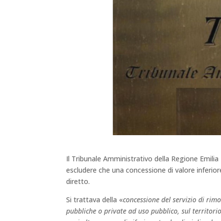
Il Tribunale Amministrativo della Regione Emilia
escludere che una concessione di valore inferio
diretto.
Si trattava della «
concessione del servizio di rimo
pubbliche o private ad uso pubblico, sul territori