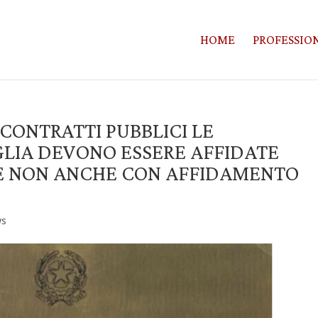
HOME
PROFESSION
CONTRATTI PUBBLICI LE
GLIA DEVONO ESSERE AFFIDATE
E NON ANCHE CON AFFIDAMENTO
ws