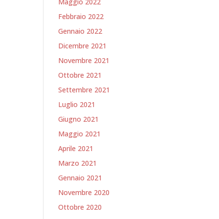
Maggio 2022
Febbraio 2022
Gennaio 2022
Dicembre 2021
Novembre 2021
Ottobre 2021
Settembre 2021
Luglio 2021
Giugno 2021
Maggio 2021
Aprile 2021
Marzo 2021
Gennaio 2021
Novembre 2020
Ottobre 2020