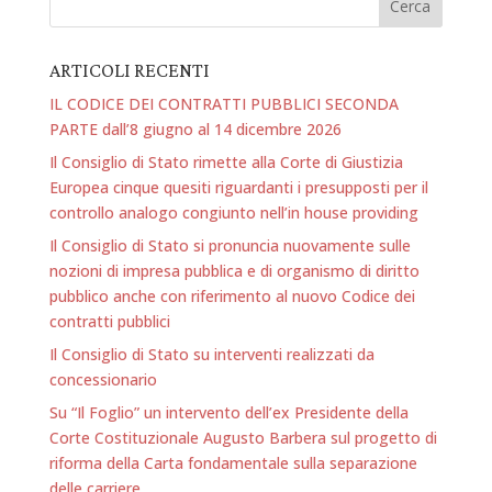
ARTICOLI RECENTI
IL CODICE DEI CONTRATTI PUBBLICI SECONDA
PARTE dall’8 giugno al 14 dicembre 2026
Il Consiglio di Stato rimette alla Corte di Giustizia
Europea cinque quesiti riguardanti i presupposti per il
controllo analogo congiunto nell’in house providing
Il Consiglio di Stato si pronuncia nuovamente sulle
nozioni di impresa pubblica e di organismo di diritto
pubblico anche con riferimento al nuovo Codice dei
contratti pubblici
Il Consiglio di Stato su interventi realizzati da
concessionario
Su “Il Foglio” un intervento dell’ex Presidente della
Corte Costituzionale Augusto Barbera sul progetto di
riforma della Carta fondamentale sulla separazione
delle carriere