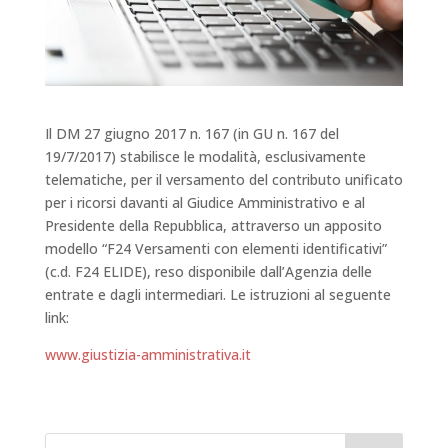
Il DM 27 giugno 2017 n. 167 (in GU n. 167 del
19/7/2017) stabilisce le modalità, esclusivamente
telematiche, per il versamento del contributo unificato
per i ricorsi davanti al Giudice Amministrativo e al
Presidente della Repubblica, attraverso un apposito
modello “F24 Versamenti con elementi identificativi”
(c.d. F24 ELIDE), reso disponibile dall’Agenzia delle
entrate e dagli intermediari. Le istruzioni al seguente
link:
www.giustizia-amministrativa.it