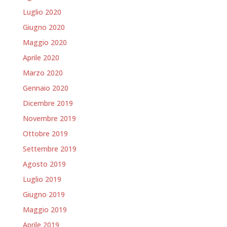
Luglio 2020
Giugno 2020
Maggio 2020
Aprile 2020
Marzo 2020
Gennaio 2020
Dicembre 2019
Novembre 2019
Ottobre 2019
Settembre 2019
Agosto 2019
Luglio 2019
Giugno 2019
Maggio 2019
Aprile 2019