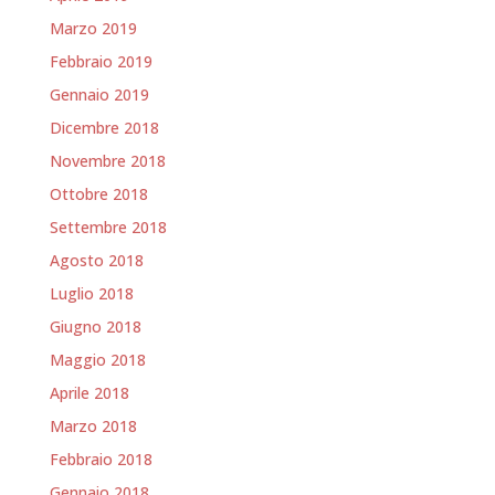
Marzo 2019
Febbraio 2019
Gennaio 2019
Dicembre 2018
Novembre 2018
Ottobre 2018
Settembre 2018
Agosto 2018
Luglio 2018
Giugno 2018
Maggio 2018
Aprile 2018
Marzo 2018
Febbraio 2018
Gennaio 2018