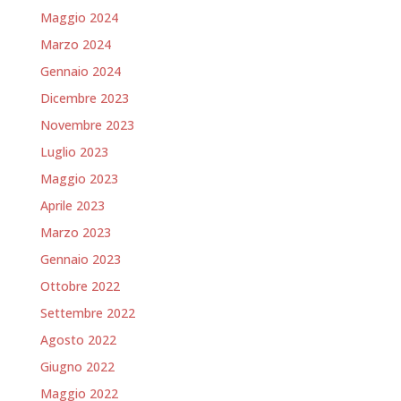
Maggio 2024
Marzo 2024
Gennaio 2024
Dicembre 2023
Novembre 2023
Luglio 2023
Maggio 2023
Aprile 2023
Marzo 2023
Gennaio 2023
Ottobre 2022
Settembre 2022
Agosto 2022
Giugno 2022
Maggio 2022