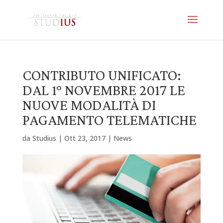
CONTRIBUTO UNIFICATO:
DAL 1° NOVEMBRE 2017 LE
NUOVE MODALITÀ DI
PAGAMENTO TELEMATICHE
da
Studius
|
Ott 23, 2017
|
News