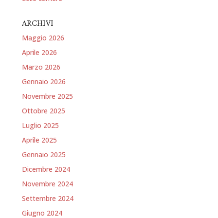
ARCHIVI
Maggio 2026
Aprile 2026
Marzo 2026
Gennaio 2026
Novembre 2025
Ottobre 2025
Luglio 2025
Aprile 2025
Gennaio 2025
Dicembre 2024
Novembre 2024
Settembre 2024
Giugno 2024