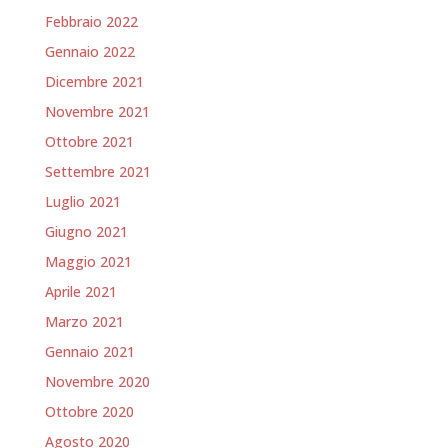
Febbraio 2022
Gennaio 2022
Dicembre 2021
Novembre 2021
Ottobre 2021
Settembre 2021
Luglio 2021
Giugno 2021
Maggio 2021
Aprile 2021
Marzo 2021
Gennaio 2021
Novembre 2020
Ottobre 2020
Agosto 2020