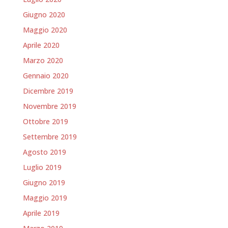
Giugno 2020
Maggio 2020
Aprile 2020
Marzo 2020
Gennaio 2020
Dicembre 2019
Novembre 2019
Ottobre 2019
Settembre 2019
Agosto 2019
Luglio 2019
Giugno 2019
Maggio 2019
Aprile 2019