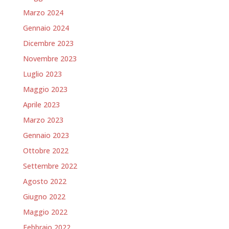
Marzo 2024
Gennaio 2024
Dicembre 2023
Novembre 2023
Luglio 2023
Maggio 2023
Aprile 2023
Marzo 2023
Gennaio 2023
Ottobre 2022
Settembre 2022
Agosto 2022
Giugno 2022
Maggio 2022
Febbraio 2022