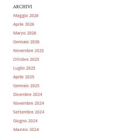
ARCHIVI
Maggio 2026
Aprile 2026
Marzo 2026
Gennaio 2026
Novembre 2025
Ottobre 2025
Luglio 2025
Aprile 2025
Gennaio 2025
Dicembre 2024
Novembre 2024
Settembre 2024
Giugno 2024
Maggio 2024