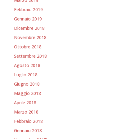
Marzo 2019
Febbraio 2019
Gennaio 2019
Dicembre 2018
Novembre 2018
Ottobre 2018
Settembre 2018
Agosto 2018
Luglio 2018
Giugno 2018
Maggio 2018
Aprile 2018
Marzo 2018
Febbraio 2018
Gennaio 2018