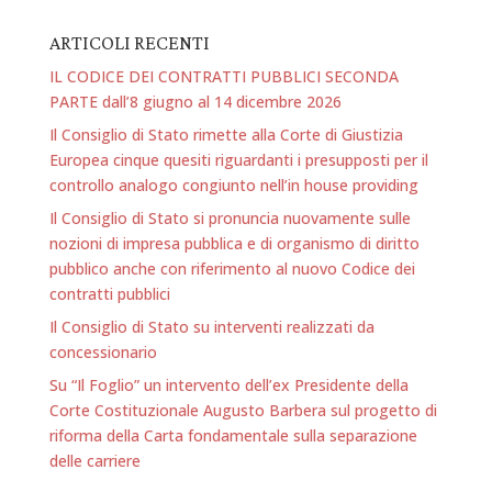
ARTICOLI RECENTI
IL CODICE DEI CONTRATTI PUBBLICI SECONDA
PARTE dall’8 giugno al 14 dicembre 2026
Il Consiglio di Stato rimette alla Corte di Giustizia
Europea cinque quesiti riguardanti i presupposti per il
controllo analogo congiunto nell’in house providing
Il Consiglio di Stato si pronuncia nuovamente sulle
nozioni di impresa pubblica e di organismo di diritto
pubblico anche con riferimento al nuovo Codice dei
contratti pubblici
Il Consiglio di Stato su interventi realizzati da
concessionario
Su “Il Foglio” un intervento dell’ex Presidente della
Corte Costituzionale Augusto Barbera sul progetto di
riforma della Carta fondamentale sulla separazione
delle carriere