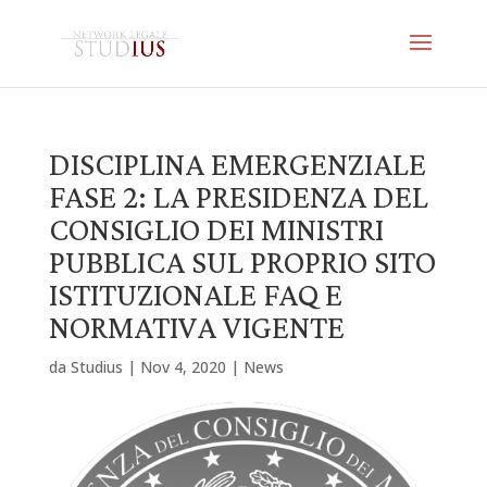
DISCIPLINA EMERGENZIALE
FASE 2: LA PRESIDENZA DEL
CONSIGLIO DEI MINISTRI
PUBBLICA SUL PROPRIO SITO
ISTITUZIONALE FAQ E
NORMATIVA VIGENTE
da
Studius
|
Nov 4, 2020
|
News