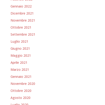
Gennaio 2022
Dicembre 2021
Novembre 2021
Ottobre 2021
Settembre 2021
Luglio 2021
Giugno 2021
Maggio 2021
Aprile 2021
Marzo 2021
Gennaio 2021
Novembre 2020
Ottobre 2020
Agosto 2020
Luglio 2020