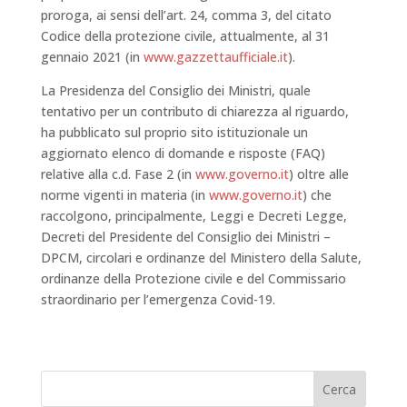
proroga, ai sensi dell’art. 24, comma 3, del citato
Codice della protezione civile, attualmente, al 31
gennaio 2021 (in
www.gazzettaufficiale.it
).
La Presidenza del Consiglio dei Ministri, quale
tentativo per un contributo di chiarezza al riguardo,
ha pubblicato sul proprio sito istituzionale un
aggiornato elenco di domande e risposte (FAQ)
relative alla c.d. Fase 2 (in
www.governo.it
) oltre alle
norme vigenti in materia (in
www.governo.it
) che
raccolgono, principalmente, Leggi e Decreti Legge,
Decreti del Presidente del Consiglio dei Ministri –
DPCM, circolari e ordinanze del Ministero della Salute,
ordinanze della Protezione civile e del Commissario
straordinario per l’emergenza Covid-19.