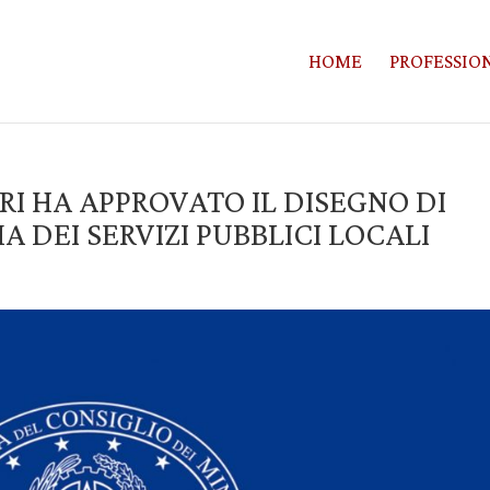
HOME
PROFESSION
TRI HA APPROVATO IL DISEGNO DI
 DEI SERVIZI PUBBLICI LOCALI