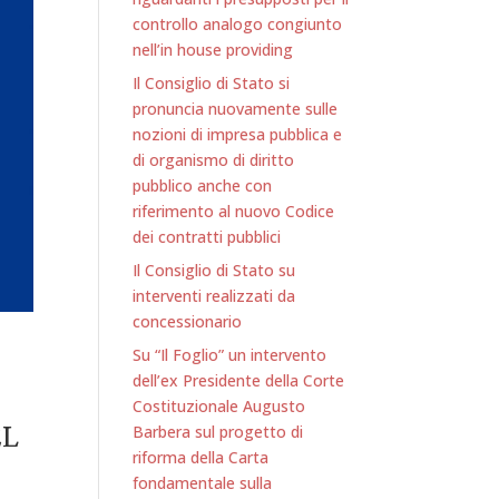
controllo analogo congiunto
nell’in house providing
Il Consiglio di Stato si
pronuncia nuovamente sulle
nozioni di impresa pubblica e
di organismo di diritto
pubblico anche con
riferimento al nuovo Codice
dei contratti pubblici
Il Consiglio di Stato su
interventi realizzati da
concessionario
Su “Il Foglio” un intervento
dell’ex Presidente della Corte
Costituzionale Augusto
EL
Barbera sul progetto di
riforma della Carta
fondamentale sulla