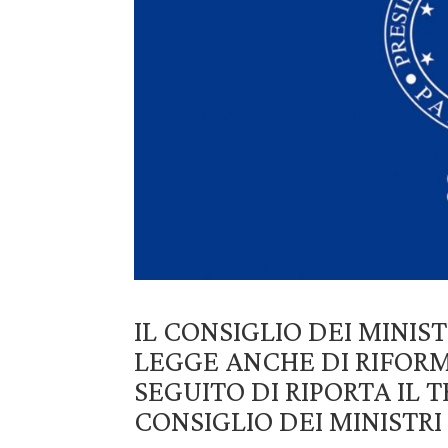
IL CONSIGLIO DEI MINIS
LEGGE ANCHE DI RIFORMA
SEGUITO DI RIPORTA IL
CONSIGLIO DEI MINISTRI 