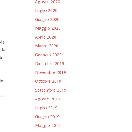
Agosto 2020
Luglio 2020
Giugno 2020
Maggio 2020
Aprile 2020
 da
Marzo 2020
 da
Gennaio 2020
di
Dicembre 2019
Novembre 2019
lle
Ottobre 2019
Settembre 2019
ica;
Agosto 2019
Luglio 2019
Giugno 2019
Maggio 2019