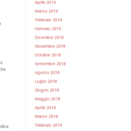
Aprile 2019
Marzo 2019
Febbraio 2019
a
Gennaio 2019
Dicembre 2018
Novembre 2018
Ottobre 2018
do
Settembre 2018
iche
Agosto 2018
Luglio 2018
Giugno 2018
Maggio 2018
Aprile 2018
Marzo 2018
Febbraio 2018
odica