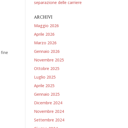
separazione delle carriere
ARCHIVI
Maggio 2026
Aprile 2026
Marzo 2026
Gennaio 2026
 fine
Novembre 2025
Ottobre 2025
Luglio 2025
Aprile 2025
Gennaio 2025
Dicembre 2024
Novembre 2024
Settembre 2024