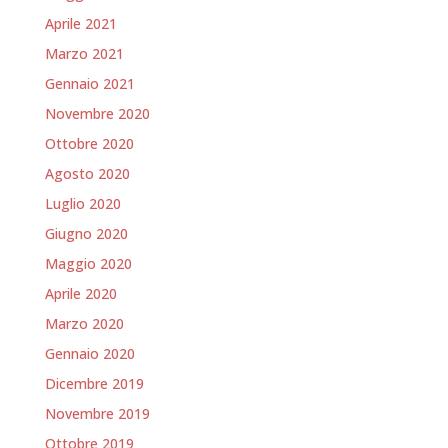
Aprile 2021
Marzo 2021
Gennaio 2021
Novembre 2020
Ottobre 2020
Agosto 2020
Luglio 2020
Giugno 2020
Maggio 2020
Aprile 2020
Marzo 2020
Gennaio 2020
Dicembre 2019
Novembre 2019
Ottobre 2019