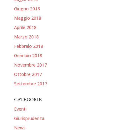
Giugno 2018
Maggio 2018
Aprile 2018
Marzo 2018
Febbraio 2018
Gennaio 2018
Novembre 2017
Ottobre 2017
Settembre 2017
CATEGORIE
Eventi
Giurisprudenza
News