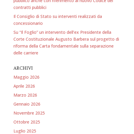
pubblico anche con riferimento al nuovo Codice dei
contratti pubblici
Il Consiglio di Stato su interventi realizzati da
concessionario
Su “Il Foglio” un intervento dell’ex Presidente della
Corte Costituzionale Augusto Barbera sul progetto di
riforma della Carta fondamentale sulla separazione
delle carriere
ARCHIVI
Maggio 2026
Aprile 2026
Marzo 2026
Gennaio 2026
Novembre 2025
Ottobre 2025
Luglio 2025