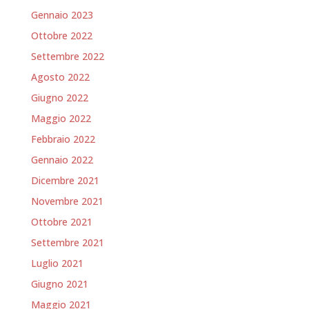
Gennaio 2023
Ottobre 2022
Settembre 2022
Agosto 2022
Giugno 2022
Maggio 2022
Febbraio 2022
Gennaio 2022
Dicembre 2021
Novembre 2021
Ottobre 2021
Settembre 2021
Luglio 2021
Giugno 2021
Maggio 2021