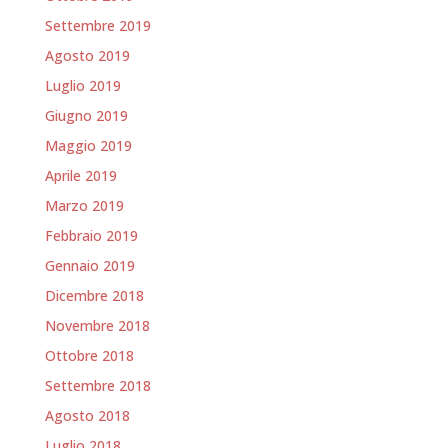
Settembre 2019
Agosto 2019
Luglio 2019
Giugno 2019
Maggio 2019
Aprile 2019
Marzo 2019
Febbraio 2019
Gennaio 2019
Dicembre 2018
Novembre 2018
Ottobre 2018
Settembre 2018
Agosto 2018
Luglio 2018