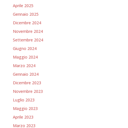
Aprile 2025
Gennaio 2025
Dicembre 2024
Novembre 2024
Settembre 2024
Giugno 2024
Maggio 2024
Marzo 2024
Gennaio 2024
Dicembre 2023
Novembre 2023
Luglio 2023
Maggio 2023
Aprile 2023
Marzo 2023