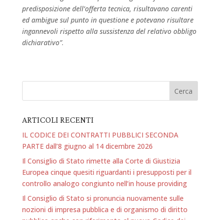
predisposizione dell’offerta tecnica, risultavano carenti
ed ambigue sul punto in questione e potevano risultare
ingannevoli rispetto alla sussistenza del relativo obbligo
dichiarativo”
.
ARTICOLI RECENTI
IL CODICE DEI CONTRATTI PUBBLICI SECONDA
PARTE dall’8 giugno al 14 dicembre 2026
Il Consiglio di Stato rimette alla Corte di Giustizia
Europea cinque quesiti riguardanti i presupposti per il
controllo analogo congiunto nell’in house providing
Il Consiglio di Stato si pronuncia nuovamente sulle
nozioni di impresa pubblica e di organismo di diritto