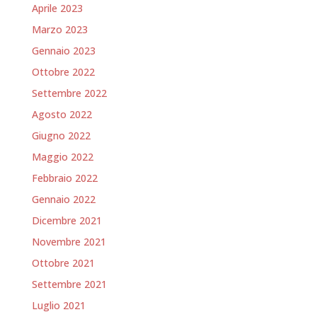
Aprile 2023
Marzo 2023
Gennaio 2023
Ottobre 2022
Settembre 2022
Agosto 2022
Giugno 2022
Maggio 2022
Febbraio 2022
Gennaio 2022
Dicembre 2021
Novembre 2021
Ottobre 2021
Settembre 2021
Luglio 2021