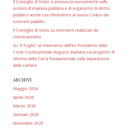
Il Consiglio di Stato si pronuncia nuovamente sulle
nozioni di impresa pubblica e di organismo di diritto
pubblico anche con riferimento al nuovo Codice dei
contratti pubblici
Il Consiglio di Stato su interventi realizzati da
concessionario
Su “Il Foglio” un intervento dell’ex Presidente della
Corte Costituzionale Augusto Barbera sul progetto di
riforma della Carta fondamentale sulla separazione
delle carriere
ARCHIVI
Maggio 2026
Aprile 2026
Marzo 2026
Gennaio 2026
Novembre 2025