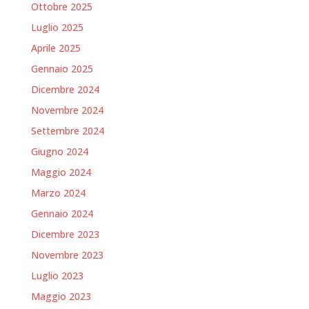
Ottobre 2025
Luglio 2025
Aprile 2025
Gennaio 2025
Dicembre 2024
Novembre 2024
Settembre 2024
Giugno 2024
Maggio 2024
Marzo 2024
Gennaio 2024
Dicembre 2023
Novembre 2023
Luglio 2023
Maggio 2023