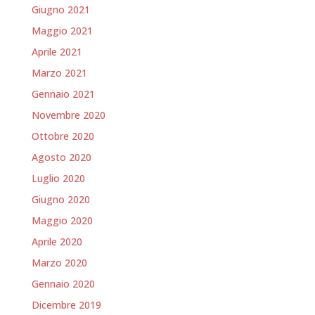
Giugno 2021
Maggio 2021
Aprile 2021
Marzo 2021
Gennaio 2021
Novembre 2020
Ottobre 2020
Agosto 2020
Luglio 2020
Giugno 2020
Maggio 2020
Aprile 2020
Marzo 2020
Gennaio 2020
Dicembre 2019