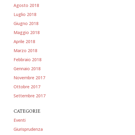
Agosto 2018
Luglio 2018
Giugno 2018
Maggio 2018
Aprile 2018
Marzo 2018
Febbraio 2018
Gennaio 2018
Novembre 2017
Ottobre 2017
Settembre 2017
CATEGORIE
Eventi
Giurisprudenza