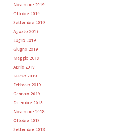
Novembre 2019
Ottobre 2019
Settembre 2019
Agosto 2019
Luglio 2019
Giugno 2019
Maggio 2019
Aprile 2019
Marzo 2019
Febbraio 2019
Gennaio 2019
Dicembre 2018
Novembre 2018
Ottobre 2018
Settembre 2018