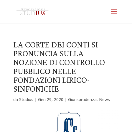
LA CORTE DEI CONTI SI
PRONUNCIA SULLA
NOZIONE DI CONTROLLO
PUBBLICO NELLE
FONDAZIONI LIRICO-
SINFONICHE
da
Studius
|
Gen 29, 2020
|
Giurisprudenza
,
News