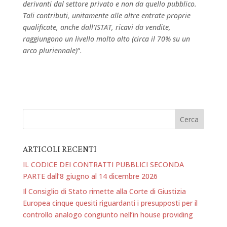
derivanti dal settore privato e non da quello pubblico.
Tali contributi, unitamente alle altre entrate proprie
qualificate, anche dall’ISTAT, ricavi da vendite,
raggiungono un livello molto alto (circa il 70% su un
arco pluriennale)
“.
ARTICOLI RECENTI
IL CODICE DEI CONTRATTI PUBBLICI SECONDA
PARTE dall’8 giugno al 14 dicembre 2026
Il Consiglio di Stato rimette alla Corte di Giustizia
Europea cinque quesiti riguardanti i presupposti per il
controllo analogo congiunto nell’in house providing