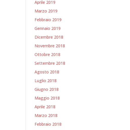
Aprile 2019
Marzo 2019
Febbraio 2019
Gennaio 2019
Dicembre 2018
Novembre 2018
Ottobre 2018
Settembre 2018
Agosto 2018
Luglio 2018
Giugno 2018
Maggio 2018
Aprile 2018
Marzo 2018
Febbraio 2018