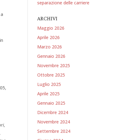
separazione delle carriere
 a
ARCHIVI
e
Maggio 2026
Aprile 2026
in
Marzo 2026
Gennaio 2026
Novembre 2025
Ottobre 2025
Luglio 2025
105,
Aprile 2025
Gennaio 2025
Dicembre 2024
Novembre 2024
ri,
Settembre 2024
,