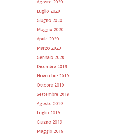
Agosto 2020
Luglio 2020
Giugno 2020
Maggio 2020
Aprile 2020
Marzo 2020
Gennaio 2020
Dicembre 2019
Novembre 2019
Ottobre 2019
Settembre 2019
Agosto 2019
Luglio 2019
Giugno 2019
Maggio 2019