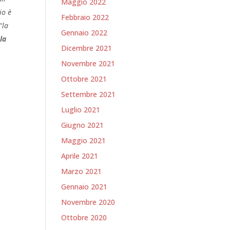
Maggio 2022
io è
Febbraio 2022
“
la
Gennaio 2022
la
Dicembre 2021
Novembre 2021
Ottobre 2021
Settembre 2021
Luglio 2021
Giugno 2021
Maggio 2021
Aprile 2021
Marzo 2021
Gennaio 2021
Novembre 2020
Ottobre 2020