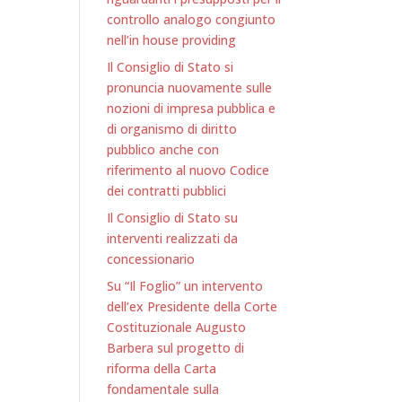
controllo analogo congiunto
nell’in house providing
Il Consiglio di Stato si
pronuncia nuovamente sulle
nozioni di impresa pubblica e
di organismo di diritto
pubblico anche con
riferimento al nuovo Codice
dei contratti pubblici
Il Consiglio di Stato su
interventi realizzati da
concessionario
Su “Il Foglio” un intervento
dell’ex Presidente della Corte
Costituzionale Augusto
Barbera sul progetto di
riforma della Carta
fondamentale sulla