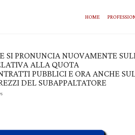
HOME
PROFESSION
 UE SI PRONUNCIA NUOVAMENTE SUL
ELATIVA ALLA QUOTA
NTRATTI PUBBLICI E ORA ANCHE SU
PREZZI DEL SUBAPPALTATORE
ws