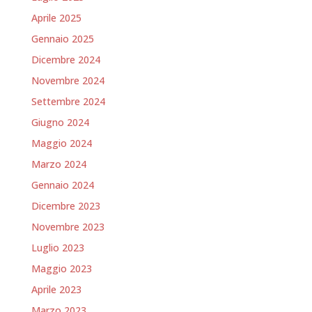
Aprile 2025
Gennaio 2025
Dicembre 2024
Novembre 2024
Settembre 2024
Giugno 2024
Maggio 2024
Marzo 2024
Gennaio 2024
Dicembre 2023
Novembre 2023
Luglio 2023
Maggio 2023
Aprile 2023
Marzo 2023