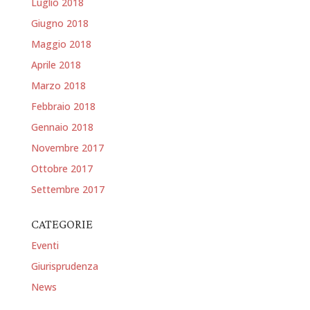
Luglio 2018
Giugno 2018
Maggio 2018
Aprile 2018
Marzo 2018
Febbraio 2018
Gennaio 2018
Novembre 2017
Ottobre 2017
Settembre 2017
CATEGORIE
Eventi
Giurisprudenza
News