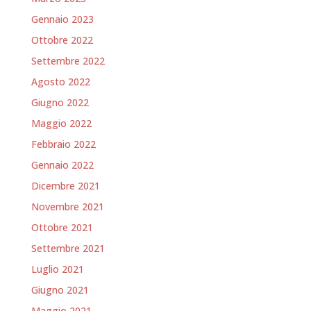
Gennaio 2023
Ottobre 2022
Settembre 2022
Agosto 2022
Giugno 2022
Maggio 2022
Febbraio 2022
Gennaio 2022
Dicembre 2021
Novembre 2021
Ottobre 2021
Settembre 2021
Luglio 2021
Giugno 2021
Maggio 2021