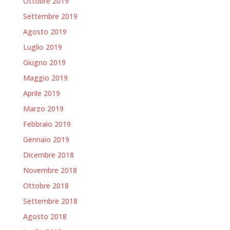
Ottobre 2019
Settembre 2019
Agosto 2019
Luglio 2019
Giugno 2019
Maggio 2019
Aprile 2019
Marzo 2019
Febbraio 2019
Gennaio 2019
Dicembre 2018
Novembre 2018
Ottobre 2018
Settembre 2018
Agosto 2018