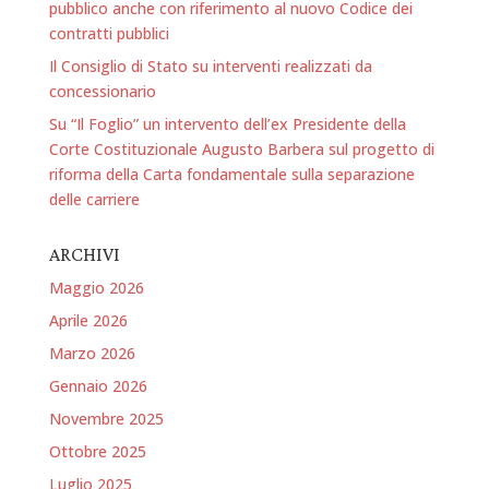
pubblico anche con riferimento al nuovo Codice dei
contratti pubblici
Il Consiglio di Stato su interventi realizzati da
concessionario
Su “Il Foglio” un intervento dell’ex Presidente della
Corte Costituzionale Augusto Barbera sul progetto di
riforma della Carta fondamentale sulla separazione
delle carriere
ARCHIVI
Maggio 2026
Aprile 2026
Marzo 2026
Gennaio 2026
Novembre 2025
Ottobre 2025
Luglio 2025