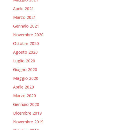
Aprile 2021
Marzo 2021
Gennaio 2021
Novembre 2020
Ottobre 2020
Agosto 2020
Luglio 2020
Giugno 2020
Maggio 2020
Aprile 2020
Marzo 2020
Gennaio 2020
Dicembre 2019
Novembre 2019