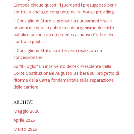
Europea cinque quesiti riguardanti i presupposti per il
controllo analogo congiunto nell’in house providing
Il Consiglio di Stato si pronuncia nuovamente sulle
nozioni di impresa pubblica e di organismo di diritto
pubblico anche con riferimento al nuovo Codice dei
contratti pubblici
Il Consiglio di Stato su interventi realizzati da
concessionario
Su “Il Foglio” un intervento dell’ex Presidente della
Corte Costituzionale Augusto Barbera sul progetto di
riforma della Carta fondamentale sulla separazione
delle carriere
ARCHIVI
Maggio 2026
Aprile 2026
Marzo 2026