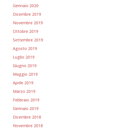
Gennaio 2020
Dicembre 2019
Novembre 2019
Ottobre 2019
Settembre 2019
Agosto 2019
Luglio 2019
Giugno 2019
Maggio 2019
Aprile 2019
Marzo 2019
Febbraio 2019
Gennaio 2019
Dicembre 2018
Novembre 2018