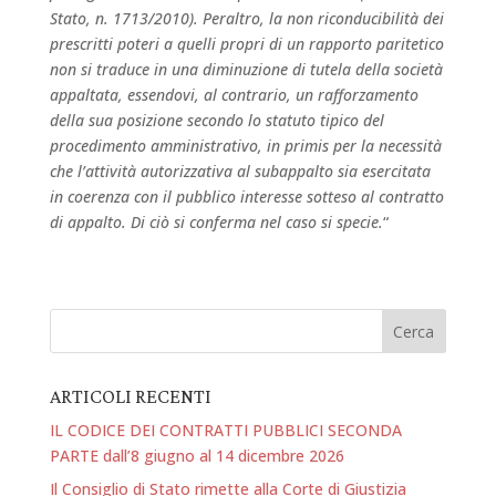
Stato, n. 1713/2010). Peraltro, la non riconducibilità dei
prescritti poteri a quelli propri di un rapporto paritetico
non si traduce in una diminuzione di tutela della società
appaltata, essendovi, al contrario, un rafforzamento
della sua posizione secondo lo statuto tipico del
procedimento amministrativo, in primis per la necessità
che l’attività autorizzativa al subappalto sia esercitata
in coerenza con il pubblico interesse sotteso al contratto
di appalto. Di ciò si conferma nel caso si specie.
“
ARTICOLI RECENTI
IL CODICE DEI CONTRATTI PUBBLICI SECONDA
PARTE dall’8 giugno al 14 dicembre 2026
Il Consiglio di Stato rimette alla Corte di Giustizia