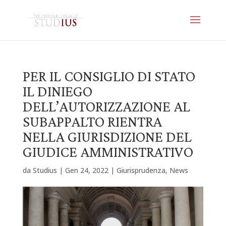
PER IL CONSIGLIO DI STATO
IL DINIEGO
DELL’AUTORIZZAZIONE AL
SUBAPPALTO RIENTRA
NELLA GIURISDIZIONE DEL
GIUDICE AMMINISTRATIVO
da
Studius
|
Gen 24, 2022
|
Giurisprudenza
,
News