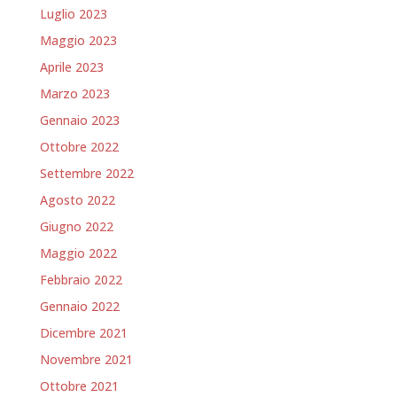
Luglio 2023
Maggio 2023
Aprile 2023
Marzo 2023
Gennaio 2023
Ottobre 2022
Settembre 2022
Agosto 2022
Giugno 2022
Maggio 2022
Febbraio 2022
Gennaio 2022
Dicembre 2021
Novembre 2021
Ottobre 2021