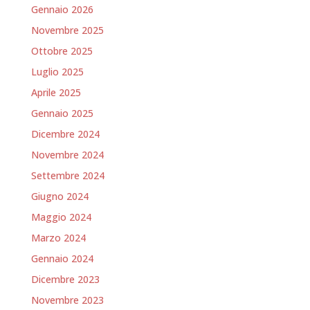
Gennaio 2026
Novembre 2025
Ottobre 2025
Luglio 2025
Aprile 2025
Gennaio 2025
Dicembre 2024
Novembre 2024
Settembre 2024
Giugno 2024
Maggio 2024
Marzo 2024
Gennaio 2024
Dicembre 2023
Novembre 2023