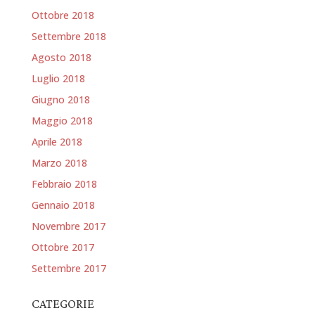
Ottobre 2018
Settembre 2018
Agosto 2018
Luglio 2018
Giugno 2018
Maggio 2018
Aprile 2018
Marzo 2018
Febbraio 2018
Gennaio 2018
Novembre 2017
Ottobre 2017
Settembre 2017
CATEGORIE