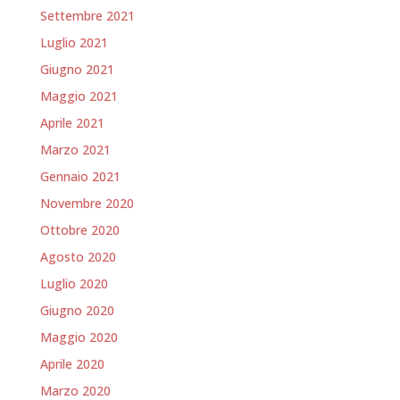
Settembre 2021
Luglio 2021
Giugno 2021
Maggio 2021
Aprile 2021
Marzo 2021
Gennaio 2021
Novembre 2020
Ottobre 2020
Agosto 2020
Luglio 2020
Giugno 2020
Maggio 2020
Aprile 2020
Marzo 2020