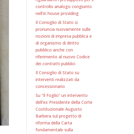
controllo analogo congiunto
nell’in house providing
Il Consiglio di Stato si
pronuncia nuovamente sulle
nozioni di impresa pubblica e
di organismo di diritto
pubblico anche con
riferimento al nuovo Codice
dei contratti pubblici
Il Consiglio di Stato su
interventi realizzati da
concessionario
Su “Il Foglio” un intervento
dell’ex Presidente della Corte
Costituzionale Augusto
Barbera sul progetto di
riforma della Carta
fondamentale sulla