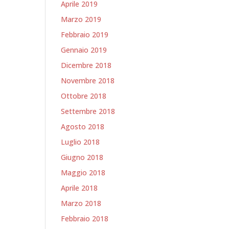
Aprile 2019
Marzo 2019
Febbraio 2019
Gennaio 2019
Dicembre 2018
Novembre 2018
Ottobre 2018
Settembre 2018
Agosto 2018
Luglio 2018
Giugno 2018
Maggio 2018
Aprile 2018
Marzo 2018
Febbraio 2018