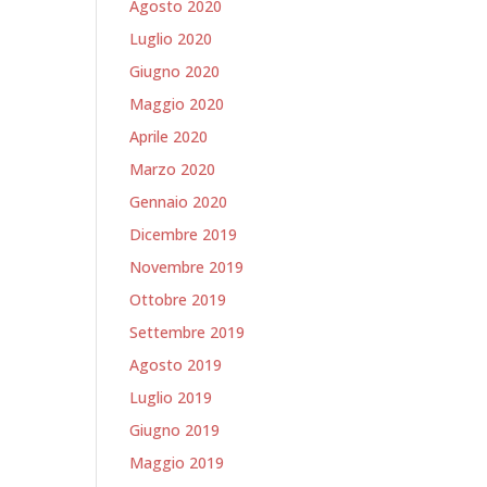
Agosto 2020
Luglio 2020
Giugno 2020
Maggio 2020
Aprile 2020
Marzo 2020
Gennaio 2020
Dicembre 2019
Novembre 2019
Ottobre 2019
Settembre 2019
Agosto 2019
Luglio 2019
Giugno 2019
Maggio 2019