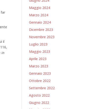
Giugno 2024
Maggio 2024
 far
Marzo 2024
Gennaio 2024
mente
Dicembre 2023
Novembre 2023
 il
Luglio 2023
 116,
Maggio 2023
e
in
Aprile 2023
Marzo 2023
Gennaio 2023
Ottobre 2022
Settembre 2022
Agosto 2022
Giugno 2022