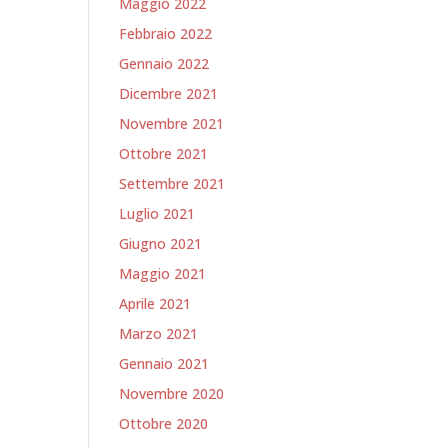
Maggio 2022
Febbraio 2022
Gennaio 2022
Dicembre 2021
Novembre 2021
Ottobre 2021
Settembre 2021
Luglio 2021
Giugno 2021
Maggio 2021
Aprile 2021
Marzo 2021
Gennaio 2021
Novembre 2020
Ottobre 2020