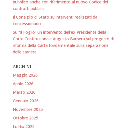
pubblico anche con riferimento al nuovo Codice dei
contratti pubblici
Il Consiglio di Stato su interventi realizzati da
concessionario
Su “Il Foglio” un intervento dell’ex Presidente della
Corte Costituzionale Augusto Barbera sul progetto di
riforma della Carta fondamentale sulla separazione
delle carriere
ARCHIVI
Maggio 2026
Aprile 2026
Marzo 2026
Gennaio 2026
Novembre 2025
Ottobre 2025
Luglio 2025