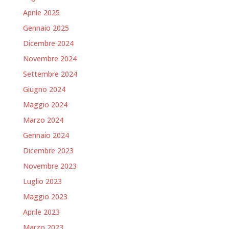
Aprile 2025
Gennaio 2025
Dicembre 2024
Novembre 2024
Settembre 2024
Giugno 2024
Maggio 2024
Marzo 2024
Gennaio 2024
Dicembre 2023
Novembre 2023
Luglio 2023
Maggio 2023
Aprile 2023
Marzo 2023