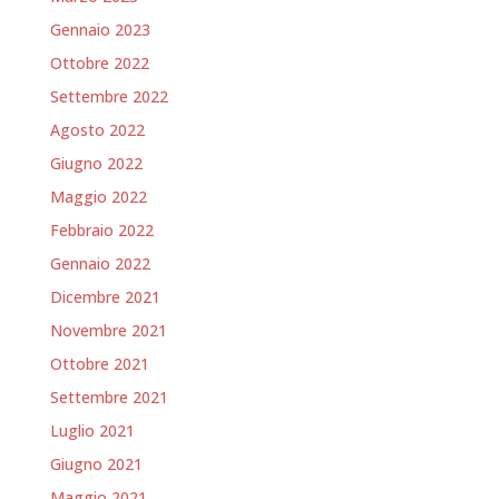
Gennaio 2023
Ottobre 2022
Settembre 2022
Agosto 2022
Giugno 2022
Maggio 2022
Febbraio 2022
Gennaio 2022
Dicembre 2021
Novembre 2021
Ottobre 2021
Settembre 2021
Luglio 2021
Giugno 2021
Maggio 2021