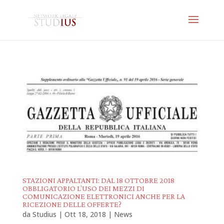
STAZIONI APPALTANTI: DAL 18 OTTOBRE 2018
OBBLIGATORIO L’USO DEI MEZZI DI
COMUNICAZIONE ELETTRONICI ANCHE PER LA
RICEZIONE DELLE OFFERTE?
da
Studius
|
Ott 18, 2018
|
News