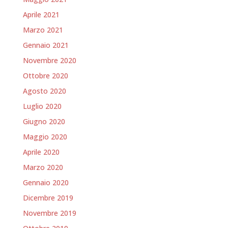
Aprile 2021
Marzo 2021
Gennaio 2021
Novembre 2020
Ottobre 2020
Agosto 2020
Luglio 2020
Giugno 2020
Maggio 2020
Aprile 2020
Marzo 2020
Gennaio 2020
Dicembre 2019
Novembre 2019