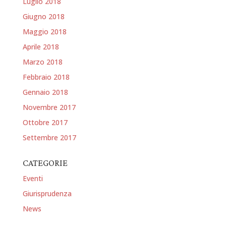
Luglio 2018
Giugno 2018
Maggio 2018
Aprile 2018
Marzo 2018
Febbraio 2018
Gennaio 2018
Novembre 2017
Ottobre 2017
Settembre 2017
CATEGORIE
Eventi
Giurisprudenza
News