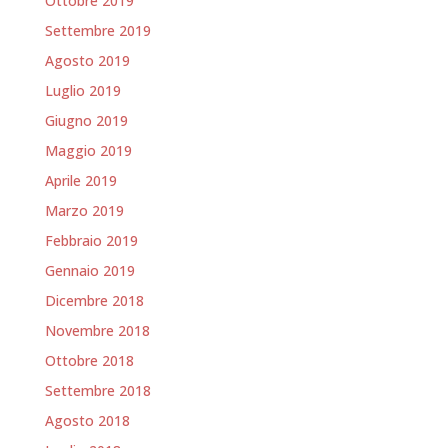
Ottobre 2019
Settembre 2019
Agosto 2019
Luglio 2019
Giugno 2019
Maggio 2019
Aprile 2019
Marzo 2019
Febbraio 2019
Gennaio 2019
Dicembre 2018
Novembre 2018
Ottobre 2018
Settembre 2018
Agosto 2018