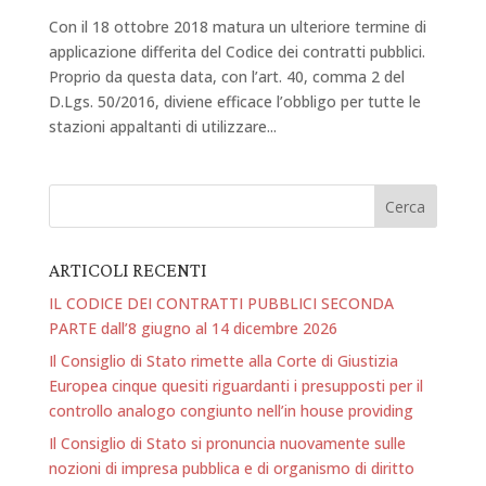
Con il 18 ottobre 2018 matura un ulteriore termine di
applicazione differita del Codice dei contratti pubblici.
Proprio da questa data, con l’art. 40, comma 2 del
D.Lgs. 50/2016, diviene efficace l’obbligo per tutte le
stazioni appaltanti di utilizzare...
ARTICOLI RECENTI
IL CODICE DEI CONTRATTI PUBBLICI SECONDA
PARTE dall’8 giugno al 14 dicembre 2026
Il Consiglio di Stato rimette alla Corte di Giustizia
Europea cinque quesiti riguardanti i presupposti per il
controllo analogo congiunto nell’in house providing
Il Consiglio di Stato si pronuncia nuovamente sulle
nozioni di impresa pubblica e di organismo di diritto