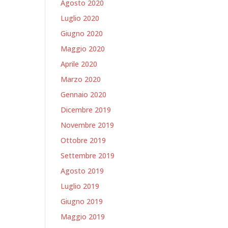
Agosto 2020
Luglio 2020
Giugno 2020
Maggio 2020
Aprile 2020
Marzo 2020
Gennaio 2020
Dicembre 2019
Novembre 2019
Ottobre 2019
Settembre 2019
Agosto 2019
Luglio 2019
Giugno 2019
Maggio 2019