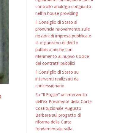
controllo analogo congiunto
nell’in house providing
Il Consiglio di Stato si
pronuncia nuovamente sulle
nozioni di impresa pubblica e
di organismo di diritto
pubblico anche con
riferimento al nuovo Codice
dei contratti pubblici
Il Consiglio di Stato su
interventi realizzati da
concessionario
Su “Il Foglio” un intervento
O
dell’ex Presidente della Corte
I
Costituzionale Augusto
Barbera sul progetto di
riforma della Carta
fondamentale sulla