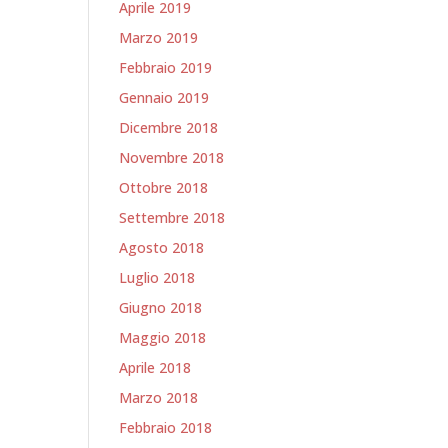
Aprile 2019
Marzo 2019
Febbraio 2019
Gennaio 2019
Dicembre 2018
Novembre 2018
Ottobre 2018
Settembre 2018
Agosto 2018
Luglio 2018
Giugno 2018
Maggio 2018
Aprile 2018
Marzo 2018
Febbraio 2018