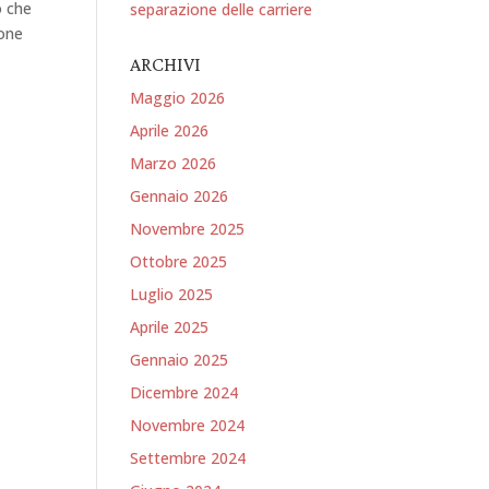
o che
separazione delle carriere
ione
ARCHIVI
Maggio 2026
Aprile 2026
Marzo 2026
Gennaio 2026
Novembre 2025
Ottobre 2025
Luglio 2025
Aprile 2025
Gennaio 2025
Dicembre 2024
Novembre 2024
Settembre 2024