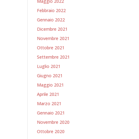
Maggio 2022
Febbraio 2022
Gennaio 2022
Dicembre 2021
Novembre 2021
Ottobre 2021
Settembre 2021
Luglio 2021
Giugno 2021
Maggio 2021
Aprile 2021
Marzo 2021
Gennaio 2021
Novembre 2020
Ottobre 2020