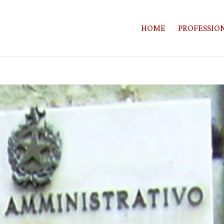
HOME
PROFESSION