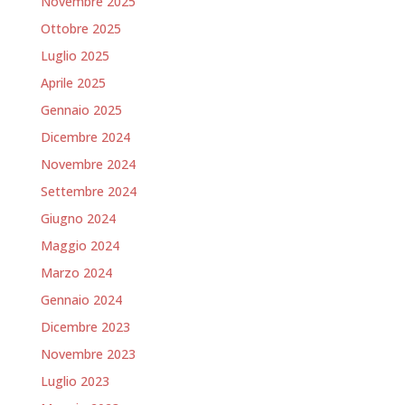
Novembre 2025
Ottobre 2025
Luglio 2025
Aprile 2025
Gennaio 2025
Dicembre 2024
Novembre 2024
Settembre 2024
Giugno 2024
Maggio 2024
Marzo 2024
Gennaio 2024
Dicembre 2023
Novembre 2023
Luglio 2023