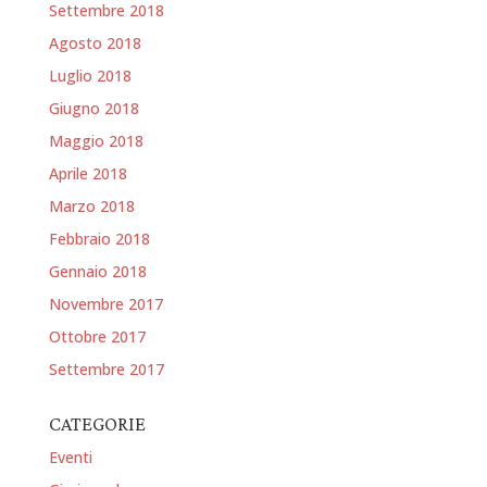
Settembre 2018
Agosto 2018
Luglio 2018
Giugno 2018
Maggio 2018
Aprile 2018
Marzo 2018
Febbraio 2018
Gennaio 2018
Novembre 2017
Ottobre 2017
Settembre 2017
CATEGORIE
Eventi