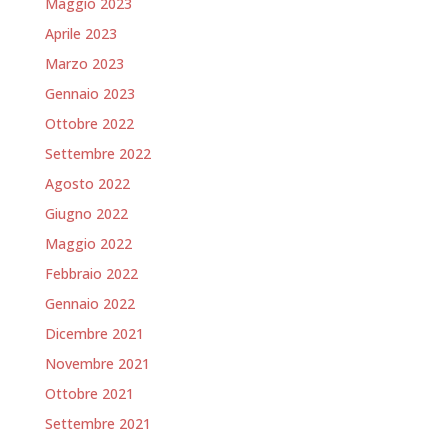
Maggio 2023
Aprile 2023
Marzo 2023
Gennaio 2023
Ottobre 2022
Settembre 2022
Agosto 2022
Giugno 2022
Maggio 2022
Febbraio 2022
Gennaio 2022
Dicembre 2021
Novembre 2021
Ottobre 2021
Settembre 2021