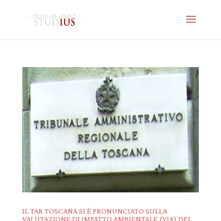
IL TAR TOSCANA SI È PRONUNCIATO SULLA
VALUTAZIONE DI IMPATTO AMBIENTALE (VIA) DEL