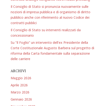
Il Consiglio di Stato si pronuncia nuovamente sulle
nozioni di impresa pubblica e di organismo di diritto
pubblico anche con riferimento al nuovo Codice dei
contratti pubblici
Il Consiglio di Stato su interventi realizzati da
concessionario
Su “Il Foglio” un intervento dell’ex Presidente della
Corte Costituzionale Augusto Barbera sul progetto di
riforma della Carta fondamentale sulla separazione
delle carriere
ARCHIVI
Maggio 2026
Aprile 2026
Marzo 2026
Gennaio 2026