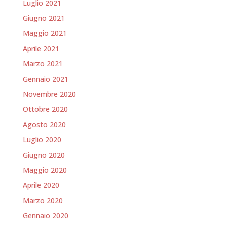
Luglio 2021
Giugno 2021
Maggio 2021
Aprile 2021
Marzo 2021
Gennaio 2021
Novembre 2020
Ottobre 2020
Agosto 2020
Luglio 2020
Giugno 2020
Maggio 2020
Aprile 2020
Marzo 2020
Gennaio 2020