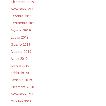
Dicembre 2019
Novembre 2019
Ottobre 2019
Settembre 2019
Agosto 2019
Luglio 2019
Giugno 2019
Maggio 2019
Aprile 2019
Marzo 2019
Febbraio 2019
Gennaio 2019
Dicembre 2018
Novembre 2018
Ottobre 2018