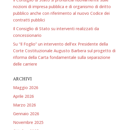
nozioni di impresa pubblica e di organismo di diritto
pubblico anche con riferimento al nuovo Codice dei
contratti pubblici
Il Consiglio di Stato su interventi realizzati da
concessionario
Su “Il Foglio” un intervento dell’ex Presidente della
Corte Costituzionale Augusto Barbera sul progetto di
riforma della Carta fondamentale sulla separazione
delle carriere
ARCHIVI
Maggio 2026
Aprile 2026
Marzo 2026
Gennaio 2026
Novembre 2025