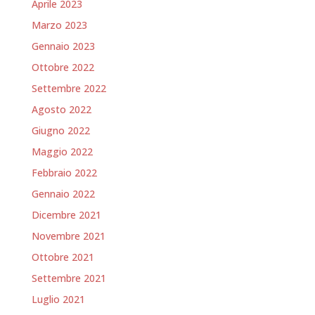
Aprile 2023
Marzo 2023
Gennaio 2023
Ottobre 2022
Settembre 2022
Agosto 2022
Giugno 2022
Maggio 2022
Febbraio 2022
Gennaio 2022
Dicembre 2021
Novembre 2021
Ottobre 2021
Settembre 2021
Luglio 2021