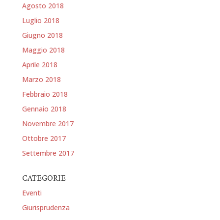
Agosto 2018
Luglio 2018
Giugno 2018
Maggio 2018
Aprile 2018
Marzo 2018
Febbraio 2018
Gennaio 2018
Novembre 2017
Ottobre 2017
Settembre 2017
CATEGORIE
Eventi
Giurisprudenza