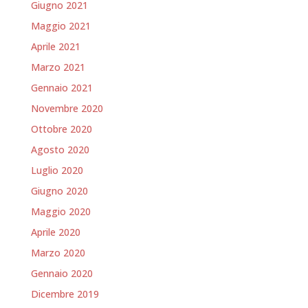
Giugno 2021
Maggio 2021
Aprile 2021
Marzo 2021
Gennaio 2021
Novembre 2020
Ottobre 2020
Agosto 2020
Luglio 2020
Giugno 2020
Maggio 2020
Aprile 2020
Marzo 2020
Gennaio 2020
Dicembre 2019