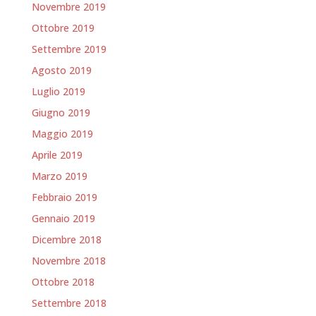
Novembre 2019
Ottobre 2019
Settembre 2019
Agosto 2019
Luglio 2019
Giugno 2019
Maggio 2019
Aprile 2019
Marzo 2019
Febbraio 2019
Gennaio 2019
Dicembre 2018
Novembre 2018
Ottobre 2018
Settembre 2018