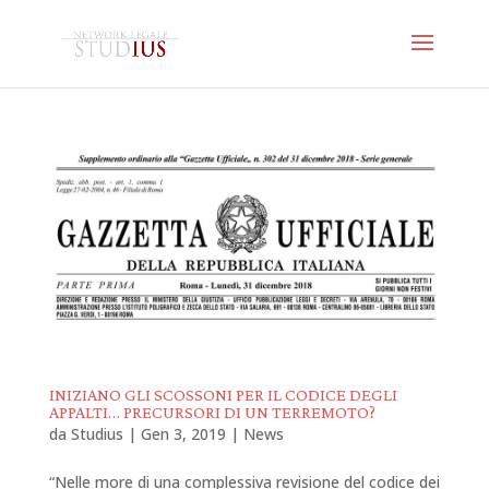
INIZIANO GLI SCOSSONI PER IL CODICE DEGLI
APPALTI… PRECURSORI DI UN TERREMOTO?
da
Studius
|
Gen 3, 2019
|
News
“Nelle more di una complessiva revisione del codice dei