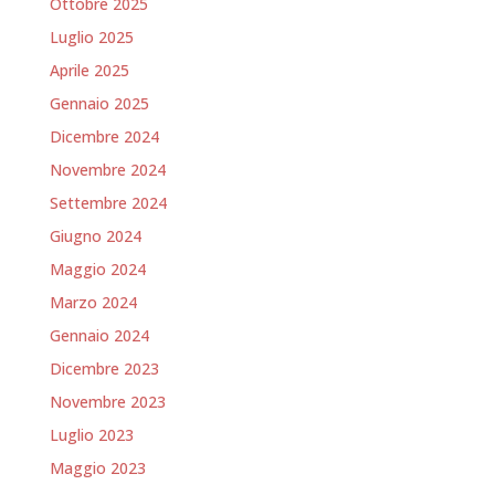
Ottobre 2025
Luglio 2025
Aprile 2025
Gennaio 2025
Dicembre 2024
Novembre 2024
Settembre 2024
Giugno 2024
Maggio 2024
Marzo 2024
Gennaio 2024
Dicembre 2023
Novembre 2023
Luglio 2023
Maggio 2023