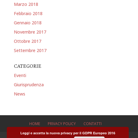
Marzo 2018
Febbraio 2018
Gennaio 2018
Novembre 2017
Ottobre 2017
Settembre 2017
CATEGORIE
Eventi
Giurisprudenza
News
HOME
PRIVACY POLICY
CONTATTI
Leggi e accetta la nuova privacy per il GDPR Europeo 2016