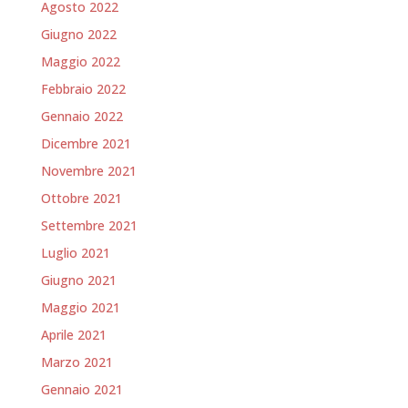
Agosto 2022
Giugno 2022
Maggio 2022
Febbraio 2022
Gennaio 2022
Dicembre 2021
Novembre 2021
Ottobre 2021
Settembre 2021
Luglio 2021
Giugno 2021
Maggio 2021
Aprile 2021
Marzo 2021
Gennaio 2021