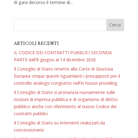
di gara decorso il termine di...
ARTICOLI RECENTI
IL CODICE DEI CONTRATTI PUBBLICI SECONDA
PARTE dall’8 giugno al 14 dicembre 2026
Il Consiglio di Stato rimette alla Corte di Giustizia
Europea cinque quesiti riguardanti i presupposti per il
controllo analogo congiunto nell’in house providing
Il Consiglio di Stato si pronuncia nuovamente sulle
nozioni di impresa pubblica e di organismo di diritto
pubblico anche con riferimento al nuovo Codice dei
contratti pubblici
Il Consiglio di Stato su interventi realizzati da
concessionario