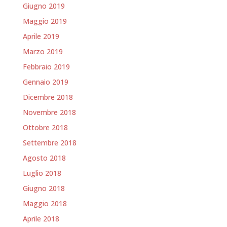
Giugno 2019
Maggio 2019
Aprile 2019
Marzo 2019
Febbraio 2019
Gennaio 2019
Dicembre 2018
Novembre 2018
Ottobre 2018
Settembre 2018
Agosto 2018
Luglio 2018
Giugno 2018
Maggio 2018
Aprile 2018