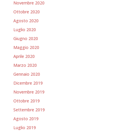
Novembre 2020
Ottobre 2020
Agosto 2020
Luglio 2020
Giugno 2020
Maggio 2020
Aprile 2020
Marzo 2020
Gennaio 2020
Dicembre 2019
Novembre 2019
Ottobre 2019
Settembre 2019
Agosto 2019
Luglio 2019