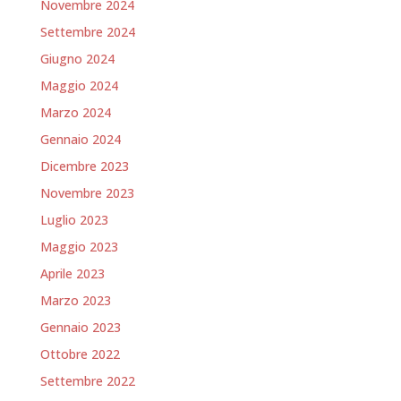
Novembre 2024
Settembre 2024
Giugno 2024
Maggio 2024
Marzo 2024
Gennaio 2024
Dicembre 2023
Novembre 2023
Luglio 2023
Maggio 2023
Aprile 2023
Marzo 2023
Gennaio 2023
Ottobre 2022
Settembre 2022