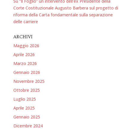
Su “Il Foglio” un intervento dell’ex Presidente della
Corte Costituzionale Augusto Barbera sul progetto di
riforma della Carta fondamentale sulla separazione
delle carriere
ARCHIVI
Maggio 2026
Aprile 2026
Marzo 2026
Gennaio 2026
Novembre 2025
Ottobre 2025
Luglio 2025
Aprile 2025
Gennaio 2025
Dicembre 2024