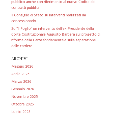
pubblico anche con riferimento al nuovo Codice dei
contratti pubblici
Il Consiglio di Stato su interventi realizzati da
concessionario
Su “Il Foglio” un intervento dell’ex Presidente della
Corte Costituzionale Augusto Barbera sul progetto di
riforma della Carta fondamentale sulla separazione
delle carriere
ARCHIVI
Maggio 2026
Aprile 2026
Marzo 2026
Gennaio 2026
Novembre 2025
Ottobre 2025
Luglio 2025