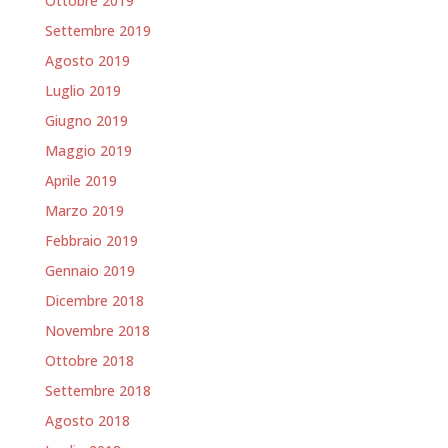
Ottobre 2019
Settembre 2019
Agosto 2019
Luglio 2019
Giugno 2019
Maggio 2019
Aprile 2019
Marzo 2019
Febbraio 2019
Gennaio 2019
Dicembre 2018
Novembre 2018
Ottobre 2018
Settembre 2018
Agosto 2018