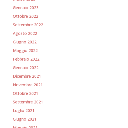
Gennaio 2023
Ottobre 2022
Settembre 2022
Agosto 2022
Giugno 2022
Maggio 2022
Febbraio 2022
Gennaio 2022
Dicembre 2021
Novembre 2021
Ottobre 2021
Settembre 2021
Luglio 2021
Giugno 2021
Maggio 2021