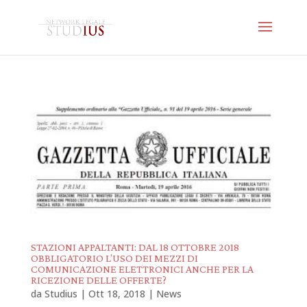
STAZIONI APPALTANTI: DAL 18 OTTOBRE 2018
OBBLIGATORIO L’USO DEI MEZZI DI
COMUNICAZIONE ELETTRONICI ANCHE PER LA
RICEZIONE DELLE OFFERTE?
da
Studius
|
Ott 18, 2018
|
News