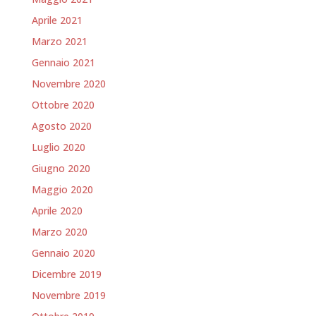
Aprile 2021
Marzo 2021
Gennaio 2021
Novembre 2020
Ottobre 2020
Agosto 2020
Luglio 2020
Giugno 2020
Maggio 2020
Aprile 2020
Marzo 2020
Gennaio 2020
Dicembre 2019
Novembre 2019