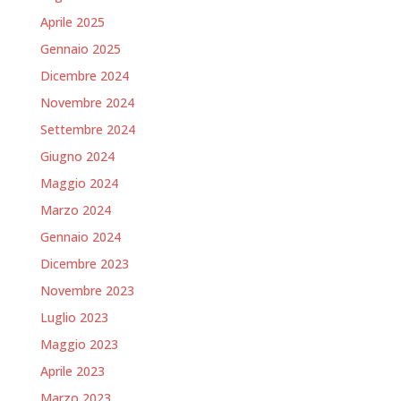
Aprile 2025
Gennaio 2025
Dicembre 2024
Novembre 2024
Settembre 2024
Giugno 2024
Maggio 2024
Marzo 2024
Gennaio 2024
Dicembre 2023
Novembre 2023
Luglio 2023
Maggio 2023
Aprile 2023
Marzo 2023