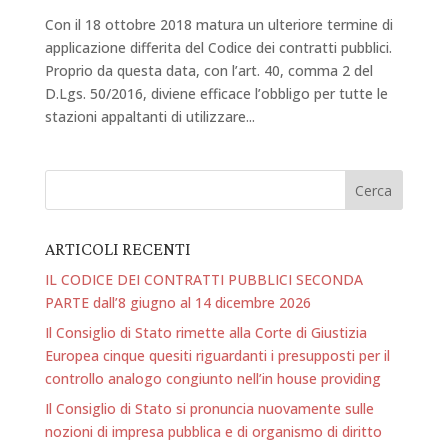
Con il 18 ottobre 2018 matura un ulteriore termine di
applicazione differita del Codice dei contratti pubblici.
Proprio da questa data, con l’art. 40, comma 2 del
D.Lgs. 50/2016, diviene efficace l’obbligo per tutte le
stazioni appaltanti di utilizzare...
ARTICOLI RECENTI
IL CODICE DEI CONTRATTI PUBBLICI SECONDA
PARTE dall’8 giugno al 14 dicembre 2026
Il Consiglio di Stato rimette alla Corte di Giustizia
Europea cinque quesiti riguardanti i presupposti per il
controllo analogo congiunto nell’in house providing
Il Consiglio di Stato si pronuncia nuovamente sulle
nozioni di impresa pubblica e di organismo di diritto