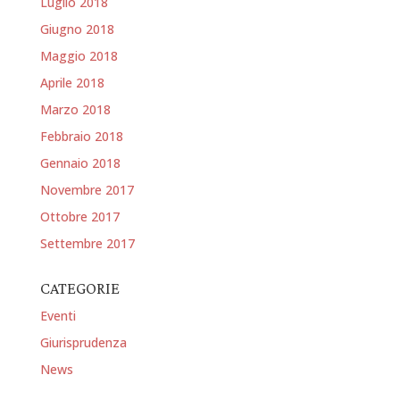
Luglio 2018
Giugno 2018
Maggio 2018
Aprile 2018
Marzo 2018
Febbraio 2018
Gennaio 2018
Novembre 2017
Ottobre 2017
Settembre 2017
CATEGORIE
Eventi
Giurisprudenza
News