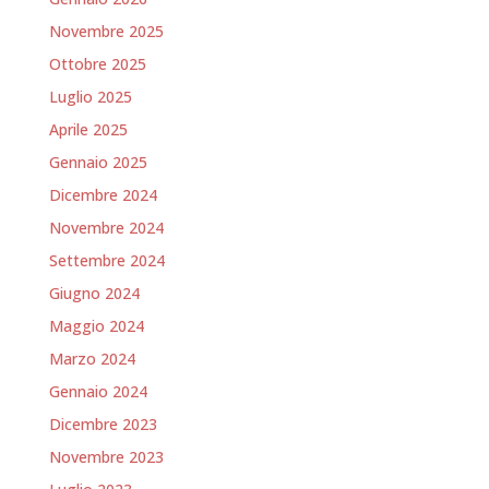
Novembre 2025
Ottobre 2025
Luglio 2025
Aprile 2025
Gennaio 2025
Dicembre 2024
Novembre 2024
Settembre 2024
Giugno 2024
Maggio 2024
Marzo 2024
Gennaio 2024
Dicembre 2023
Novembre 2023