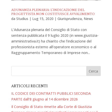
ADUNANZA PLENARIA: L’INDICAZIONE DEL
PROGETTISTA NON COSTITUISCE AVVALIMENTO
da
Studius
|
Lug 15, 2020
|
Giurisprudenza
,
News
L’Adunanza plenaria del Consiglio di Stato con
sentenza pubblicata il 9 luglio 2020 (in www.giustizia-
amministrativa.it) ha chiarito che l’indicazione del
professionista esterno all’operatore economico o al
Raggruppamento Temporaneo di Imprese non...
ARTICOLI RECENTI
IL CODICE DEI CONTRATTI PUBBLICI SECONDA
PARTE dall’8 giugno al 14 dicembre 2026
Il Consiglio di Stato rimette alla Corte di Giustizia