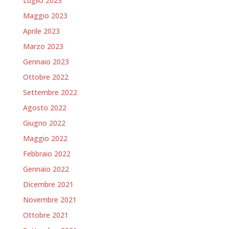
Luglio 2023
Maggio 2023
Aprile 2023
Marzo 2023
Gennaio 2023
Ottobre 2022
Settembre 2022
Agosto 2022
Giugno 2022
Maggio 2022
Febbraio 2022
Gennaio 2022
Dicembre 2021
Novembre 2021
Ottobre 2021