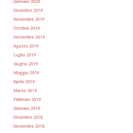
Gennaio 2020
Dicembre 2019
Novembre 2019
Ottobre 2019
Settembre 2019
Agosto 2019
Luglio 2019
Giugno 2019
Maggio 2019
Aprile 2019
Marzo 2019
Febbraio 2019
Gennaio 2019
Dicembre 2018
Novembre 2018