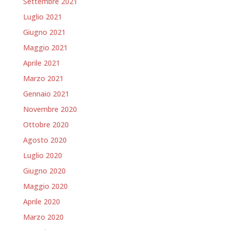
Settembre 2021
Luglio 2021
Giugno 2021
Maggio 2021
Aprile 2021
Marzo 2021
Gennaio 2021
Novembre 2020
Ottobre 2020
Agosto 2020
Luglio 2020
Giugno 2020
Maggio 2020
Aprile 2020
Marzo 2020