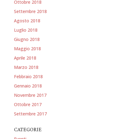
Ottobre 2018
Settembre 2018
Agosto 2018
Luglio 2018
Giugno 2018
Maggio 2018
Aprile 2018
Marzo 2018
Febbraio 2018
Gennaio 2018
Novembre 2017
Ottobre 2017
Settembre 2017
CATEGORIE
Eventi