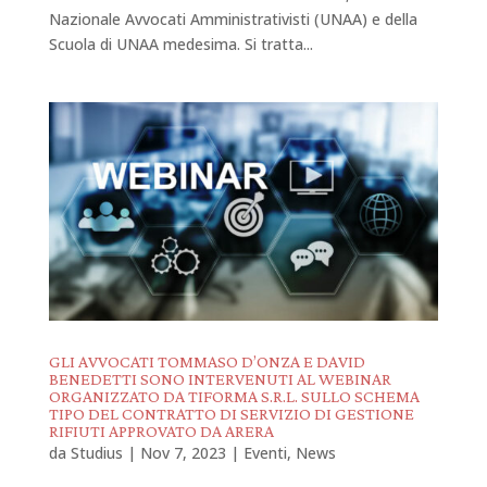
Nazionale Avvocati Amministrativisti (UNAA) e della
Scuola di UNAA medesima. Si tratta...
GLI AVVOCATI TOMMASO D’ONZA E DAVID
BENEDETTI SONO INTERVENUTI AL WEBINAR
ORGANIZZATO DA TIFORMA S.R.L. SULLO SCHEMA
TIPO DEL CONTRATTO DI SERVIZIO DI GESTIONE
RIFIUTI APPROVATO DA ARERA
da
Studius
|
Nov 7, 2023
|
Eventi
,
News