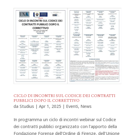
CICLO DI INCONTRI SUL CODICE DEI CONTRATTI
PUBBLICI DOPO IL CORRETTIVO
da
Studius
|
Apr 1, 2025
|
Eventi
,
News
In programma un ciclo di incontri webinar sul Codice
dei contratti pubblici organizzato con l’apporto della
Fondazione Forense dell’Ordine di Firenze, dell’Unione