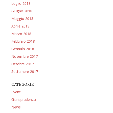
Luglio 2018
Giugno 2018
Maggio 2018
Aprile 2018
Marzo 2018
Febbraio 2018
Gennaio 2018
Novembre 2017
Ottobre 2017
Settembre 2017
CATEGORIE
Eventi
Giurisprudenza
News