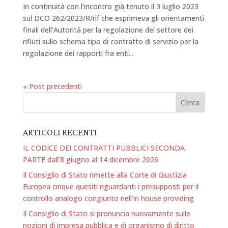
In continuità con l’incontro già tenuto il 3 luglio 2023
sul DCO 262/2023/R/rif che esprimeva gli orientamenti
finali dell’Autorità per la regolazione del settore dei
rifiuti sullo schema tipo di contratto di servizio per la
regolazione dei rapporti fra enti...
« Post precedenti
ARTICOLI RECENTI
IL CODICE DEI CONTRATTI PUBBLICI SECONDA
PARTE dall’8 giugno al 14 dicembre 2026
Il Consiglio di Stato rimette alla Corte di Giustizia
Europea cinque quesiti riguardanti i presupposti per il
controllo analogo congiunto nell’in house providing
Il Consiglio di Stato si pronuncia nuovamente sulle
nozioni di impresa pubblica e di organismo di diritto