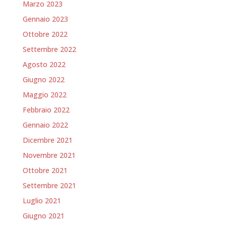
Marzo 2023
Gennaio 2023
Ottobre 2022
Settembre 2022
Agosto 2022
Giugno 2022
Maggio 2022
Febbraio 2022
Gennaio 2022
Dicembre 2021
Novembre 2021
Ottobre 2021
Settembre 2021
Luglio 2021
Giugno 2021