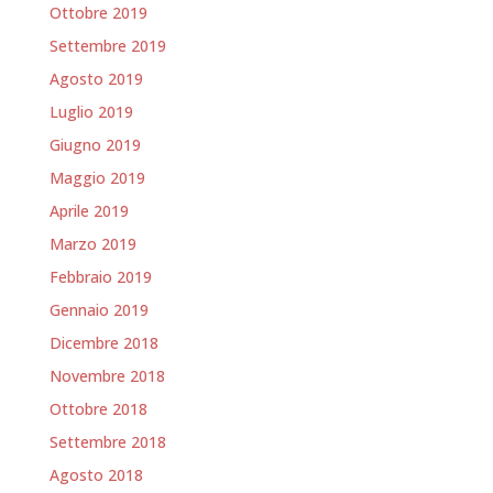
Ottobre 2019
Settembre 2019
Agosto 2019
Luglio 2019
Giugno 2019
Maggio 2019
Aprile 2019
Marzo 2019
Febbraio 2019
Gennaio 2019
Dicembre 2018
Novembre 2018
Ottobre 2018
Settembre 2018
Agosto 2018