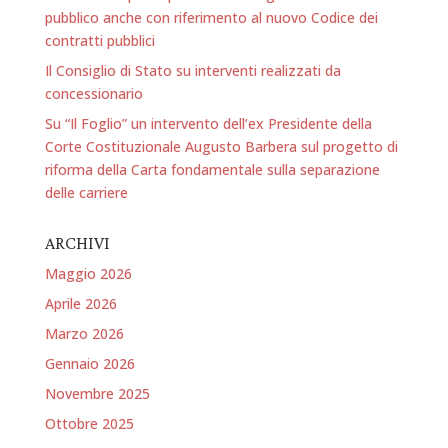
pubblico anche con riferimento al nuovo Codice dei
contratti pubblici
Il Consiglio di Stato su interventi realizzati da
concessionario
Su “Il Foglio” un intervento dell’ex Presidente della
Corte Costituzionale Augusto Barbera sul progetto di
riforma della Carta fondamentale sulla separazione
delle carriere
ARCHIVI
Maggio 2026
Aprile 2026
Marzo 2026
Gennaio 2026
Novembre 2025
Ottobre 2025