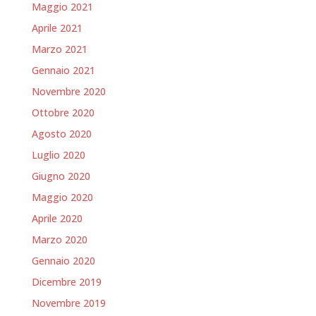
Maggio 2021
Aprile 2021
Marzo 2021
Gennaio 2021
Novembre 2020
Ottobre 2020
Agosto 2020
Luglio 2020
Giugno 2020
Maggio 2020
Aprile 2020
Marzo 2020
Gennaio 2020
Dicembre 2019
Novembre 2019