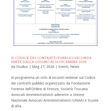
IL CODICE DEI CONTRATTI PUBBLICI SECONDA
PARTE DALL’8 GIUGNO AL 14 DICEMBRE 2026
da
Studius
|
Mag 27, 2026
|
Eventi
,
News
In programma un ciclo di incontri webinar sul Codice
dei contratti pubblici organizzato da Fondazione
Forense dell’Ordine di Firenze, Società Toscana
Avvocati Amministrativisti aderente a Unione
Nazionale Avvocati Amministrativisti (UNAA) e Scuola
di alta...