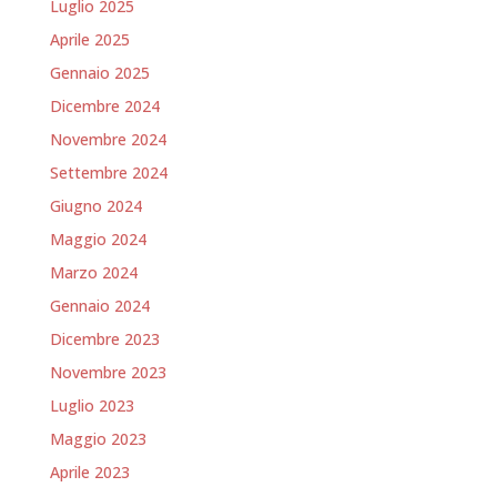
Luglio 2025
Aprile 2025
Gennaio 2025
Dicembre 2024
Novembre 2024
Settembre 2024
Giugno 2024
Maggio 2024
Marzo 2024
Gennaio 2024
Dicembre 2023
Novembre 2023
Luglio 2023
Maggio 2023
Aprile 2023