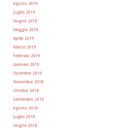
Agosto 2019
Luglio 2019
Giugno 2019
Maggio 2019
Aprile 2019
Marzo 2019
Febbraio 2019
Gennaio 2019
Dicembre 2018
Novembre 2018
Ottobre 2018
Settembre 2018
Agosto 2018
Luglio 2018
Giugno 2018