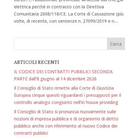
elettrica perché in contrasto con la Direttiva
Comunitaria 2008/118/CE. La Corte di Cassazione (più
volte, di recente, con sentenze n. 27099/2019 e n....
ARTICOLI RECENTI
IL CODICE DEI CONTRATTI PUBBLICI SECONDA
PARTE dall’8 giugno al 14 dicembre 2026
Il Consiglio di Stato rimette alla Corte di Giustizia
Europea cinque quesiti riguardanti i presupposti per il
controllo analogo congiunto nell’in house providing
Il Consiglio di Stato si pronuncia nuovamente sulle
nozioni di impresa pubblica e di organismo di diritto
pubblico anche con riferimento al nuovo Codice dei
contratti pubblici