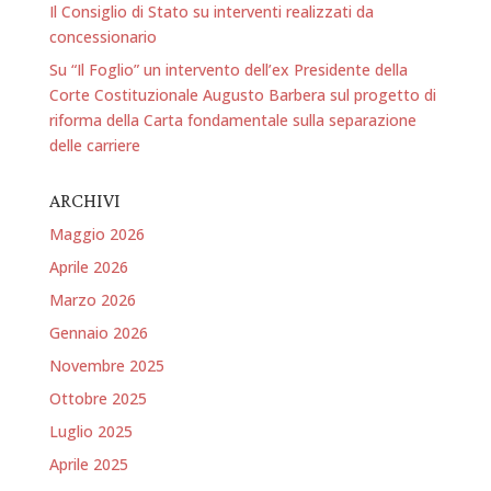
Il Consiglio di Stato su interventi realizzati da
concessionario
Su “Il Foglio” un intervento dell’ex Presidente della
Corte Costituzionale Augusto Barbera sul progetto di
riforma della Carta fondamentale sulla separazione
delle carriere
ARCHIVI
Maggio 2026
Aprile 2026
Marzo 2026
Gennaio 2026
Novembre 2025
Ottobre 2025
Luglio 2025
Aprile 2025