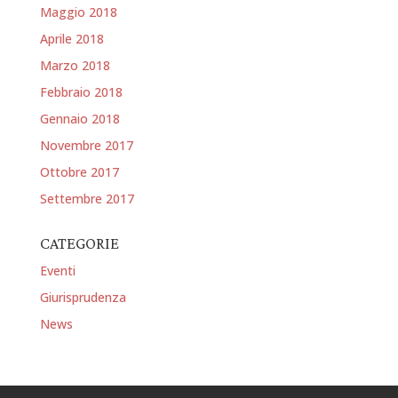
Maggio 2018
Aprile 2018
Marzo 2018
Febbraio 2018
Gennaio 2018
Novembre 2017
Ottobre 2017
Settembre 2017
CATEGORIE
Eventi
Giurisprudenza
News