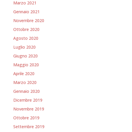
Marzo 2021
Gennaio 2021
Novembre 2020
Ottobre 2020
Agosto 2020
Luglio 2020
Giugno 2020
Maggio 2020
Aprile 2020
Marzo 2020
Gennaio 2020
Dicembre 2019
Novembre 2019
Ottobre 2019
Settembre 2019