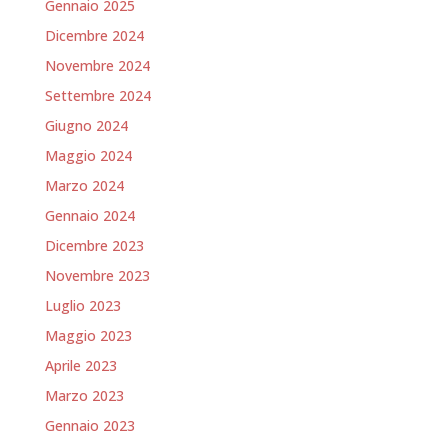
Gennaio 2025
Dicembre 2024
Novembre 2024
Settembre 2024
Giugno 2024
Maggio 2024
Marzo 2024
Gennaio 2024
Dicembre 2023
Novembre 2023
Luglio 2023
Maggio 2023
Aprile 2023
Marzo 2023
Gennaio 2023