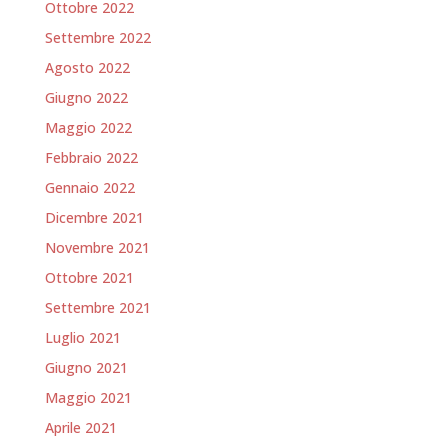
Ottobre 2022
Settembre 2022
Agosto 2022
Giugno 2022
Maggio 2022
Febbraio 2022
Gennaio 2022
Dicembre 2021
Novembre 2021
Ottobre 2021
Settembre 2021
Luglio 2021
Giugno 2021
Maggio 2021
Aprile 2021