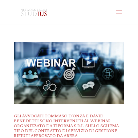
GLI AVVOCATI TOMMASO D’ONZA E DAVID
BENEDETTI SONO INTERVENUTI AL WEBINAR
ORGANIZZATO DA TIFORMA S.R.L. SULLO SCHEMA
TIPO DEL CONTRATTO DI SERVIZIO DI GESTIONE
RIFIUTI APPROVATO DA ARERA