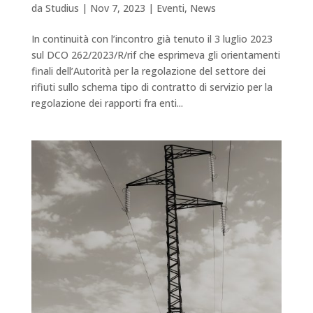
da
Studius
|
Nov 7, 2023
|
Eventi
,
News
In continuità con l’incontro già tenuto il 3 luglio 2023
sul DCO 262/2023/R/rif che esprimeva gli orientamenti
finali dell’Autorità per la regolazione del settore dei
rifiuti sullo schema tipo di contratto di servizio per la
regolazione dei rapporti fra enti...