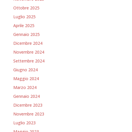
Ottobre 2025
Luglio 2025
Aprile 2025
Gennaio 2025
Dicembre 2024
Novembre 2024
Settembre 2024
Giugno 2024
Maggio 2024
Marzo 2024
Gennaio 2024
Dicembre 2023
Novembre 2023
Luglio 2023
Maggio 2023