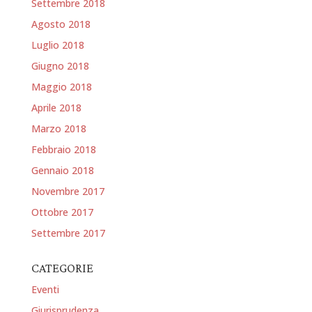
Settembre 2018
Agosto 2018
Luglio 2018
Giugno 2018
Maggio 2018
Aprile 2018
Marzo 2018
Febbraio 2018
Gennaio 2018
Novembre 2017
Ottobre 2017
Settembre 2017
CATEGORIE
Eventi
Giurisprudenza