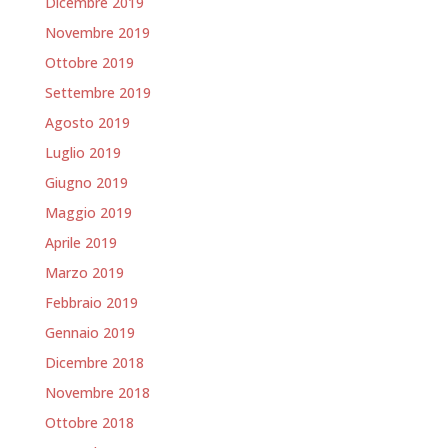
Dicembre 2019
Novembre 2019
Ottobre 2019
Settembre 2019
Agosto 2019
Luglio 2019
Giugno 2019
Maggio 2019
Aprile 2019
Marzo 2019
Febbraio 2019
Gennaio 2019
Dicembre 2018
Novembre 2018
Ottobre 2018