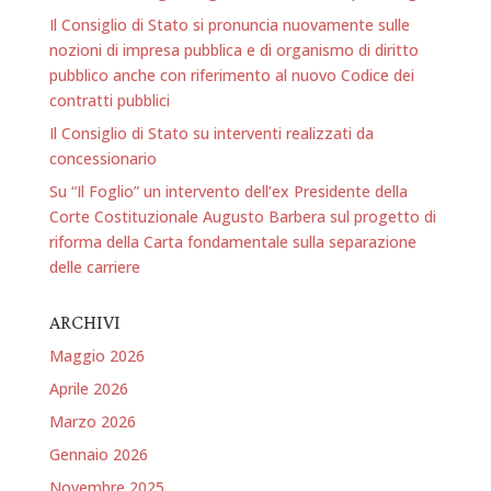
Il Consiglio di Stato si pronuncia nuovamente sulle
nozioni di impresa pubblica e di organismo di diritto
pubblico anche con riferimento al nuovo Codice dei
contratti pubblici
Il Consiglio di Stato su interventi realizzati da
concessionario
Su “Il Foglio” un intervento dell’ex Presidente della
Corte Costituzionale Augusto Barbera sul progetto di
riforma della Carta fondamentale sulla separazione
delle carriere
ARCHIVI
Maggio 2026
Aprile 2026
Marzo 2026
Gennaio 2026
Novembre 2025