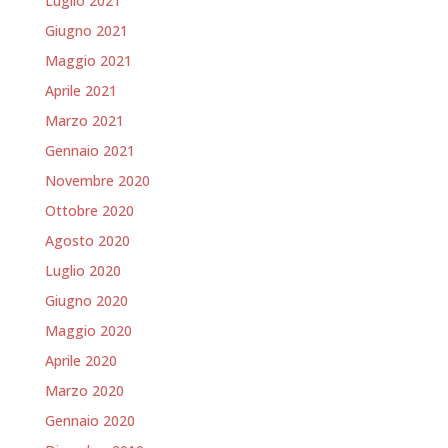
Luglio 2021
Giugno 2021
Maggio 2021
Aprile 2021
Marzo 2021
Gennaio 2021
Novembre 2020
Ottobre 2020
Agosto 2020
Luglio 2020
Giugno 2020
Maggio 2020
Aprile 2020
Marzo 2020
Gennaio 2020