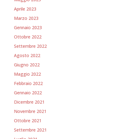
Aprile 2023
Marzo 2023
Gennaio 2023
Ottobre 2022
Settembre 2022
Agosto 2022
Giugno 2022
Maggio 2022
Febbraio 2022
Gennaio 2022
Dicembre 2021
Novembre 2021
Ottobre 2021
Settembre 2021