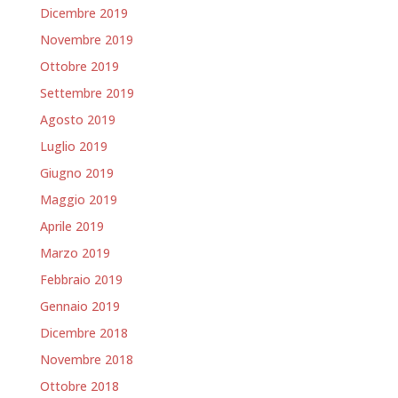
Dicembre 2019
Novembre 2019
Ottobre 2019
Settembre 2019
Agosto 2019
Luglio 2019
Giugno 2019
Maggio 2019
Aprile 2019
Marzo 2019
Febbraio 2019
Gennaio 2019
Dicembre 2018
Novembre 2018
Ottobre 2018