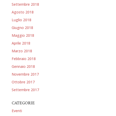
Settembre 2018
Agosto 2018
Luglio 2018
Giugno 2018
Maggio 2018
Aprile 2018
Marzo 2018
Febbraio 2018
Gennaio 2018
Novembre 2017
Ottobre 2017
Settembre 2017
CATEGORIE
Eventi