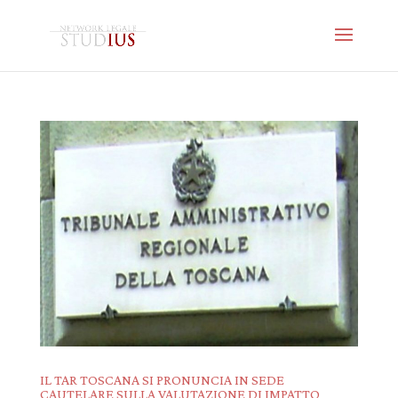
IL TAR TOSCANA SI PRONUNCIA IN SEDE
CAUTELARE SULLA VALUTAZIONE DI IMPATTO