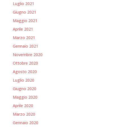
Luglio 2021
Giugno 2021
Maggio 2021
Aprile 2021
Marzo 2021
Gennaio 2021
Novembre 2020
Ottobre 2020
Agosto 2020
Luglio 2020
Giugno 2020
Maggio 2020
Aprile 2020
Marzo 2020
Gennaio 2020