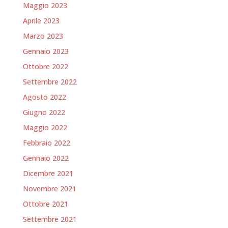
Maggio 2023
Aprile 2023
Marzo 2023
Gennaio 2023
Ottobre 2022
Settembre 2022
Agosto 2022
Giugno 2022
Maggio 2022
Febbraio 2022
Gennaio 2022
Dicembre 2021
Novembre 2021
Ottobre 2021
Settembre 2021