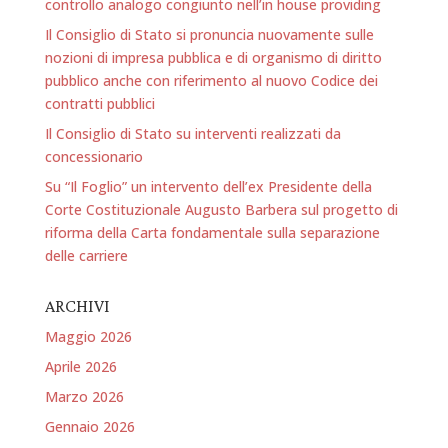
controllo analogo congiunto nell’in house providing
Il Consiglio di Stato si pronuncia nuovamente sulle
nozioni di impresa pubblica e di organismo di diritto
pubblico anche con riferimento al nuovo Codice dei
contratti pubblici
Il Consiglio di Stato su interventi realizzati da
concessionario
Su “Il Foglio” un intervento dell’ex Presidente della
Corte Costituzionale Augusto Barbera sul progetto di
riforma della Carta fondamentale sulla separazione
delle carriere
ARCHIVI
Maggio 2026
Aprile 2026
Marzo 2026
Gennaio 2026