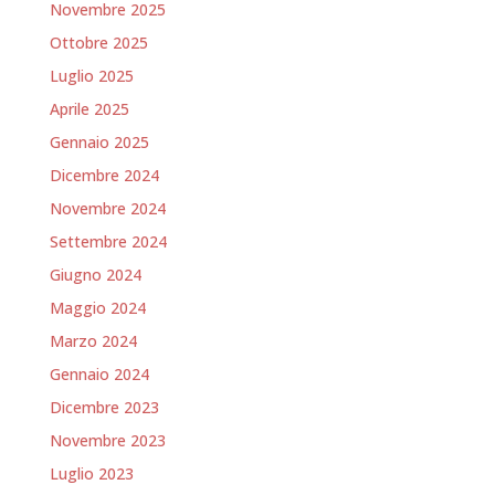
Novembre 2025
Ottobre 2025
Luglio 2025
Aprile 2025
Gennaio 2025
Dicembre 2024
Novembre 2024
Settembre 2024
Giugno 2024
Maggio 2024
Marzo 2024
Gennaio 2024
Dicembre 2023
Novembre 2023
Luglio 2023