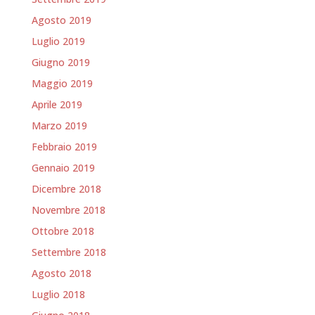
Agosto 2019
Luglio 2019
Giugno 2019
Maggio 2019
Aprile 2019
Marzo 2019
Febbraio 2019
Gennaio 2019
Dicembre 2018
Novembre 2018
Ottobre 2018
Settembre 2018
Agosto 2018
Luglio 2018