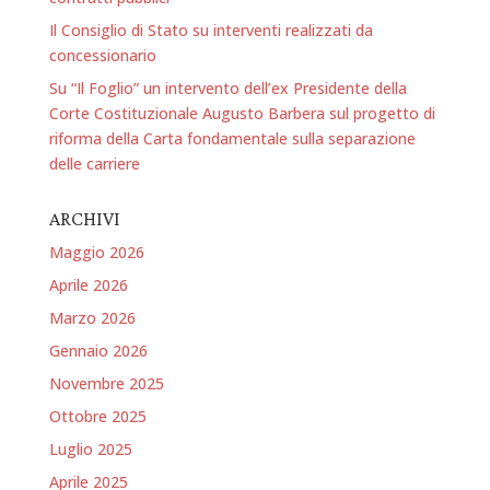
Il Consiglio di Stato su interventi realizzati da
concessionario
Su “Il Foglio” un intervento dell’ex Presidente della
Corte Costituzionale Augusto Barbera sul progetto di
riforma della Carta fondamentale sulla separazione
delle carriere
ARCHIVI
Maggio 2026
Aprile 2026
Marzo 2026
Gennaio 2026
Novembre 2025
Ottobre 2025
Luglio 2025
Aprile 2025