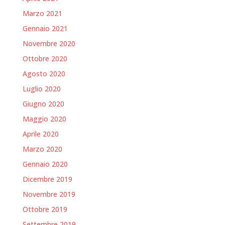
Marzo 2021
Gennaio 2021
Novembre 2020
Ottobre 2020
Agosto 2020
Luglio 2020
Giugno 2020
Maggio 2020
Aprile 2020
Marzo 2020
Gennaio 2020
Dicembre 2019
Novembre 2019
Ottobre 2019
Settembre 2019