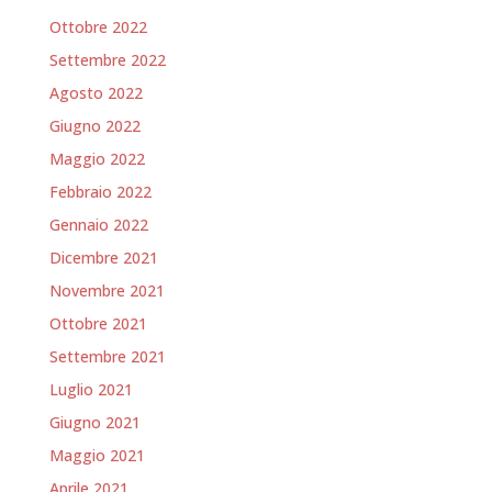
Ottobre 2022
Settembre 2022
Agosto 2022
Giugno 2022
Maggio 2022
Febbraio 2022
Gennaio 2022
Dicembre 2021
Novembre 2021
Ottobre 2021
Settembre 2021
Luglio 2021
Giugno 2021
Maggio 2021
Aprile 2021