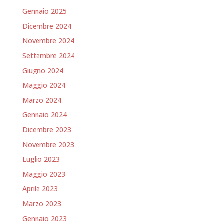
Gennaio 2025
Dicembre 2024
Novembre 2024
Settembre 2024
Giugno 2024
Maggio 2024
Marzo 2024
Gennaio 2024
Dicembre 2023
Novembre 2023
Luglio 2023
Maggio 2023
Aprile 2023
Marzo 2023
Gennaio 2023