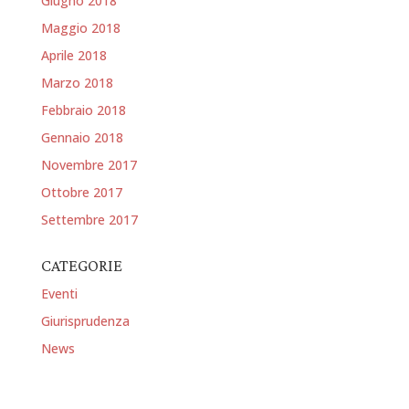
Giugno 2018
Maggio 2018
Aprile 2018
Marzo 2018
Febbraio 2018
Gennaio 2018
Novembre 2017
Ottobre 2017
Settembre 2017
CATEGORIE
Eventi
Giurisprudenza
News