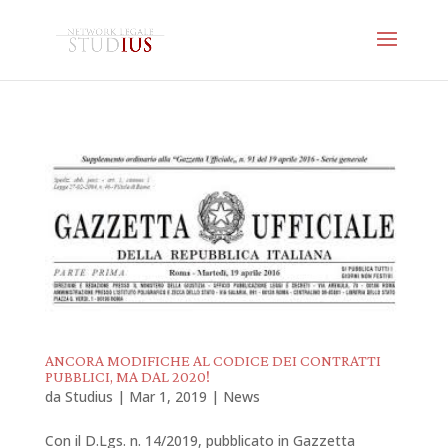
ANCORA MODIFICHE AL CODICE DEI CONTRATTI
PUBBLICI, MA DAL 2020!
da
Studius
|
Mar 1, 2019
|
News
Con il D.Lgs. n. 14/2019, pubblicato in Gazzetta