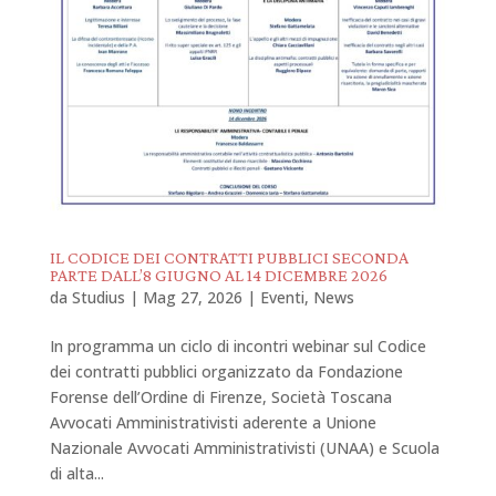
IL CODICE DEI CONTRATTI PUBBLICI SECONDA
PARTE DALL’8 GIUGNO AL 14 DICEMBRE 2026
da
Studius
|
Mag 27, 2026
|
Eventi
,
News
In programma un ciclo di incontri webinar sul Codice
dei contratti pubblici organizzato da Fondazione
Forense dell’Ordine di Firenze, Società Toscana
Avvocati Amministrativisti aderente a Unione
Nazionale Avvocati Amministrativisti (UNAA) e Scuola
di alta...