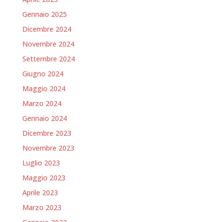
Gennaio 2025
Dicembre 2024
Novembre 2024
Settembre 2024
Giugno 2024
Maggio 2024
Marzo 2024
Gennaio 2024
Dicembre 2023
Novembre 2023
Luglio 2023
Maggio 2023
Aprile 2023
Marzo 2023