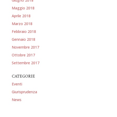
Giugno 2018
Maggio 2018
Aprile 2018
Marzo 2018
Febbraio 2018
Gennaio 2018
Novembre 2017
Ottobre 2017
Settembre 2017
CATEGORIE
Eventi
Giurisprudenza
News