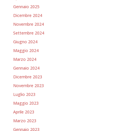
Gennaio 2025
Dicembre 2024
Novembre 2024
Settembre 2024
Giugno 2024
Maggio 2024
Marzo 2024
Gennaio 2024
Dicembre 2023
Novembre 2023
Luglio 2023
Maggio 2023
Aprile 2023
Marzo 2023
Gennaio 2023