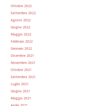
Ottobre 2022
Settembre 2022
Agosto 2022
Giugno 2022
Maggio 2022
Febbraio 2022
Gennaio 2022
Dicembre 2021
Novembre 2021
Ottobre 2021
Settembre 2021
Luglio 2021
Giugno 2021
Maggio 2021
Aprile 2021