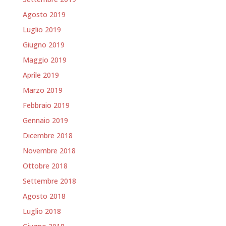
Agosto 2019
Luglio 2019
Giugno 2019
Maggio 2019
Aprile 2019
Marzo 2019
Febbraio 2019
Gennaio 2019
Dicembre 2018
Novembre 2018
Ottobre 2018
Settembre 2018
Agosto 2018
Luglio 2018