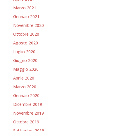
Marzo 2021
Gennaio 2021
Novembre 2020
Ottobre 2020
Agosto 2020
Luglio 2020
Giugno 2020
Maggio 2020
Aprile 2020
Marzo 2020
Gennaio 2020
Dicembre 2019
Novembre 2019
Ottobre 2019
Settembre 2019