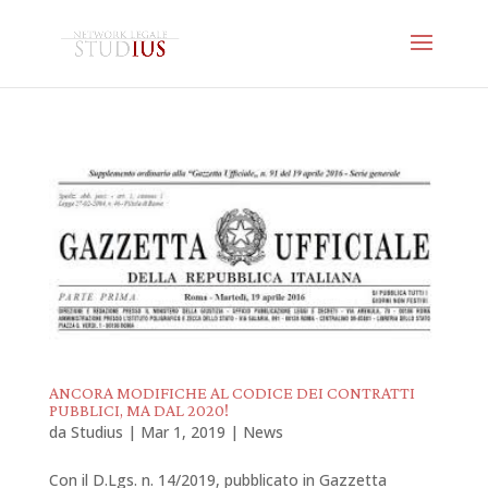
ANCORA MODIFICHE AL CODICE DEI CONTRATTI
PUBBLICI, MA DAL 2020!
da
Studius
|
Mar 1, 2019
|
News
Con il D.Lgs. n. 14/2019, pubblicato in Gazzetta