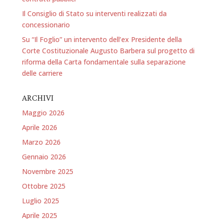
Il Consiglio di Stato su interventi realizzati da
concessionario
Su “Il Foglio” un intervento dell’ex Presidente della
Corte Costituzionale Augusto Barbera sul progetto di
riforma della Carta fondamentale sulla separazione
delle carriere
ARCHIVI
Maggio 2026
Aprile 2026
Marzo 2026
Gennaio 2026
Novembre 2025
Ottobre 2025
Luglio 2025
Aprile 2025