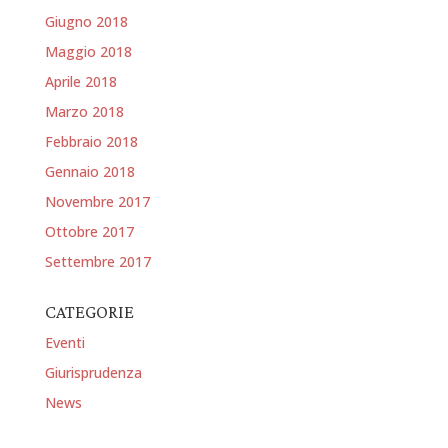
Giugno 2018
Maggio 2018
Aprile 2018
Marzo 2018
Febbraio 2018
Gennaio 2018
Novembre 2017
Ottobre 2017
Settembre 2017
CATEGORIE
Eventi
Giurisprudenza
News