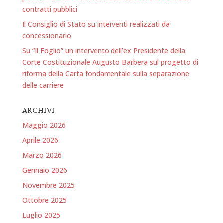
contratti pubblici
Il Consiglio di Stato su interventi realizzati da
concessionario
Su “Il Foglio” un intervento dell’ex Presidente della
Corte Costituzionale Augusto Barbera sul progetto di
riforma della Carta fondamentale sulla separazione
delle carriere
ARCHIVI
Maggio 2026
Aprile 2026
Marzo 2026
Gennaio 2026
Novembre 2025
Ottobre 2025
Luglio 2025