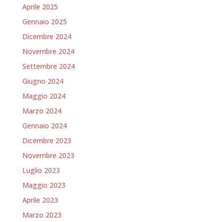
Aprile 2025
Gennaio 2025
Dicembre 2024
Novembre 2024
Settembre 2024
Giugno 2024
Maggio 2024
Marzo 2024
Gennaio 2024
Dicembre 2023
Novembre 2023
Luglio 2023
Maggio 2023
Aprile 2023
Marzo 2023