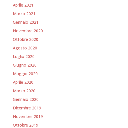
Aprile 2021
Marzo 2021
Gennaio 2021
Novembre 2020
Ottobre 2020
Agosto 2020
Luglio 2020
Giugno 2020
Maggio 2020
Aprile 2020
Marzo 2020
Gennaio 2020
Dicembre 2019
Novembre 2019
Ottobre 2019