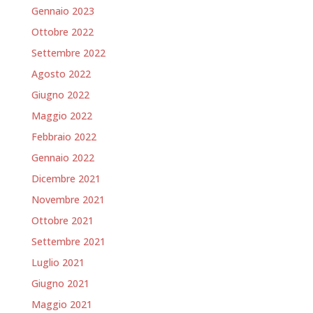
Gennaio 2023
Ottobre 2022
Settembre 2022
Agosto 2022
Giugno 2022
Maggio 2022
Febbraio 2022
Gennaio 2022
Dicembre 2021
Novembre 2021
Ottobre 2021
Settembre 2021
Luglio 2021
Giugno 2021
Maggio 2021