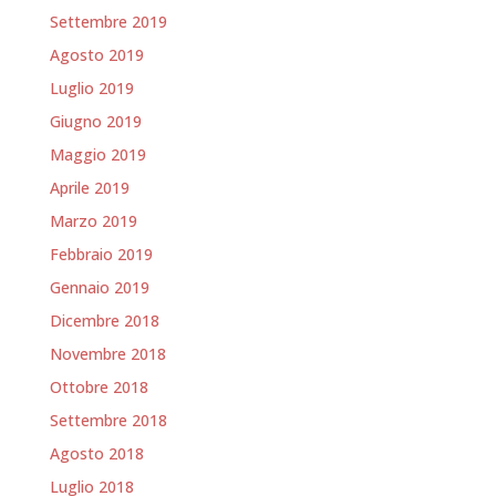
Settembre 2019
Agosto 2019
Luglio 2019
Giugno 2019
Maggio 2019
Aprile 2019
Marzo 2019
Febbraio 2019
Gennaio 2019
Dicembre 2018
Novembre 2018
Ottobre 2018
Settembre 2018
Agosto 2018
Luglio 2018