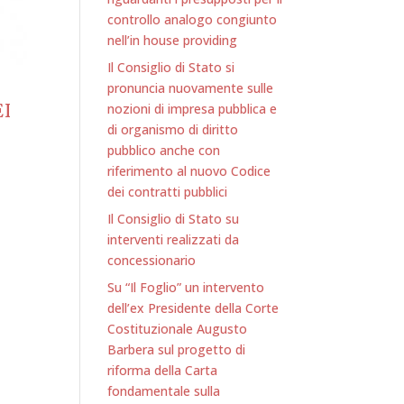
controllo analogo congiunto
nell’in house providing
Il Consiglio di Stato si
pronuncia nuovamente sulle
I
nozioni di impresa pubblica e
di organismo di diritto
pubblico anche con
riferimento al nuovo Codice
dei contratti pubblici
Il Consiglio di Stato su
interventi realizzati da
concessionario
Su “Il Foglio” un intervento
dell’ex Presidente della Corte
Costituzionale Augusto
Barbera sul progetto di
riforma della Carta
fondamentale sulla