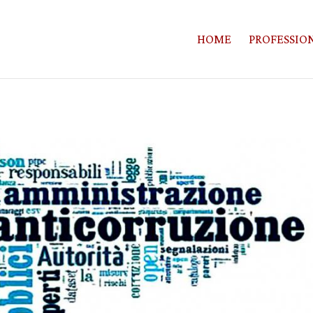
HOME
PROFESSION