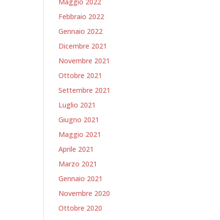
Maggio 2022
Febbraio 2022
Gennaio 2022
Dicembre 2021
Novembre 2021
Ottobre 2021
Settembre 2021
Luglio 2021
Giugno 2021
Maggio 2021
Aprile 2021
Marzo 2021
Gennaio 2021
Novembre 2020
Ottobre 2020