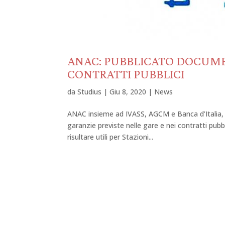
ANAC: PUBBLICATO DOCUME
CONTRATTI PUBBLICI
da
Studius
|
Giu 8, 2020
|
News
ANAC insieme ad IVASS, AGCM e Banca d’Italia, h
garanzie previste nelle gare e nei contratti pubb
risultare utili per Stazioni...