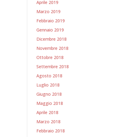
Aprile 2019
Marzo 2019
Febbraio 2019
Gennaio 2019
Dicembre 2018
Novembre 2018
Ottobre 2018
Settembre 2018
Agosto 2018
Luglio 2018
Giugno 2018
Maggio 2018
Aprile 2018
Marzo 2018
Febbraio 2018