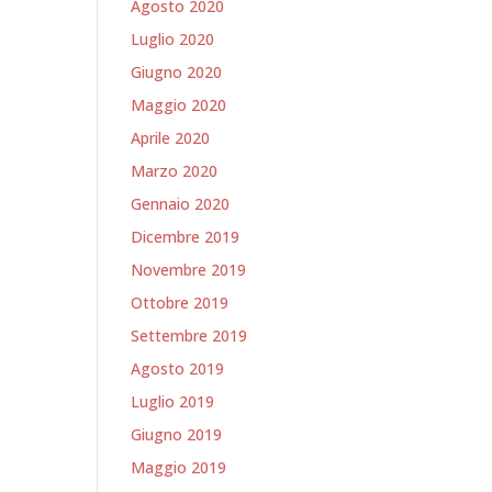
Agosto 2020
Luglio 2020
Giugno 2020
Maggio 2020
Aprile 2020
Marzo 2020
Gennaio 2020
Dicembre 2019
Novembre 2019
Ottobre 2019
Settembre 2019
Agosto 2019
Luglio 2019
Giugno 2019
Maggio 2019