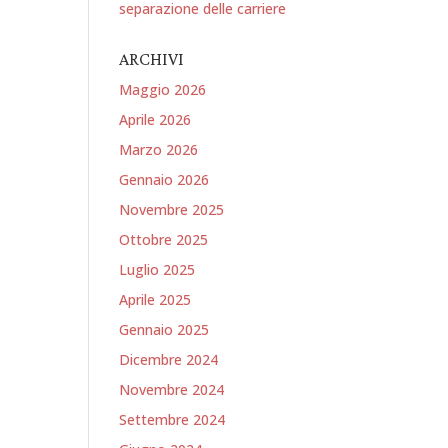
separazione delle carriere
ARCHIVI
Maggio 2026
Aprile 2026
Marzo 2026
Gennaio 2026
Novembre 2025
Ottobre 2025
Luglio 2025
Aprile 2025
Gennaio 2025
Dicembre 2024
Novembre 2024
Settembre 2024