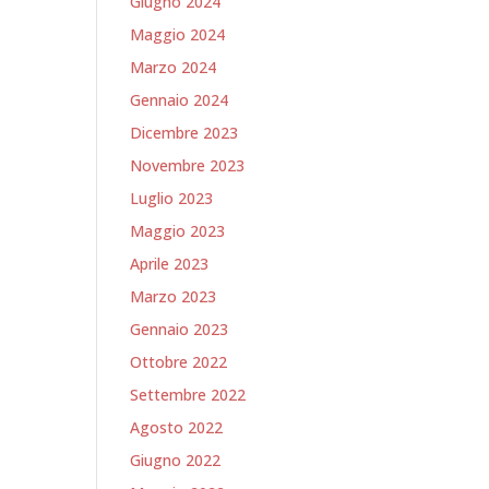
Giugno 2024
Maggio 2024
Marzo 2024
Gennaio 2024
Dicembre 2023
Novembre 2023
Luglio 2023
Maggio 2023
Aprile 2023
Marzo 2023
Gennaio 2023
Ottobre 2022
Settembre 2022
Agosto 2022
Giugno 2022