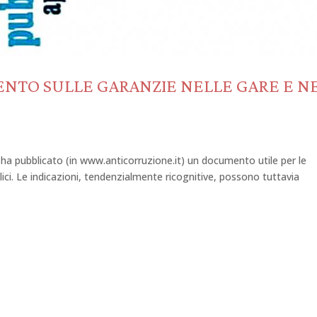
NTO SULLE GARANZIE NELLE GARE E NE
a pubblicato (in www.anticorruzione.it) un documento utile per le
lici. Le indicazioni, tendenzialmente ricognitive, possono tuttavia