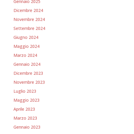
Gennaio 2025
Dicembre 2024
Novembre 2024
Settembre 2024
Giugno 2024
Maggio 2024
Marzo 2024
Gennaio 2024
Dicembre 2023
Novembre 2023
Luglio 2023
Maggio 2023
Aprile 2023
Marzo 2023
Gennaio 2023