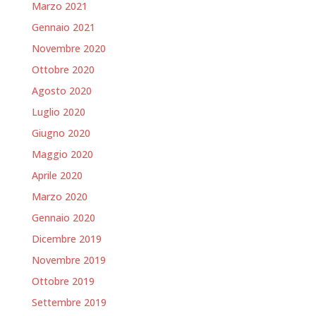
Marzo 2021
Gennaio 2021
Novembre 2020
Ottobre 2020
Agosto 2020
Luglio 2020
Giugno 2020
Maggio 2020
Aprile 2020
Marzo 2020
Gennaio 2020
Dicembre 2019
Novembre 2019
Ottobre 2019
Settembre 2019