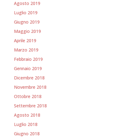
Agosto 2019
Luglio 2019
Giugno 2019
Maggio 2019
Aprile 2019
Marzo 2019
Febbraio 2019
Gennaio 2019
Dicembre 2018
Novembre 2018
Ottobre 2018
Settembre 2018
Agosto 2018
Luglio 2018
Giugno 2018