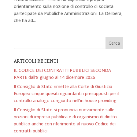
orientamento sulla nozione di controllo di società
partecipate da Pubbliche Amministrazioni. La Delibera,
che ha ad...
ARTICOLI RECENTI
IL CODICE DEI CONTRATTI PUBBLICI SECONDA
PARTE dall’8 giugno al 14 dicembre 2026
Il Consiglio di Stato rimette alla Corte di Giustizia
Europea cinque quesiti riguardanti i presupposti per il
controllo analogo congiunto nell’in house providing
Il Consiglio di Stato si pronuncia nuovamente sulle
nozioni di impresa pubblica e di organismo di diritto
pubblico anche con riferimento al nuovo Codice dei
contratti pubblici