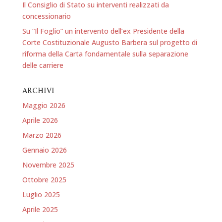
Il Consiglio di Stato su interventi realizzati da
concessionario
Su “Il Foglio” un intervento dell’ex Presidente della
Corte Costituzionale Augusto Barbera sul progetto di
riforma della Carta fondamentale sulla separazione
delle carriere
ARCHIVI
Maggio 2026
Aprile 2026
Marzo 2026
Gennaio 2026
Novembre 2025
Ottobre 2025
Luglio 2025
Aprile 2025