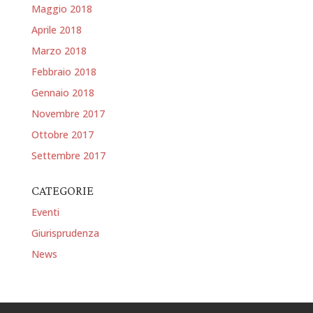
Maggio 2018
Aprile 2018
Marzo 2018
Febbraio 2018
Gennaio 2018
Novembre 2017
Ottobre 2017
Settembre 2017
CATEGORIE
Eventi
Giurisprudenza
News