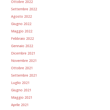
Ottobre 2022
Settembre 2022
Agosto 2022
Giugno 2022
Maggio 2022
Febbraio 2022
Gennaio 2022
Dicembre 2021
Novembre 2021
Ottobre 2021
Settembre 2021
Luglio 2021
Giugno 2021
Maggio 2021
Aprile 2021