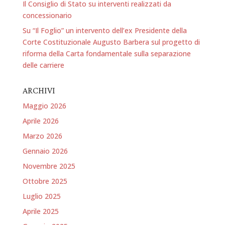
Il Consiglio di Stato su interventi realizzati da
concessionario
Su “Il Foglio” un intervento dell’ex Presidente della
Corte Costituzionale Augusto Barbera sul progetto di
riforma della Carta fondamentale sulla separazione
delle carriere
ARCHIVI
Maggio 2026
Aprile 2026
Marzo 2026
Gennaio 2026
Novembre 2025
Ottobre 2025
Luglio 2025
Aprile 2025