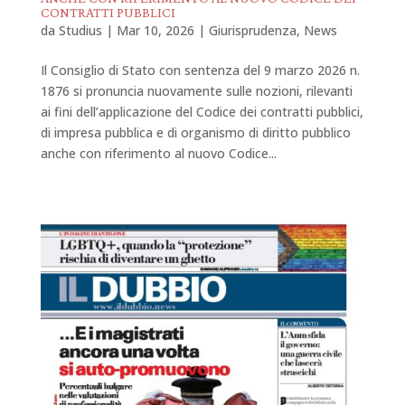
CONTRATTI PUBBLICI
da
Studius
|
Mar 10, 2026
|
Giurisprudenza
,
News
Il Consiglio di Stato con sentenza del 9 marzo 2026 n.
1876 si pronuncia nuovamente sulle nozioni, rilevanti
ai fini dell’applicazione del Codice dei contratti pubblici,
di impresa pubblica e di organismo di diritto pubblico
anche con riferimento al nuovo Codice...