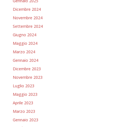
Gennaio 2025
Dicembre 2024
Novembre 2024
Settembre 2024
Giugno 2024
Maggio 2024
Marzo 2024
Gennaio 2024
Dicembre 2023
Novembre 2023
Luglio 2023
Maggio 2023
Aprile 2023
Marzo 2023
Gennaio 2023