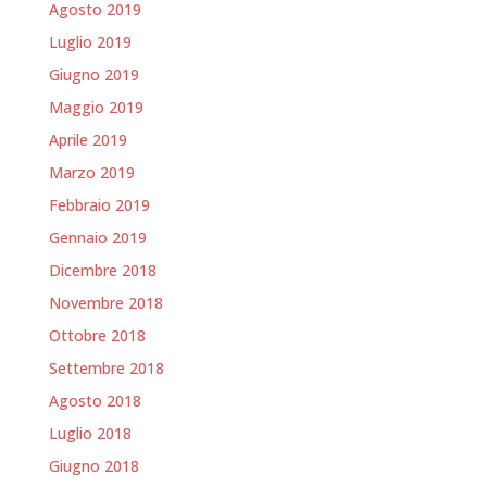
Agosto 2019
Luglio 2019
Giugno 2019
Maggio 2019
Aprile 2019
Marzo 2019
Febbraio 2019
Gennaio 2019
Dicembre 2018
Novembre 2018
Ottobre 2018
Settembre 2018
Agosto 2018
Luglio 2018
Giugno 2018