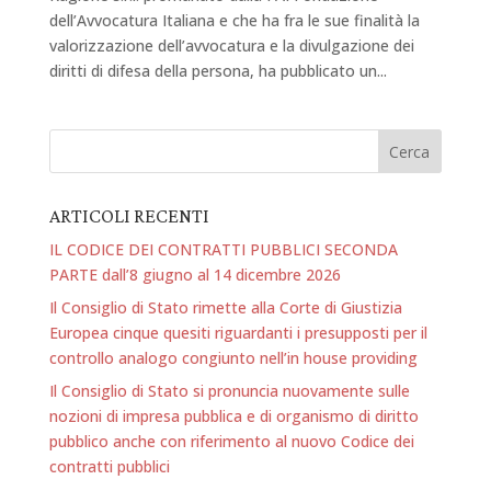
dell’Avvocatura Italiana e che ha fra le sue finalità la
valorizzazione dell’avvocatura e la divulgazione dei
diritti di difesa della persona, ha pubblicato un...
ARTICOLI RECENTI
IL CODICE DEI CONTRATTI PUBBLICI SECONDA
PARTE dall’8 giugno al 14 dicembre 2026
Il Consiglio di Stato rimette alla Corte di Giustizia
Europea cinque quesiti riguardanti i presupposti per il
controllo analogo congiunto nell’in house providing
Il Consiglio di Stato si pronuncia nuovamente sulle
nozioni di impresa pubblica e di organismo di diritto
pubblico anche con riferimento al nuovo Codice dei
contratti pubblici