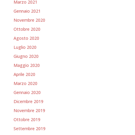
Marzo 2021
Gennaio 2021
Novembre 2020
Ottobre 2020
Agosto 2020
Luglio 2020
Giugno 2020
Maggio 2020
Aprile 2020
Marzo 2020
Gennaio 2020
Dicembre 2019
Novembre 2019
Ottobre 2019
Settembre 2019