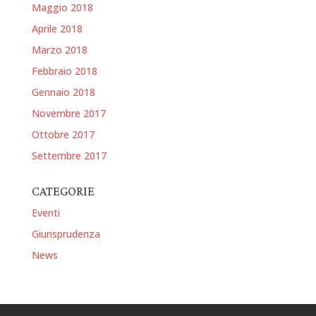
Maggio 2018
Aprile 2018
Marzo 2018
Febbraio 2018
Gennaio 2018
Novembre 2017
Ottobre 2017
Settembre 2017
CATEGORIE
Eventi
Giurisprudenza
News