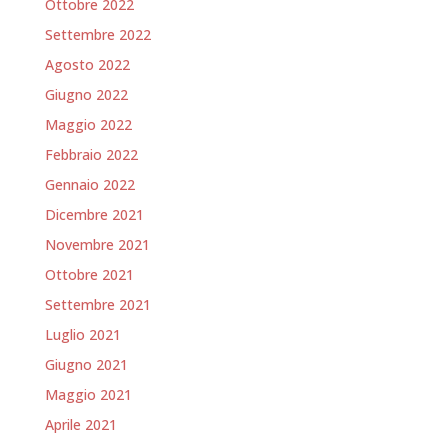
Ottobre 2022
Settembre 2022
Agosto 2022
Giugno 2022
Maggio 2022
Febbraio 2022
Gennaio 2022
Dicembre 2021
Novembre 2021
Ottobre 2021
Settembre 2021
Luglio 2021
Giugno 2021
Maggio 2021
Aprile 2021