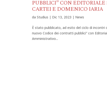
PUBBLICI” CON EDITORIALE 
CARTEI E DOMENICO IARIA
da
Studius
|
Dic 13, 2023
|
News
È stato pubblicato, ad esito del ciclo di incontri
nuovo Codice dei contratti pubblici” con Editorial
Amministrativo...