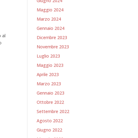
Giugno 2024
Maggio 2024
Marzo 2024
Gennaio 2024
 al
Dicembre 2023
o
Novembre 2023
Luglio 2023
Maggio 2023
Aprile 2023
Marzo 2023
Gennaio 2023
Ottobre 2022
Settembre 2022
Agosto 2022
Giugno 2022