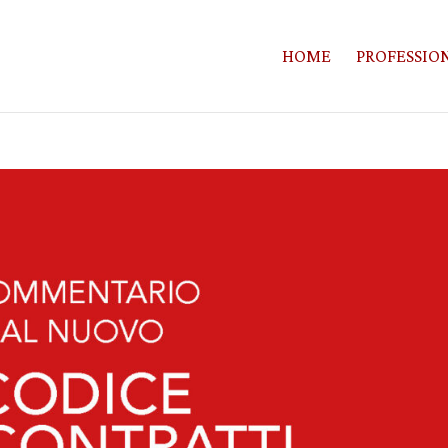
HOME
PROFESSION