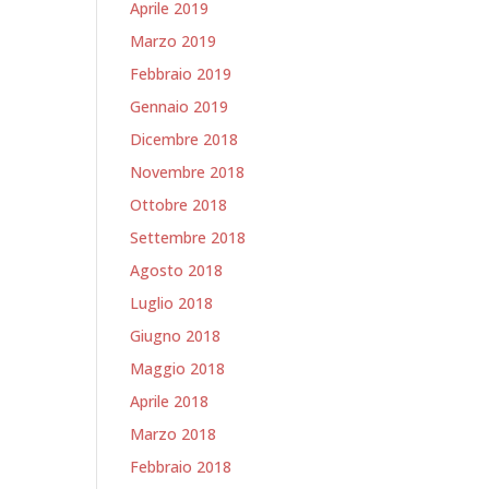
Aprile 2019
Marzo 2019
Febbraio 2019
Gennaio 2019
Dicembre 2018
Novembre 2018
Ottobre 2018
Settembre 2018
Agosto 2018
Luglio 2018
Giugno 2018
Maggio 2018
Aprile 2018
Marzo 2018
Febbraio 2018