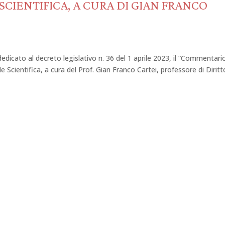
SCIENTIFICA, A CURA DI GIAN FRANCO
 dedicato al decreto legislativo n. 36 del 1 aprile 2023, il “Commentario
e Scientifica, a cura del Prof. Gian Franco Cartei, professore di Diritt