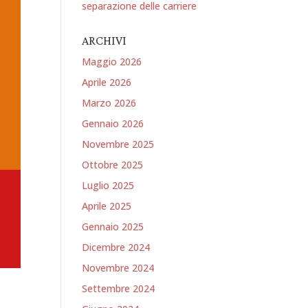
separazione delle carriere
ARCHIVI
Maggio 2026
Aprile 2026
Marzo 2026
Gennaio 2026
Novembre 2025
Ottobre 2025
Luglio 2025
Aprile 2025
Gennaio 2025
Dicembre 2024
Novembre 2024
Settembre 2024