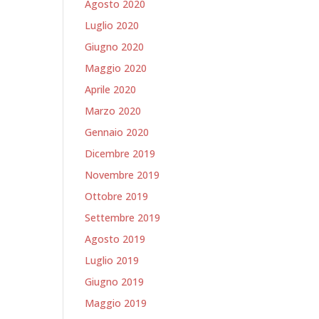
Agosto 2020
Luglio 2020
Giugno 2020
Maggio 2020
Aprile 2020
Marzo 2020
Gennaio 2020
Dicembre 2019
Novembre 2019
Ottobre 2019
Settembre 2019
Agosto 2019
Luglio 2019
Giugno 2019
Maggio 2019