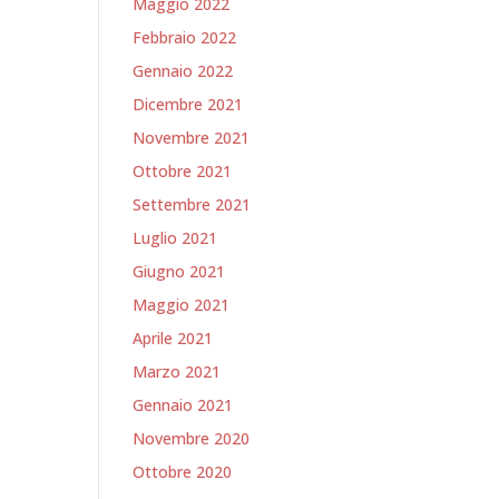
Maggio 2022
Febbraio 2022
Gennaio 2022
Dicembre 2021
Novembre 2021
Ottobre 2021
Settembre 2021
Luglio 2021
Giugno 2021
Maggio 2021
Aprile 2021
Marzo 2021
Gennaio 2021
Novembre 2020
Ottobre 2020