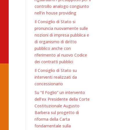
controllo analogo congiunto
nell’in house providing
Il Consiglio di Stato si
pronuncia nuovamente sulle
nozioni di impresa pubblica e
di organismo di diritto
pubblico anche con
riferimento al nuovo Codice
dei contratti pubblici
Il Consiglio di Stato su
interventi realizzati da
concessionario
Su “Il Foglio” un intervento
dell’ex Presidente della Corte
Costituzionale Augusto
Barbera sul progetto di
riforma della Carta
fondamentale sulla