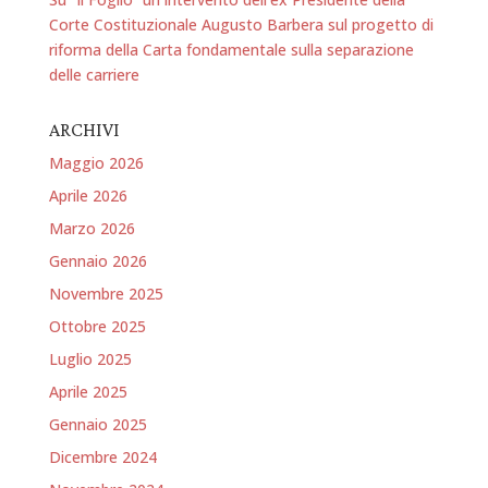
Corte Costituzionale Augusto Barbera sul progetto di
riforma della Carta fondamentale sulla separazione
delle carriere
ARCHIVI
Maggio 2026
Aprile 2026
Marzo 2026
Gennaio 2026
Novembre 2025
Ottobre 2025
Luglio 2025
Aprile 2025
Gennaio 2025
Dicembre 2024