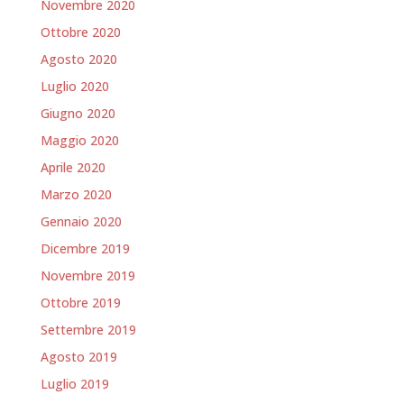
Novembre 2020
Ottobre 2020
Agosto 2020
Luglio 2020
Giugno 2020
Maggio 2020
Aprile 2020
Marzo 2020
Gennaio 2020
Dicembre 2019
Novembre 2019
Ottobre 2019
Settembre 2019
Agosto 2019
Luglio 2019