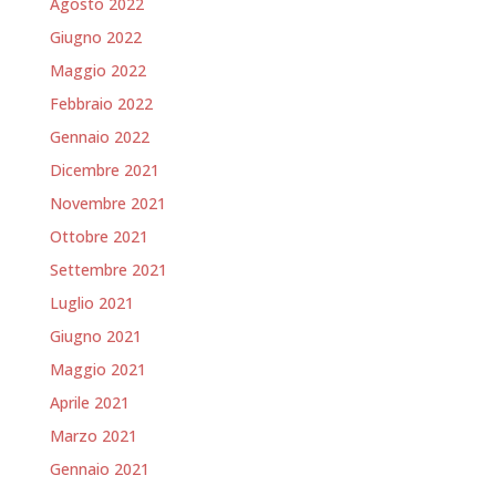
Agosto 2022
Giugno 2022
Maggio 2022
Febbraio 2022
Gennaio 2022
Dicembre 2021
Novembre 2021
Ottobre 2021
Settembre 2021
Luglio 2021
Giugno 2021
Maggio 2021
Aprile 2021
Marzo 2021
Gennaio 2021