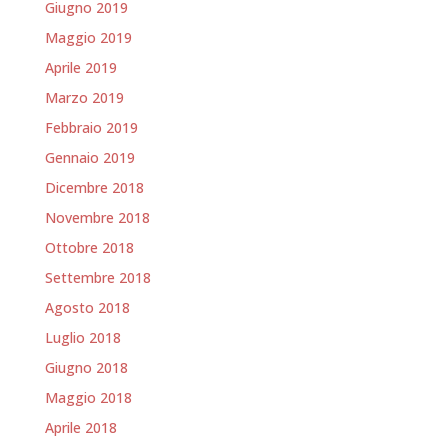
Giugno 2019
Maggio 2019
Aprile 2019
Marzo 2019
Febbraio 2019
Gennaio 2019
Dicembre 2018
Novembre 2018
Ottobre 2018
Settembre 2018
Agosto 2018
Luglio 2018
Giugno 2018
Maggio 2018
Aprile 2018