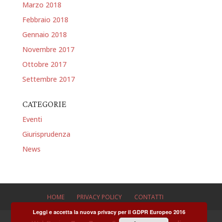
Marzo 2018
Febbraio 2018
Gennaio 2018
Novembre 2017
Ottobre 2017
Settembre 2017
CATEGORIE
Eventi
Giurisprudenza
News
HOME
PRIVACY POLICY
CONTATTI
Leggi e accetta la nuova privacy per il GDPR Europeo 2016