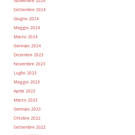
Novembre 2024
Settembre 2024
Giugno 2024
Maggio 2024
Marzo 2024
Gennaio 2024
Dicembre 2023
Novembre 2023
Luglio 2023
Maggio 2023
Aprile 2023
Marzo 2023
Gennaio 2023
Ottobre 2022
Settembre 2022