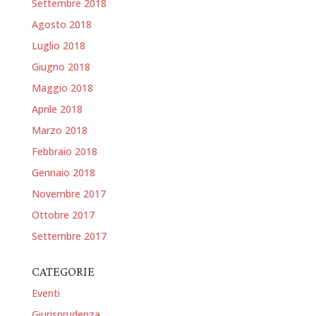
Settembre 2018
Agosto 2018
Luglio 2018
Giugno 2018
Maggio 2018
Aprile 2018
Marzo 2018
Febbraio 2018
Gennaio 2018
Novembre 2017
Ottobre 2017
Settembre 2017
CATEGORIE
Eventi
Giurisprudenza