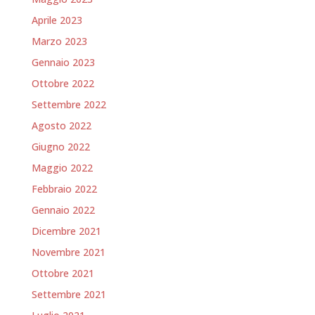
Aprile 2023
Marzo 2023
Gennaio 2023
Ottobre 2022
Settembre 2022
Agosto 2022
Giugno 2022
Maggio 2022
Febbraio 2022
Gennaio 2022
Dicembre 2021
Novembre 2021
Ottobre 2021
Settembre 2021