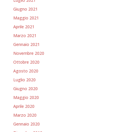
Luglio 2021
Giugno 2021
Maggio 2021
Aprile 2021
Marzo 2021
Gennaio 2021
Novembre 2020
Ottobre 2020
Agosto 2020
Luglio 2020
Giugno 2020
Maggio 2020
Aprile 2020
Marzo 2020
Gennaio 2020