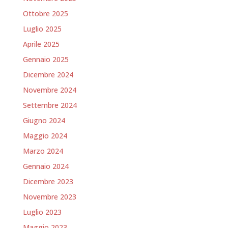
Ottobre 2025
Luglio 2025
Aprile 2025
Gennaio 2025
Dicembre 2024
Novembre 2024
Settembre 2024
Giugno 2024
Maggio 2024
Marzo 2024
Gennaio 2024
Dicembre 2023
Novembre 2023
Luglio 2023
Maggio 2023