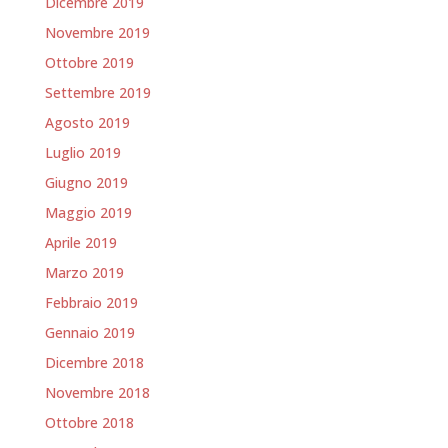
Dicembre 2019
Novembre 2019
Ottobre 2019
Settembre 2019
Agosto 2019
Luglio 2019
Giugno 2019
Maggio 2019
Aprile 2019
Marzo 2019
Febbraio 2019
Gennaio 2019
Dicembre 2018
Novembre 2018
Ottobre 2018