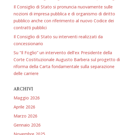
Il Consiglio di Stato si pronuncia nuovamente sulle
nozioni di impresa pubblica e di organismo di diritto
pubblico anche con riferimento al nuovo Codice dei
contratti pubblici
Il Consiglio di Stato su interventi realizzati da
concessionario
Su “Il Foglio” un intervento dell’ex Presidente della
Corte Costituzionale Augusto Barbera sul progetto di
riforma della Carta fondamentale sulla separazione
delle carriere
ARCHIVI
Maggio 2026
Aprile 2026
Marzo 2026
Gennaio 2026
Novembre 2025