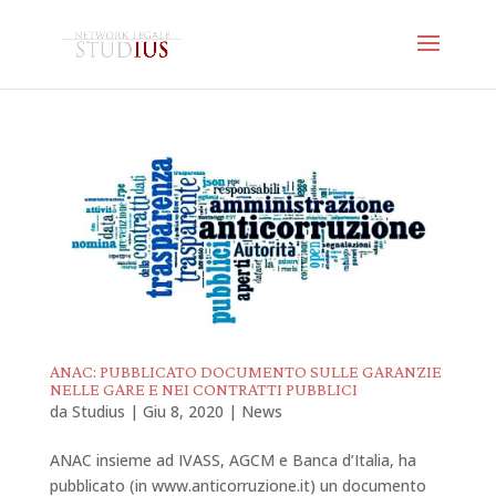
ANAC: PUBBLICATO DOCUMENTO SULLE GARANZIE
NELLE GARE E NEI CONTRATTI PUBBLICI
da
Studius
|
Giu 8, 2020
|
News
ANAC insieme ad IVASS, AGCM e Banca d’Italia, ha
pubblicato (in www.anticorruzione.it) un documento