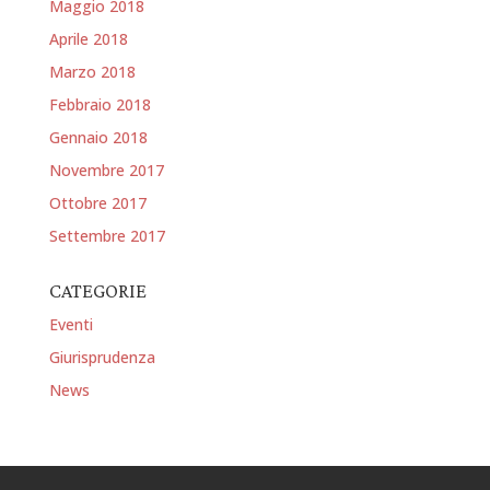
Maggio 2018
Aprile 2018
Marzo 2018
Febbraio 2018
Gennaio 2018
Novembre 2017
Ottobre 2017
Settembre 2017
CATEGORIE
Eventi
Giurisprudenza
News