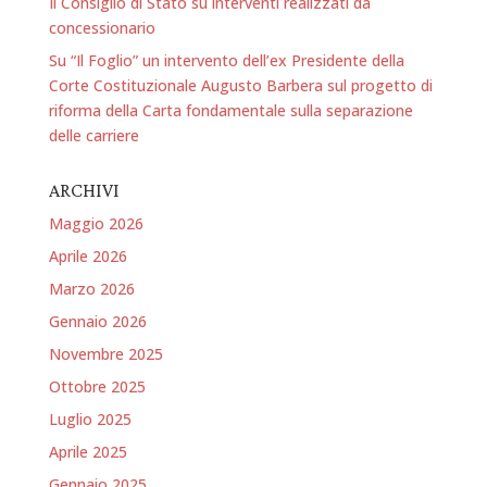
Il Consiglio di Stato su interventi realizzati da
concessionario
Su “Il Foglio” un intervento dell’ex Presidente della
Corte Costituzionale Augusto Barbera sul progetto di
riforma della Carta fondamentale sulla separazione
delle carriere
ARCHIVI
Maggio 2026
Aprile 2026
Marzo 2026
Gennaio 2026
Novembre 2025
Ottobre 2025
Luglio 2025
Aprile 2025
Gennaio 2025