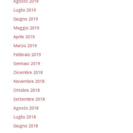
Agosto 2019
Luglio 2019
Giugno 2019
Maggio 2019
Aprile 2019
Marzo 2019
Febbraio 2019
Gennaio 2019
Dicembre 2018
Novembre 2018
Ottobre 2018
Settembre 2018
Agosto 2018
Luglio 2018
Giugno 2018