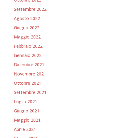
Settembre 2022
Agosto 2022
Giugno 2022
Maggio 2022
Febbraio 2022
Gennaio 2022
Dicembre 2021
Novembre 2021
Ottobre 2021
Settembre 2021
Luglio 2021
Giugno 2021
Maggio 2021
Aprile 2021