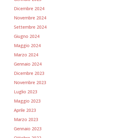
Dicembre 2024
Novembre 2024
Settembre 2024
Giugno 2024
Maggio 2024
Marzo 2024
Gennaio 2024
Dicembre 2023
Novembre 2023
Luglio 2023
Maggio 2023
Aprile 2023
Marzo 2023
Gennaio 2023
Ottobre 2022