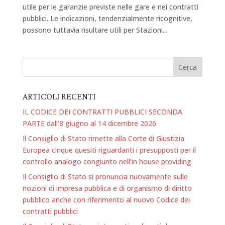
utile per le garanzie previste nelle gare e nei contratti
pubblici. Le indicazioni, tendenzialmente ricognitive,
possono tuttavia risultare utili per Stazioni...
ARTICOLI RECENTI
IL CODICE DEI CONTRATTI PUBBLICI SECONDA
PARTE dall’8 giugno al 14 dicembre 2026
Il Consiglio di Stato rimette alla Corte di Giustizia
Europea cinque quesiti riguardanti i presupposti per il
controllo analogo congiunto nell’in house providing
Il Consiglio di Stato si pronuncia nuovamente sulle
nozioni di impresa pubblica e di organismo di diritto
pubblico anche con riferimento al nuovo Codice dei
contratti pubblici