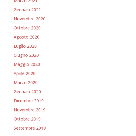
Marzo 2021
Gennaio 2021
Novembre 2020
Ottobre 2020
Agosto 2020
Luglio 2020
Giugno 2020
Maggio 2020
Aprile 2020
Marzo 2020
Gennaio 2020
Dicembre 2019
Novembre 2019
Ottobre 2019
Settembre 2019