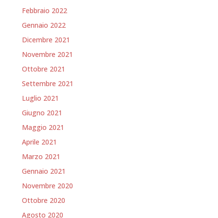
Febbraio 2022
Gennaio 2022
Dicembre 2021
Novembre 2021
Ottobre 2021
Settembre 2021
Luglio 2021
Giugno 2021
Maggio 2021
Aprile 2021
Marzo 2021
Gennaio 2021
Novembre 2020
Ottobre 2020
Agosto 2020