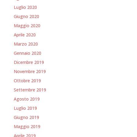
Luglio 2020
Giugno 2020
Maggio 2020
Aprile 2020
Marzo 2020
Gennaio 2020
Dicembre 2019
Novembre 2019
Ottobre 2019
Settembre 2019
Agosto 2019
Luglio 2019
Giugno 2019
Maggio 2019
Aprile 2019