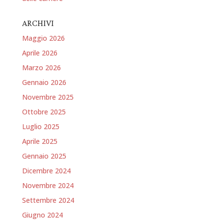
ARCHIVI
Maggio 2026
Aprile 2026
Marzo 2026
Gennaio 2026
Novembre 2025
Ottobre 2025
Luglio 2025
Aprile 2025
Gennaio 2025
Dicembre 2024
Novembre 2024
Settembre 2024
Giugno 2024