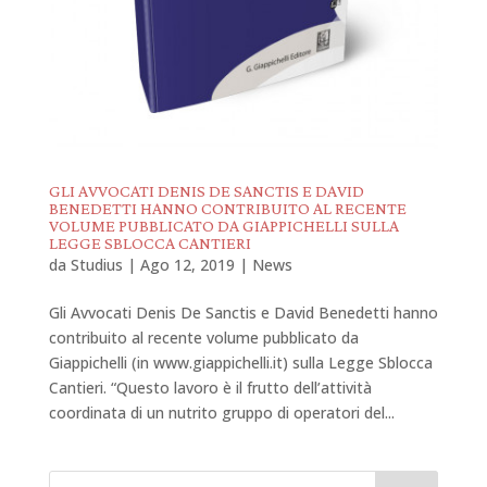
GLI AVVOCATI DENIS DE SANCTIS E DAVID
BENEDETTI HANNO CONTRIBUITO AL RECENTE
VOLUME PUBBLICATO DA GIAPPICHELLI SULLA
LEGGE SBLOCCA CANTIERI
da
Studius
|
Ago 12, 2019
|
News
Gli Avvocati Denis De Sanctis e David Benedetti hanno
contribuito al recente volume pubblicato da
Giappichelli (in www.giappichelli.it) sulla Legge Sblocca
Cantieri. “Questo lavoro è il frutto dell’attività
coordinata di un nutrito gruppo di operatori del...