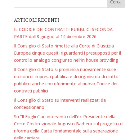
ARTICOLI RECENTI
IL CODICE DEI CONTRATTI PUBBLICI SECONDA
PARTE dall’8 giugno al 14 dicembre 2026
Il Consiglio di Stato rimette alla Corte di Giustizia
Europea cinque quesiti riguardanti i presupposti per il
controllo analogo congiunto nell’in house providing
Il Consiglio di Stato si pronuncia nuovamente sulle
nozioni di impresa pubblica e di organismo di diritto
pubblico anche con riferimento al nuovo Codice dei
contratti pubblici
Il Consiglio di Stato su interventi realizzati da
concessionario
Su “Il Foglio” un intervento dell’ex Presidente della
Corte Costituzionale Augusto Barbera sul progetto di
riforma della Carta fondamentale sulla separazione
delle carriere