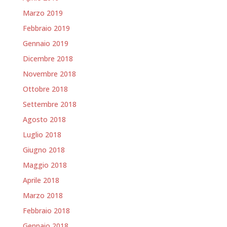
Marzo 2019
Febbraio 2019
Gennaio 2019
Dicembre 2018
Novembre 2018
Ottobre 2018
Settembre 2018
Agosto 2018
Luglio 2018
Giugno 2018
Maggio 2018
Aprile 2018
Marzo 2018
Febbraio 2018
Gennaio 2018