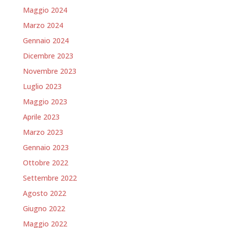
Maggio 2024
Marzo 2024
Gennaio 2024
Dicembre 2023
Novembre 2023
Luglio 2023
Maggio 2023
Aprile 2023
Marzo 2023
Gennaio 2023
Ottobre 2022
Settembre 2022
Agosto 2022
Giugno 2022
Maggio 2022