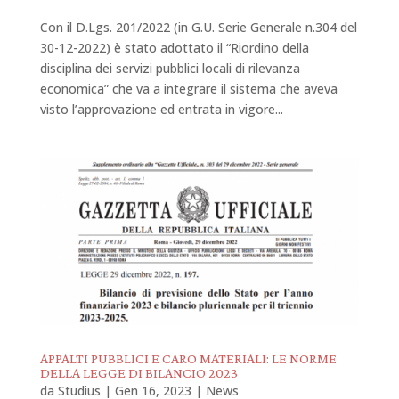
Con il D.Lgs. 201/2022 (in G.U. Serie Generale n.304 del
30-12-2022) è stato adottato il “Riordino della
disciplina dei servizi pubblici locali di rilevanza
economica” che va a integrare il sistema che aveva
visto l’approvazione ed entrata in vigore...
APPALTI PUBBLICI E CARO MATERIALI: LE NORME
DELLA LEGGE DI BILANCIO 2023
da
Studius
|
Gen 16, 2023
|
News