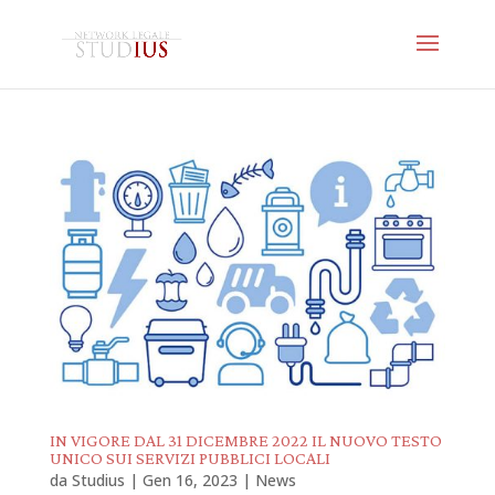
IN VIGORE DAL 31 DICEMBRE 2022 IL NUOVO TESTO
UNICO SUI SERVIZI PUBBLICI LOCALI
da
Studius
|
Gen 16, 2023
|
News