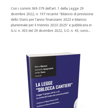
Con i commi 369-379 dell’art. 1 della Legge 29
dicembre 2022, n. 197 recante “Bilancio di previsione
dello Stato per l’anno finanziario 2023 e bilancio
pluriennale per il triennio 2023-2025” e pubblicata in
G.U. n. 303 del 29 dicembre 2022, S.O. n. 43, sono...