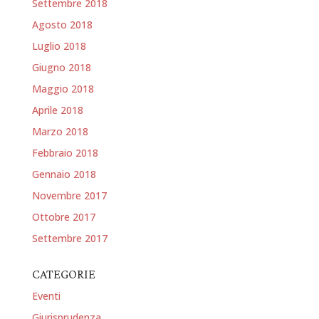
Settembre 2018
Agosto 2018
Luglio 2018
Giugno 2018
Maggio 2018
Aprile 2018
Marzo 2018
Febbraio 2018
Gennaio 2018
Novembre 2017
Ottobre 2017
Settembre 2017
CATEGORIE
Eventi
Giurisprudenza