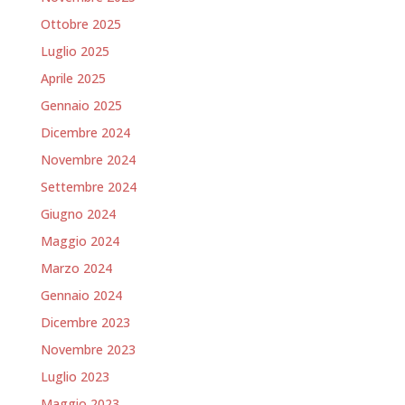
Ottobre 2025
Luglio 2025
Aprile 2025
Gennaio 2025
Dicembre 2024
Novembre 2024
Settembre 2024
Giugno 2024
Maggio 2024
Marzo 2024
Gennaio 2024
Dicembre 2023
Novembre 2023
Luglio 2023
Maggio 2023