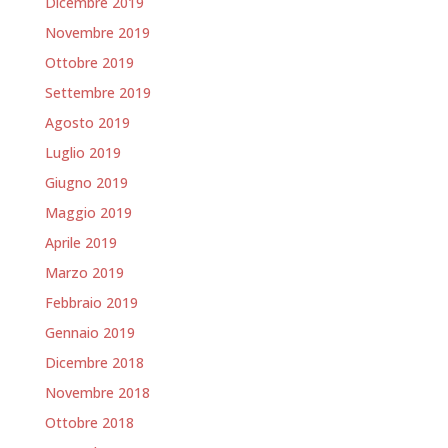
Dicembre 2019
Novembre 2019
Ottobre 2019
Settembre 2019
Agosto 2019
Luglio 2019
Giugno 2019
Maggio 2019
Aprile 2019
Marzo 2019
Febbraio 2019
Gennaio 2019
Dicembre 2018
Novembre 2018
Ottobre 2018