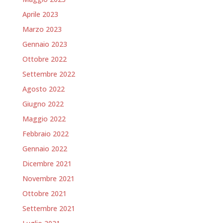
Aprile 2023
Marzo 2023
Gennaio 2023
Ottobre 2022
Settembre 2022
Agosto 2022
Giugno 2022
Maggio 2022
Febbraio 2022
Gennaio 2022
Dicembre 2021
Novembre 2021
Ottobre 2021
Settembre 2021