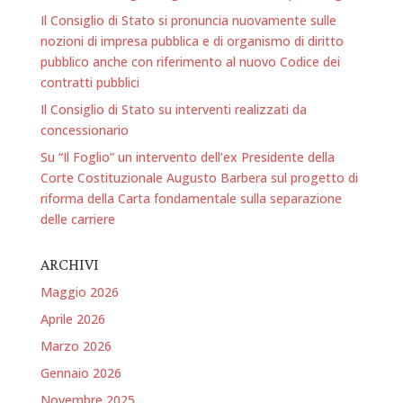
Il Consiglio di Stato si pronuncia nuovamente sulle
nozioni di impresa pubblica e di organismo di diritto
pubblico anche con riferimento al nuovo Codice dei
contratti pubblici
Il Consiglio di Stato su interventi realizzati da
concessionario
Su “Il Foglio” un intervento dell’ex Presidente della
Corte Costituzionale Augusto Barbera sul progetto di
riforma della Carta fondamentale sulla separazione
delle carriere
ARCHIVI
Maggio 2026
Aprile 2026
Marzo 2026
Gennaio 2026
Novembre 2025