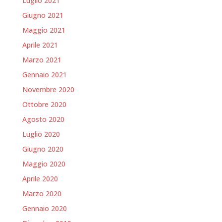
Luglio 2021
Giugno 2021
Maggio 2021
Aprile 2021
Marzo 2021
Gennaio 2021
Novembre 2020
Ottobre 2020
Agosto 2020
Luglio 2020
Giugno 2020
Maggio 2020
Aprile 2020
Marzo 2020
Gennaio 2020