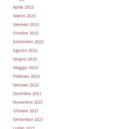
Aprile 2023
Marzo 2023
Gennaio 2023
Ottobre 2022
Settembre 2022
Agosto 2022
Giugno 2022
Maggio 2022
Febbraio 2022
Gennaio 2022
Dicembre 2021
Novembre 2021
Ottobre 2021
Settembre 2021
Luglio 2021