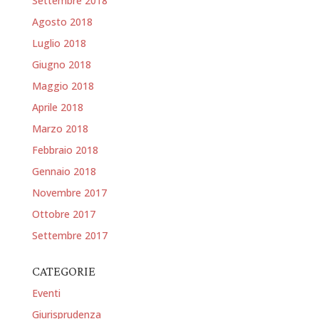
Settembre 2018
Agosto 2018
Luglio 2018
Giugno 2018
Maggio 2018
Aprile 2018
Marzo 2018
Febbraio 2018
Gennaio 2018
Novembre 2017
Ottobre 2017
Settembre 2017
CATEGORIE
Eventi
Giurisprudenza