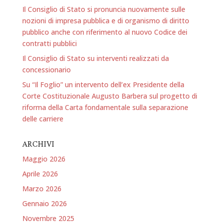
Il Consiglio di Stato si pronuncia nuovamente sulle
nozioni di impresa pubblica e di organismo di diritto
pubblico anche con riferimento al nuovo Codice dei
contratti pubblici
Il Consiglio di Stato su interventi realizzati da
concessionario
Su “Il Foglio” un intervento dell’ex Presidente della
Corte Costituzionale Augusto Barbera sul progetto di
riforma della Carta fondamentale sulla separazione
delle carriere
ARCHIVI
Maggio 2026
Aprile 2026
Marzo 2026
Gennaio 2026
Novembre 2025