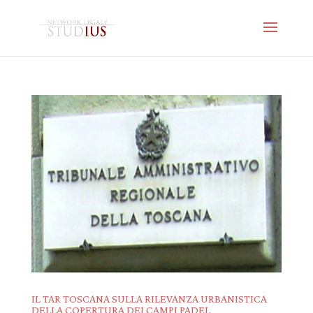
IL TAR TOSCANA SULLA RILEVANZA URBANISTICA
DELLA COPERTURA DEI CAMPI PADEL