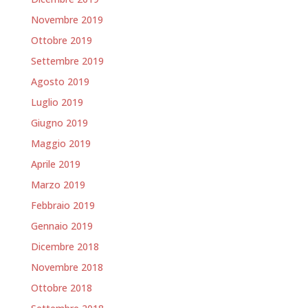
Novembre 2019
Ottobre 2019
Settembre 2019
Agosto 2019
Luglio 2019
Giugno 2019
Maggio 2019
Aprile 2019
Marzo 2019
Febbraio 2019
Gennaio 2019
Dicembre 2018
Novembre 2018
Ottobre 2018