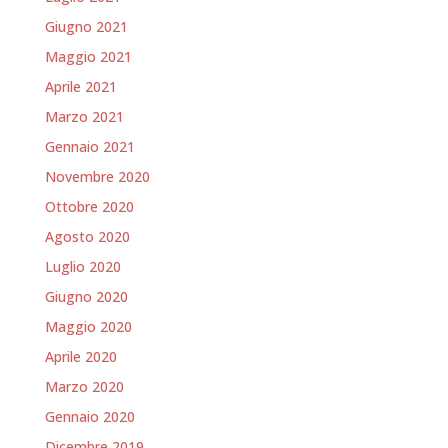
Giugno 2021
Maggio 2021
Aprile 2021
Marzo 2021
Gennaio 2021
Novembre 2020
Ottobre 2020
Agosto 2020
Luglio 2020
Giugno 2020
Maggio 2020
Aprile 2020
Marzo 2020
Gennaio 2020
Dicembre 2019