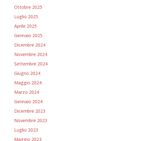
Ottobre 2025
Luglio 2025
Aprile 2025
Gennaio 2025
Dicembre 2024
Novembre 2024
Settembre 2024
Giugno 2024
Maggio 2024
Marzo 2024
Gennaio 2024
Dicembre 2023
Novembre 2023
Luglio 2023
Maggio 2023