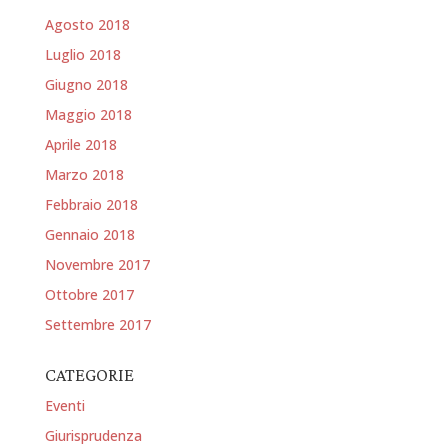
Agosto 2018
Luglio 2018
Giugno 2018
Maggio 2018
Aprile 2018
Marzo 2018
Febbraio 2018
Gennaio 2018
Novembre 2017
Ottobre 2017
Settembre 2017
CATEGORIE
Eventi
Giurisprudenza