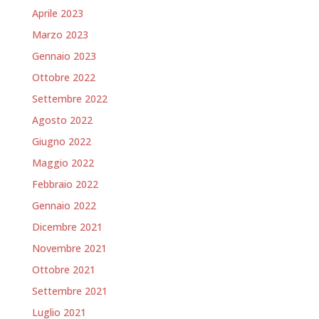
Aprile 2023
Marzo 2023
Gennaio 2023
Ottobre 2022
Settembre 2022
Agosto 2022
Giugno 2022
Maggio 2022
Febbraio 2022
Gennaio 2022
Dicembre 2021
Novembre 2021
Ottobre 2021
Settembre 2021
Luglio 2021