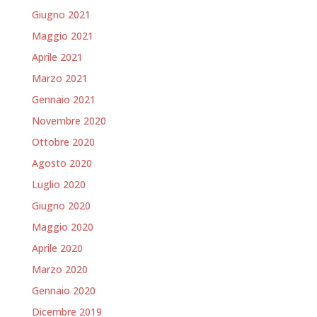
Giugno 2021
Maggio 2021
Aprile 2021
Marzo 2021
Gennaio 2021
Novembre 2020
Ottobre 2020
Agosto 2020
Luglio 2020
Giugno 2020
Maggio 2020
Aprile 2020
Marzo 2020
Gennaio 2020
Dicembre 2019