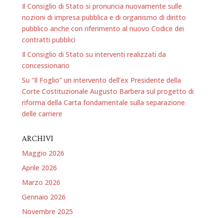
Il Consiglio di Stato si pronuncia nuovamente sulle
nozioni di impresa pubblica e di organismo di diritto
pubblico anche con riferimento al nuovo Codice dei
contratti pubblici
Il Consiglio di Stato su interventi realizzati da
concessionario
Su “Il Foglio” un intervento dell’ex Presidente della
Corte Costituzionale Augusto Barbera sul progetto di
riforma della Carta fondamentale sulla separazione
delle carriere
ARCHIVI
Maggio 2026
Aprile 2026
Marzo 2026
Gennaio 2026
Novembre 2025