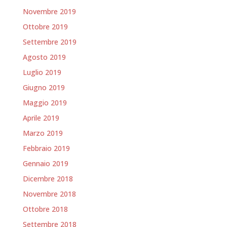
Novembre 2019
Ottobre 2019
Settembre 2019
Agosto 2019
Luglio 2019
Giugno 2019
Maggio 2019
Aprile 2019
Marzo 2019
Febbraio 2019
Gennaio 2019
Dicembre 2018
Novembre 2018
Ottobre 2018
Settembre 2018