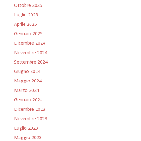
Ottobre 2025
Luglio 2025
Aprile 2025
Gennaio 2025
Dicembre 2024
Novembre 2024
Settembre 2024
Giugno 2024
Maggio 2024
Marzo 2024
Gennaio 2024
Dicembre 2023
Novembre 2023
Luglio 2023
Maggio 2023