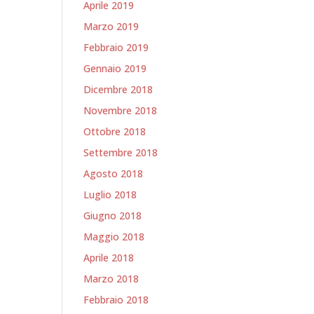
Aprile 2019
Marzo 2019
Febbraio 2019
Gennaio 2019
Dicembre 2018
Novembre 2018
Ottobre 2018
Settembre 2018
Agosto 2018
Luglio 2018
Giugno 2018
Maggio 2018
Aprile 2018
Marzo 2018
Febbraio 2018