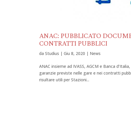
ANAC: PUBBLICATO DOCUME
CONTRATTI PUBBLICI
da
Studius
|
Giu 8, 2020
|
News
ANAC insieme ad IVASS, AGCM e Banca d’Italia, h
garanzie previste nelle gare e nei contratti pubb
risultare utili per Stazioni...