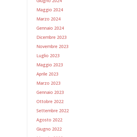
Giugno 2024
Maggio 2024
Marzo 2024
Gennaio 2024
Dicembre 2023
Novembre 2023
Luglio 2023
Maggio 2023
Aprile 2023
Marzo 2023
Gennaio 2023
Ottobre 2022
Settembre 2022
Agosto 2022
Giugno 2022