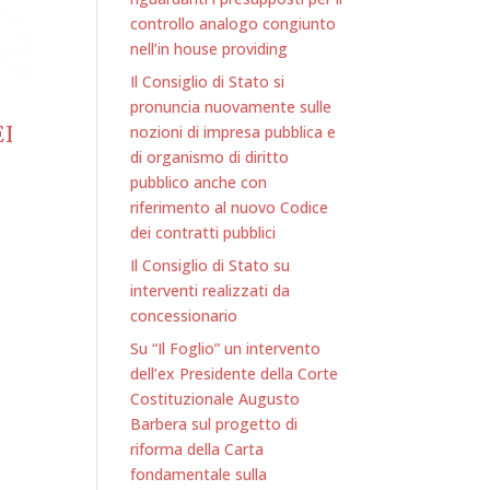
controllo analogo congiunto
nell’in house providing
Il Consiglio di Stato si
pronuncia nuovamente sulle
I
nozioni di impresa pubblica e
di organismo di diritto
pubblico anche con
riferimento al nuovo Codice
dei contratti pubblici
Il Consiglio di Stato su
interventi realizzati da
concessionario
Su “Il Foglio” un intervento
dell’ex Presidente della Corte
Costituzionale Augusto
Barbera sul progetto di
riforma della Carta
fondamentale sulla