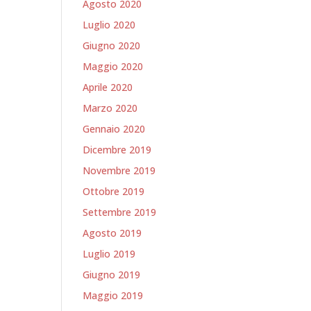
Agosto 2020
Luglio 2020
Giugno 2020
Maggio 2020
Aprile 2020
Marzo 2020
Gennaio 2020
Dicembre 2019
Novembre 2019
Ottobre 2019
Settembre 2019
Agosto 2019
Luglio 2019
Giugno 2019
Maggio 2019