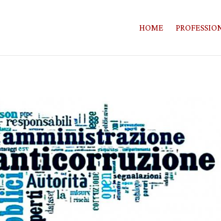
HOME
PROFESSION