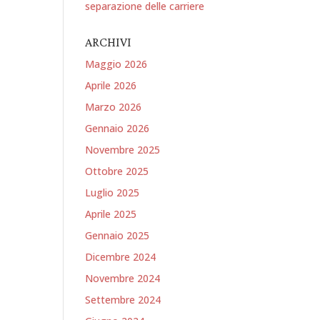
separazione delle carriere
ARCHIVI
Maggio 2026
Aprile 2026
Marzo 2026
Gennaio 2026
Novembre 2025
Ottobre 2025
Luglio 2025
Aprile 2025
Gennaio 2025
Dicembre 2024
Novembre 2024
Settembre 2024