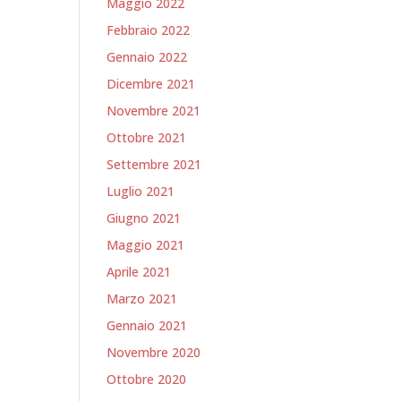
Maggio 2022
Febbraio 2022
Gennaio 2022
Dicembre 2021
Novembre 2021
Ottobre 2021
Settembre 2021
Luglio 2021
Giugno 2021
Maggio 2021
Aprile 2021
Marzo 2021
Gennaio 2021
Novembre 2020
Ottobre 2020