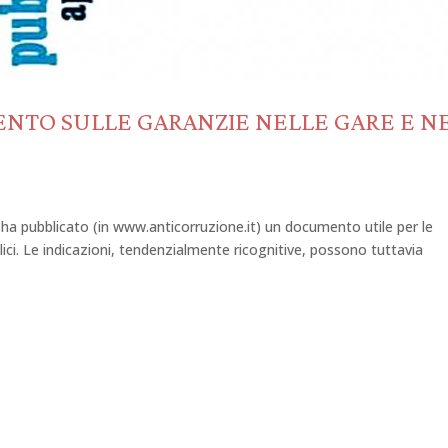
NTO SULLE GARANZIE NELLE GARE E NE
a pubblicato (in www.anticorruzione.it) un documento utile per le
lici. Le indicazioni, tendenzialmente ricognitive, possono tuttavia