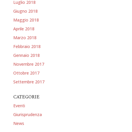
Luglio 2018
Giugno 2018
Maggio 2018
Aprile 2018
Marzo 2018
Febbraio 2018
Gennaio 2018
Novembre 2017
Ottobre 2017
Settembre 2017
CATEGORIE
Eventi
Giurisprudenza
News