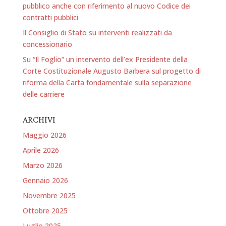
pubblico anche con riferimento al nuovo Codice dei
contratti pubblici
Il Consiglio di Stato su interventi realizzati da
concessionario
Su “Il Foglio” un intervento dell’ex Presidente della
Corte Costituzionale Augusto Barbera sul progetto di
riforma della Carta fondamentale sulla separazione
delle carriere
ARCHIVI
Maggio 2026
Aprile 2026
Marzo 2026
Gennaio 2026
Novembre 2025
Ottobre 2025
Luglio 2025