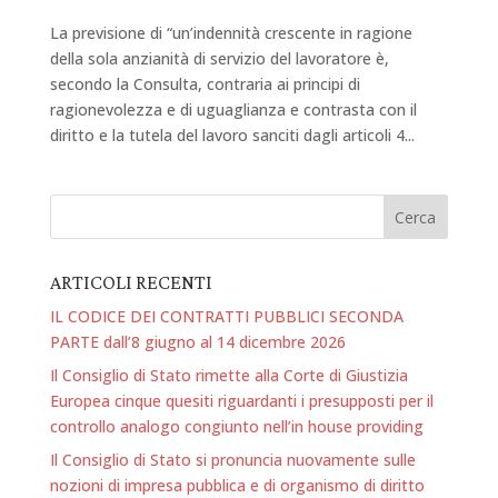
La previsione di “un’indennità crescente in ragione
della sola anzianità di servizio del lavoratore è,
secondo la Consulta, contraria ai principi di
ragionevolezza e di uguaglianza e contrasta con il
diritto e la tutela del lavoro sanciti dagli articoli 4...
ARTICOLI RECENTI
IL CODICE DEI CONTRATTI PUBBLICI SECONDA
PARTE dall’8 giugno al 14 dicembre 2026
Il Consiglio di Stato rimette alla Corte di Giustizia
Europea cinque quesiti riguardanti i presupposti per il
controllo analogo congiunto nell’in house providing
Il Consiglio di Stato si pronuncia nuovamente sulle
nozioni di impresa pubblica e di organismo di diritto