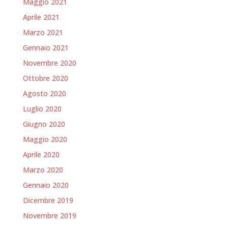
Maggio 2021
Aprile 2021
Marzo 2021
Gennaio 2021
Novembre 2020
Ottobre 2020
Agosto 2020
Luglio 2020
Giugno 2020
Maggio 2020
Aprile 2020
Marzo 2020
Gennaio 2020
Dicembre 2019
Novembre 2019