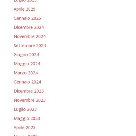
Aprile 2025
Gennaio 2025
Dicembre 2024
Novembre 2024
Settembre 2024
Giugno 2024
Maggio 2024
Marzo 2024
Gennaio 2024
Dicembre 2023
Novembre 2023
Luglio 2023
Maggio 2023
Aprile 2023