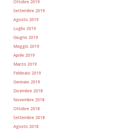
Ottobre 2019
Settembre 2019
Agosto 2019
Luglio 2019
Giugno 2019
Maggio 2019
Aprile 2019
Marzo 2019
Febbraio 2019
Gennaio 2019
Dicembre 2018
Novembre 2018
Ottobre 2018
Settembre 2018
Agosto 2018