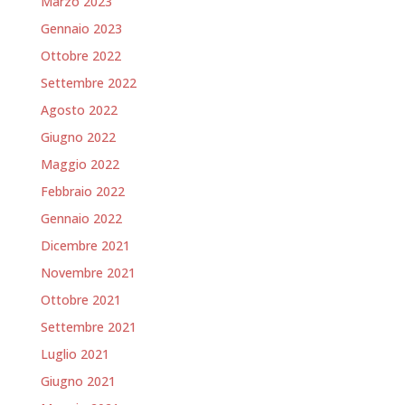
Marzo 2023
Gennaio 2023
Ottobre 2022
Settembre 2022
Agosto 2022
Giugno 2022
Maggio 2022
Febbraio 2022
Gennaio 2022
Dicembre 2021
Novembre 2021
Ottobre 2021
Settembre 2021
Luglio 2021
Giugno 2021