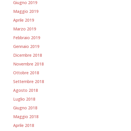
Giugno 2019
Maggio 2019
Aprile 2019
Marzo 2019
Febbraio 2019
Gennaio 2019
Dicembre 2018
Novembre 2018
Ottobre 2018
Settembre 2018
Agosto 2018
Luglio 2018
Giugno 2018
Maggio 2018
Aprile 2018