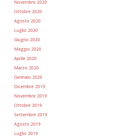
Novembre 2020
Ottobre 2020
Agosto 2020
Luglio 2020
Giugno 2020
Maggio 2020
Aprile 2020
Marzo 2020
Gennaio 2020
Dicembre 2019
Novembre 2019
Ottobre 2019
Settembre 2019
Agosto 2019
Luglio 2019