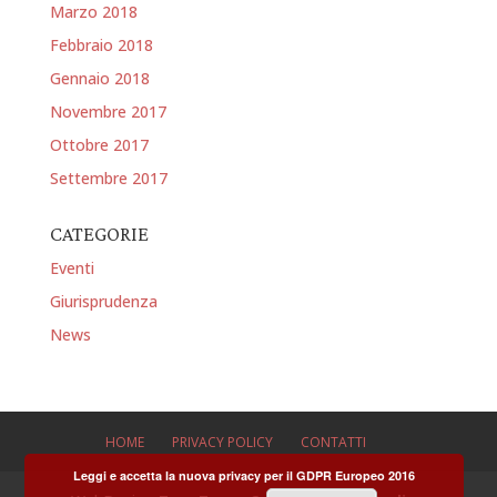
Marzo 2018
Febbraio 2018
Gennaio 2018
Novembre 2017
Ottobre 2017
Settembre 2017
CATEGORIE
Eventi
Giurisprudenza
News
HOME
PRIVACY POLICY
CONTATTI
Leggi e accetta la nuova privacy per il GDPR Europeo 2016