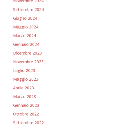
Novembre 2024
Settembre 2024
Giugno 2024
Maggio 2024
Marzo 2024
Gennaio 2024
Dicembre 2023
Novembre 2023
Luglio 2023
Maggio 2023
Aprile 2023
Marzo 2023
Gennaio 2023
Ottobre 2022
Settembre 2022