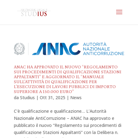
ANAC HA APPROVATO IL NUOVO “REGOLAMENTO
SUI PROCEDIMENTI DI QUALIFICAZIONE STAZIONI
APPALTANTI” E AGGIORNATO IL “MANUALE
SULL’ATTIVITÀ DI QUALIFICAZIONE PER
L’ESECUZIONE DI LAVORI PUBBLICI DI IMPORTO
SUPERIORE A 150.000 EURO”
da
Studius
|
Ott 31, 2025
|
News
C’è qualificazione e qualificazione… L’Autorità
Nazionale AntiCorruzione – ANAC ha approvato e
pubblicato il nuovo “Regolamento sui procedimenti di
qualificazione Stazioni Appaltanti” con la Delibera n.