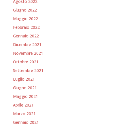
Agosto 2022
Giugno 2022
Maggio 2022
Febbraio 2022
Gennaio 2022
Dicembre 2021
Novembre 2021
Ottobre 2021
Settembre 2021
Luglio 2021
Giugno 2021
Maggio 2021
Aprile 2021
Marzo 2021
Gennaio 2021