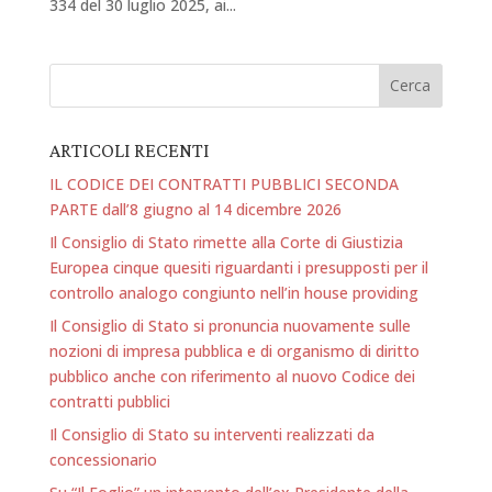
334 del 30 luglio 2025, ai...
ARTICOLI RECENTI
IL CODICE DEI CONTRATTI PUBBLICI SECONDA
PARTE dall’8 giugno al 14 dicembre 2026
Il Consiglio di Stato rimette alla Corte di Giustizia
Europea cinque quesiti riguardanti i presupposti per il
controllo analogo congiunto nell’in house providing
Il Consiglio di Stato si pronuncia nuovamente sulle
nozioni di impresa pubblica e di organismo di diritto
pubblico anche con riferimento al nuovo Codice dei
contratti pubblici
Il Consiglio di Stato su interventi realizzati da
concessionario