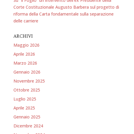
Su “Il Foglio” un intervento dell’ex Presidente della
Corte Costituzionale Augusto Barbera sul progetto di
riforma della Carta fondamentale sulla separazione
delle carriere
ARCHIVI
Maggio 2026
Aprile 2026
Marzo 2026
Gennaio 2026
Novembre 2025
Ottobre 2025
Luglio 2025
Aprile 2025
Gennaio 2025
Dicembre 2024