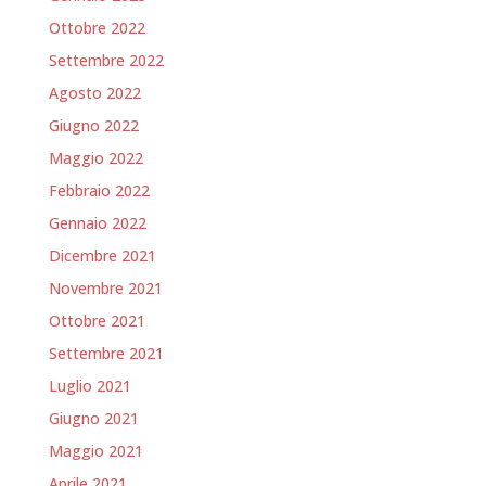
Ottobre 2022
Settembre 2022
Agosto 2022
Giugno 2022
Maggio 2022
Febbraio 2022
Gennaio 2022
Dicembre 2021
Novembre 2021
Ottobre 2021
Settembre 2021
Luglio 2021
Giugno 2021
Maggio 2021
Aprile 2021