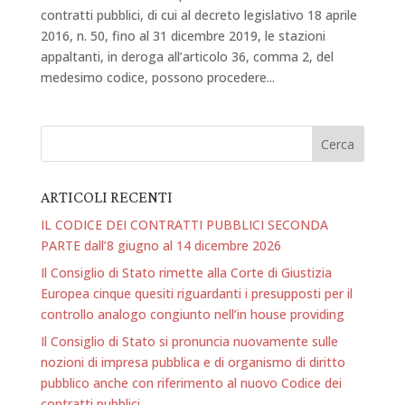
contratti pubblici, di cui al decreto legislativo 18 aprile
2016, n. 50, fino al 31 dicembre 2019, le stazioni
appaltanti, in deroga all’articolo 36, comma 2, del
medesimo codice, possono procedere...
ARTICOLI RECENTI
IL CODICE DEI CONTRATTI PUBBLICI SECONDA
PARTE dall’8 giugno al 14 dicembre 2026
Il Consiglio di Stato rimette alla Corte di Giustizia
Europea cinque quesiti riguardanti i presupposti per il
controllo analogo congiunto nell’in house providing
Il Consiglio di Stato si pronuncia nuovamente sulle
nozioni di impresa pubblica e di organismo di diritto
pubblico anche con riferimento al nuovo Codice dei
contratti pubblici