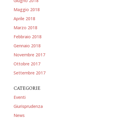
Giugno 2018
Maggio 2018
Aprile 2018
Marzo 2018
Febbraio 2018
Gennaio 2018
Novembre 2017
Ottobre 2017
Settembre 2017
CATEGORIE
Eventi
Giurisprudenza
News