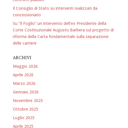
Il Consiglio di Stato su interventi realizzati da
concessionario
Su “Il Foglio” un intervento dell’ex Presidente della
Corte Costituzionale Augusto Barbera sul progetto di
riforma della Carta fondamentale sulla separazione
delle carriere
ARCHIVI
Maggio 2026
Aprile 2026
Marzo 2026
Gennaio 2026
Novembre 2025
Ottobre 2025
Luglio 2025
Aprile 2025