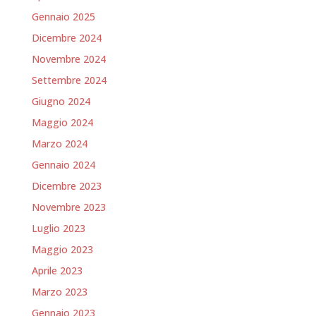
Gennaio 2025
Dicembre 2024
Novembre 2024
Settembre 2024
Giugno 2024
Maggio 2024
Marzo 2024
Gennaio 2024
Dicembre 2023
Novembre 2023
Luglio 2023
Maggio 2023
Aprile 2023
Marzo 2023
Gennaio 2023