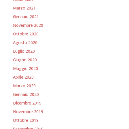
Marzo 2021
Gennaio 2021
Novembre 2020
Ottobre 2020
Agosto 2020
Luglio 2020
Giugno 2020
Maggio 2020
Aprile 2020
Marzo 2020
Gennaio 2020
Dicembre 2019
Novembre 2019
Ottobre 2019
Settembre 2019