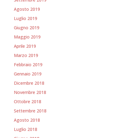
Agosto 2019
Luglio 2019
Giugno 2019
Maggio 2019
Aprile 2019
Marzo 2019
Febbraio 2019
Gennaio 2019
Dicembre 2018
Novembre 2018
Ottobre 2018
Settembre 2018
Agosto 2018
Luglio 2018