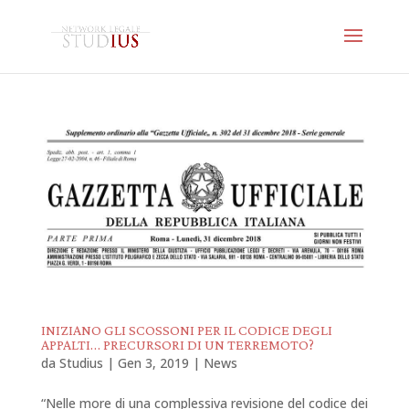
INIZIANO GLI SCOSSONI PER IL CODICE DEGLI
APPALTI… PRECURSORI DI UN TERREMOTO?
da
Studius
|
Gen 3, 2019
|
News
“Nelle more di una complessiva revisione del codice dei