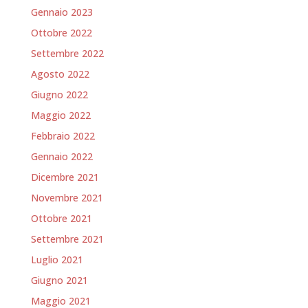
Gennaio 2023
Ottobre 2022
Settembre 2022
Agosto 2022
Giugno 2022
Maggio 2022
Febbraio 2022
Gennaio 2022
Dicembre 2021
Novembre 2021
Ottobre 2021
Settembre 2021
Luglio 2021
Giugno 2021
Maggio 2021