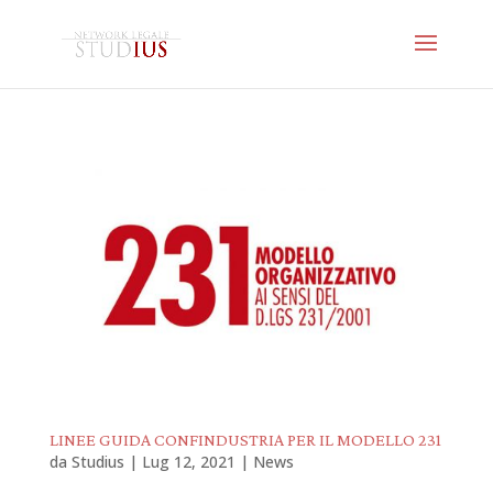
LINEE GUIDA CONFINDUSTRIA PER IL MODELLO 231
da
Studius
|
Lug 12, 2021
|
News