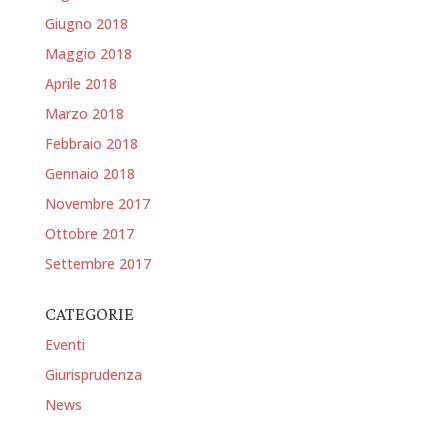
Giugno 2018
Maggio 2018
Aprile 2018
Marzo 2018
Febbraio 2018
Gennaio 2018
Novembre 2017
Ottobre 2017
Settembre 2017
CATEGORIE
Eventi
Giurisprudenza
News