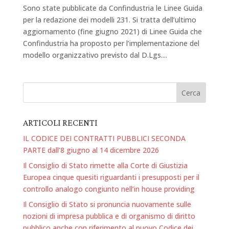
Sono state pubblicate da Confindustria le Linee Guida
per la redazione dei modelli 231. Si tratta dell’ultimo
aggiornamento (fine giugno 2021) di Linee Guida che
Confindustria ha proposto per l’implementazione del
modello organizzativo previsto dal D.Lgs....
ARTICOLI RECENTI
IL CODICE DEI CONTRATTI PUBBLICI SECONDA
PARTE dall’8 giugno al 14 dicembre 2026
Il Consiglio di Stato rimette alla Corte di Giustizia
Europea cinque quesiti riguardanti i presupposti per il
controllo analogo congiunto nell’in house providing
Il Consiglio di Stato si pronuncia nuovamente sulle
nozioni di impresa pubblica e di organismo di diritto
pubblico anche con riferimento al nuovo Codice dei