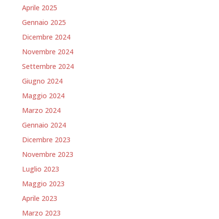
Aprile 2025
Gennaio 2025
Dicembre 2024
Novembre 2024
Settembre 2024
Giugno 2024
Maggio 2024
Marzo 2024
Gennaio 2024
Dicembre 2023
Novembre 2023
Luglio 2023
Maggio 2023
Aprile 2023
Marzo 2023