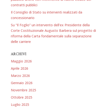
contratti pubblici
Il Consiglio di Stato su interventi realizzati da
concessionario
Su “Il Foglio” un intervento dell’ex Presidente della
Corte Costituzionale Augusto Barbera sul progetto di
riforma della Carta fondamentale sulla separazione
delle carriere
ARCHIVI
Maggio 2026
Aprile 2026
Marzo 2026
Gennaio 2026
Novembre 2025
Ottobre 2025
Luglio 2025