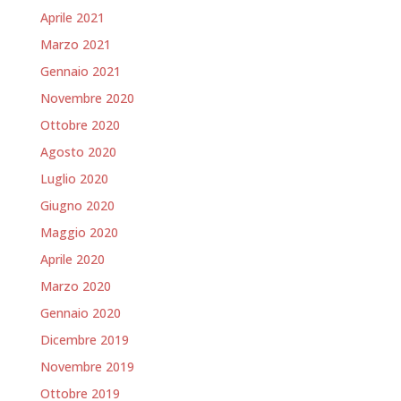
Aprile 2021
Marzo 2021
Gennaio 2021
Novembre 2020
Ottobre 2020
Agosto 2020
Luglio 2020
Giugno 2020
Maggio 2020
Aprile 2020
Marzo 2020
Gennaio 2020
Dicembre 2019
Novembre 2019
Ottobre 2019