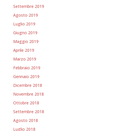
Settembre 2019
Agosto 2019
Luglio 2019
Giugno 2019
Maggio 2019
Aprile 2019
Marzo 2019
Febbraio 2019
Gennaio 2019
Dicembre 2018
Novembre 2018
Ottobre 2018
Settembre 2018
Agosto 2018
Luglio 2018